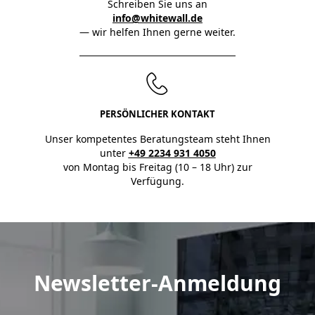
Schreiben Sie uns an
info@whitewall.de
— wir helfen Ihnen gerne weiter.
PERSÖNLICHER KONTAKT
Unser kompetentes Beratungsteam steht Ihnen
unter
+49 2234 931 4050
von Montag bis Freitag (10 – 18 Uhr) zur
Verfügung.
Newsletter-Anmeldung