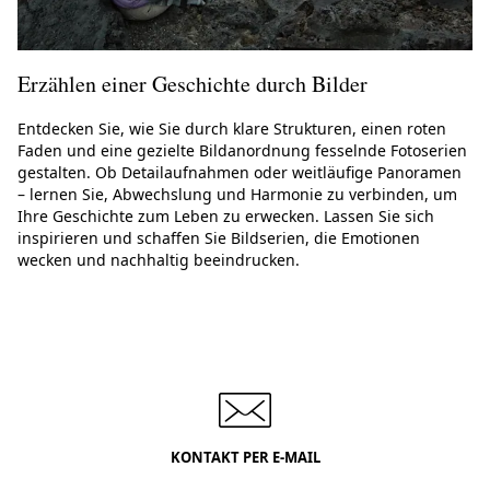
Erzählen einer Geschichte durch Bilder
Entdecken Sie, wie Sie durch klare Strukturen, einen roten
Faden und eine gezielte Bildanordnung fesselnde Fotoserien
gestalten. Ob Detailaufnahmen oder weitläufige Panoramen
– lernen Sie, Abwechslung und Harmonie zu verbinden, um
Ihre Geschichte zum Leben zu erwecken. Lassen Sie sich
inspirieren und schaffen Sie Bildserien, die Emotionen
wecken und nachhaltig beeindrucken.
KONTAKT PER E-MAIL