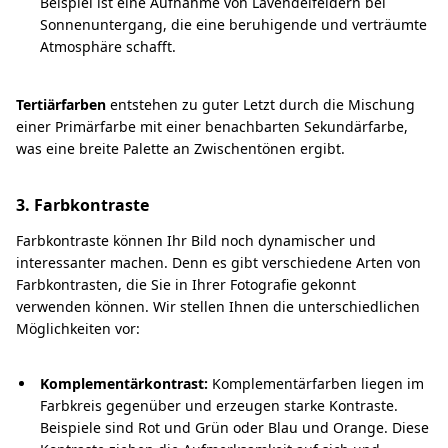
Beispiel ist eine Aufnahme von Lavendelfeldern bei
Sonnenuntergang, die eine beruhigende und verträumte
Atmosphäre schafft.
Tertiärfarben
entstehen zu guter Letzt durch die Mischung
einer Primärfarbe mit einer benachbarten Sekundärfarbe,
was eine breite Palette an Zwischentönen ergibt.
3. Farbkontraste
Farbkontraste können Ihr Bild noch dynamischer und
interessanter machen. Denn es gibt verschiedene Arten von
Farbkontrasten, die Sie in Ihrer Fotografie gekonnt
verwenden können. Wir stellen Ihnen die unterschiedlichen
Möglichkeiten vor:
Komplementärkontrast:
Komplementärfarben liegen im
Farbkreis gegenüber und erzeugen starke Kontraste.
Beispiele sind Rot und Grün oder Blau und Orange. Diese