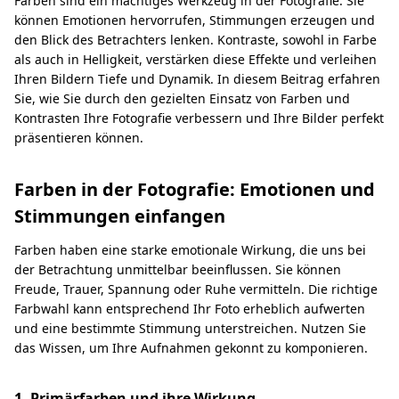
Farben sind ein mächtiges Werkzeug in der Fotografie. Sie
können Emotionen hervorrufen, Stimmungen erzeugen und
den Blick des Betrachters lenken. Kontraste, sowohl in Farbe
als auch in Helligkeit, verstärken diese Effekte und verleihen
Ihren Bildern Tiefe und Dynamik. In diesem Beitrag erfahren
Sie, wie Sie durch den gezielten Einsatz von Farben und
Kontrasten Ihre Fotografie verbessern und Ihre Bilder perfekt
präsentieren können.
Farben in der Fotografie: Emotionen und
Stimmungen einfangen
Farben haben eine starke emotionale Wirkung, die uns bei
der Betrachtung unmittelbar beeinflussen. Sie können
Freude, Trauer, Spannung oder Ruhe vermitteln. Die richtige
Farbwahl kann entsprechend Ihr Foto erheblich aufwerten
und eine bestimmte Stimmung unterstreichen. Nutzen Sie
das Wissen, um Ihre Aufnahmen gekonnt zu komponieren.
1. Primärfarben und ihre Wirkung