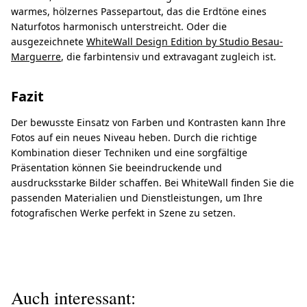
warmes, hölzernes Passepartout, das die Erdtöne eines
Naturfotos harmonisch unterstreicht. Oder die
ausgezeichnete
WhiteWall Design Edition by Studio Besau-
Marguerre
, die farbintensiv und extravagant zugleich ist.
Fazit
Der bewusste Einsatz von Farben und Kontrasten kann Ihre
Fotos auf ein neues Niveau heben. Durch die richtige
Kombination dieser Techniken und eine sorgfältige
Präsentation können Sie beeindruckende und
ausdrucksstarke Bilder schaffen. Bei WhiteWall finden Sie die
passenden Materialien und Dienstleistungen, um Ihre
fotografischen Werke perfekt in Szene zu setzen.
Auch interessant: