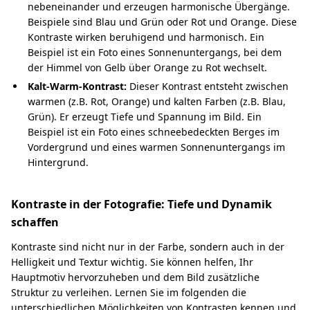
nebeneinander und erzeugen harmonische Übergänge.
Beispiele sind Blau und Grün oder Rot und Orange. Diese
Kontraste wirken beruhigend und harmonisch. Ein
Beispiel ist ein Foto eines Sonnenuntergangs, bei dem
der Himmel von Gelb über Orange zu Rot wechselt.
Kalt-Warm-Kontrast:
Dieser Kontrast entsteht zwischen
warmen (z.B. Rot, Orange) und kalten Farben (z.B. Blau,
Grün). Er erzeugt Tiefe und Spannung im Bild. Ein
Beispiel ist ein Foto eines schneebedeckten Berges im
Vordergrund und eines warmen Sonnenuntergangs im
Hintergrund.
Kontraste in der Fotografie: Tiefe und Dynamik
schaffen
Kontraste sind nicht nur in der Farbe, sondern auch in der
Helligkeit und Textur wichtig. Sie können helfen, Ihr
Hauptmotiv hervorzuheben und dem Bild zusätzliche
Struktur zu verleihen. Lernen Sie im folgenden die
unterschiedlichen Möglichkeiten von Kontrasten kennen und