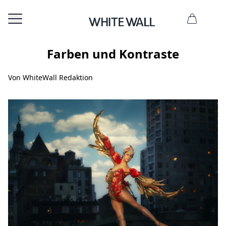
Farben und Kontraste
Von WhiteWall Redaktion