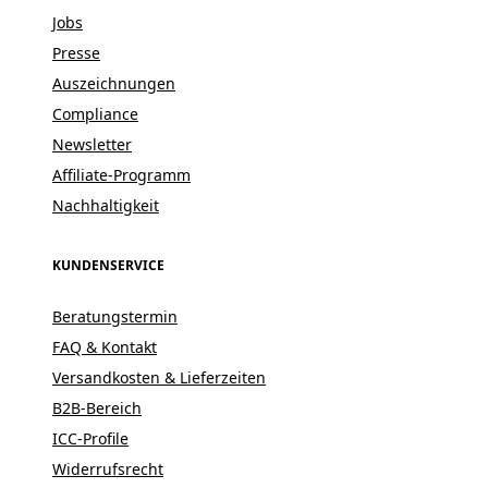
Jobs
Presse
Auszeichnungen
Compliance
Newsletter
Affiliate-Programm
Nachhaltigkeit
KUNDENSERVICE
Beratungstermin
FAQ & Kontakt
Versandkosten & Lieferzeiten
B2B-Bereich
ICC-Profile
Widerrufsrecht