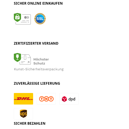
SICHER ONLINE EINKAUFEN
ZERTIFIZIERTER VERSAND
ZUVERLÄSSIGE LIEFERUNG
SICHER BEZAHLEN