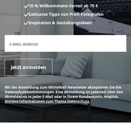
10 % Willkommens-Vorteil ab 75 €
Exklusive Tipps von Profi-Fotografen
Inspiration & Gestaltungsideen
Anmeldeformular für den Newsletter
E-MAIL-ADRESSE
Jetzt anmelden
Mit der Anmeldung zum WhiteWall Newsletter akzeptieren Sie die
Datenschutzbestimmungen. Eine Abmeldung ist jederzeit über den
Abmeldelink in jeder E-Mail oder in Ihrem Kundenkonto möglich.
Weitere Informationen zum Thema Datenschutz.