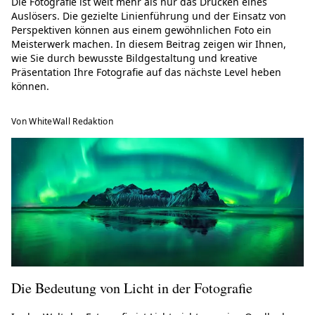
Die Fotografie ist weit mehr als nur das Drücken eines
Auslösers. Die gezielte Linienführung und der Einsatz von
Perspektiven können aus einem gewöhnlichen Foto ein
Meisterwerk machen. In diesem Beitrag zeigen wir Ihnen,
wie Sie durch bewusste Bildgestaltung und kreative
Präsentation Ihre Fotografie auf das nächste Level heben
können.
Von WhiteWall Redaktion
Die Bedeutung von Licht in der Fotografie