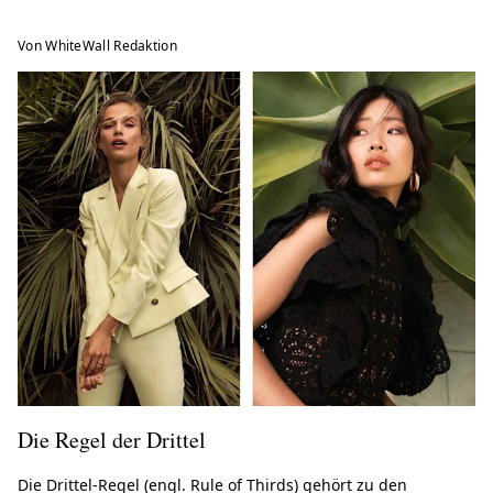
Von WhiteWall Redaktion
Die Regel der Drittel
Die Drittel-Regel (engl. Rule of Thirds) gehört zu den