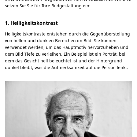
setzen Sie Sie für Ihre Bildgestaltung ein:
1. Helligkeitskontrast
Helligkeitskontraste entstehen durch die Gegenüberstellung
von hellen und dunklen Bereichen im Bild. Sie können
verwendet werden, um das Hauptmotiv hervorzuheben und
dem Bild Tiefe zu verleihen. Ein Beispiel ist ein Porträt, bei
dem das Gesicht hell beleuchtet ist und der Hintergrund
dunkel bleibt, was die Aufmerksamkeit auf die Person lenkt.