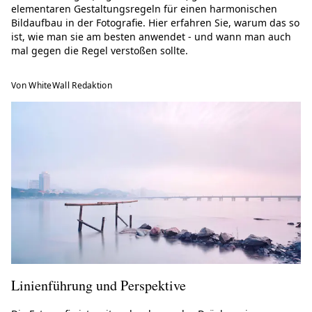
elementaren Gestaltungsregeln für einen harmonischen
Bildaufbau in der Fotografie. Hier erfahren Sie, warum das so
ist, wie man sie am besten anwendet - und wann man auch
mal gegen die Regel verstoßen sollte.
Von WhiteWall Redaktion
Linienführung und Perspektive