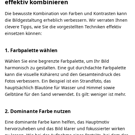
effektiv kombinieren
Die bewusste Kombination von Farben und Kontrasten kann
die Bildgestaltung erheblich verbessern. Wir verraten Ihnen
clevere Tipps, wie Sie die vorgestellten Techniken effektiv
einsetzen können:
1. Farbpalette wählen
Wählen Sie eine begrenzte Farbpalette, um Ihr Bild
harmonisch zu gestalten. Eine gut durchdachte Farbpalette
kann die visuelle Kohärenz und den Gesamteindruck des
Fotos verbessern. Ein Beispiel ist ein Strandfoto, das
hauptsächlich Blautöne für Wasser und Himmel sowie
Gelbtöne für den Sand verwendet. Es gilt: weniger ist mehr.
2. Dominante Farbe nutzen
Eine dominante Farbe kann helfen, das Hauptmotiv
hervorzuheben und das Bild klarer und fokussierter wirken