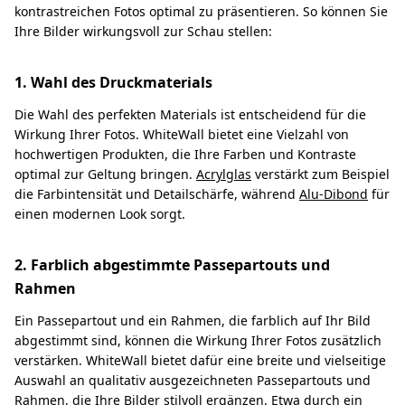
kontrastreichen Fotos optimal zu präsentieren. So können Sie
Ihre Bilder wirkungsvoll zur Schau stellen:
1. Wahl des Druckmaterials
Die Wahl des perfekten Materials ist entscheidend für die
Wirkung Ihrer Fotos. WhiteWall bietet eine Vielzahl von
hochwertigen Produkten, die Ihre Farben und Kontraste
optimal zur Geltung bringen.
Acrylglas
verstärkt zum Beispiel
die Farbintensität und Detailschärfe, während
Alu-Dibond
für
einen modernen Look sorgt.
2. Farblich abgestimmte Passepartouts und
Rahmen
Ein Passepartout und ein Rahmen, die farblich auf Ihr Bild
abgestimmt sind, können die Wirkung Ihrer Fotos zusätzlich
verstärken. WhiteWall bietet dafür eine breite und vielseitige
Auswahl an qualitativ ausgezeichneten Passepartouts und
Rahmen, die Ihre Bilder stilvoll ergänzen. Etwa durch ein