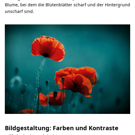
Blume, bei dem die Blütenblätter scharf und der Hintergrund
unscharf sind.
Bildgestaltung: Farben und Kontraste