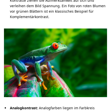
Kontraste ziehen die Aufmerksamkeit auf sich und
verleihen dem Bild Spannung. Ein Foto von roten Blumen
vor grünen Blättern ist ein klassisches Beispiel für
Komplementärkontrast.
Analogkontrast:
Analogfarben liegen im Farbkreis