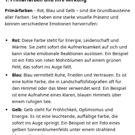
Primärfarben
– Rot, Blau und Gelb – sind die Grundbausteine
aller Farben. Sie haben eine starke visuelle Präsenz und
können verschiedene Emotionen hervorrufen:
Rot:
Diese Farbe steht für Energie, Leidenschaft und
Wärme. Sie zieht sofort die Aufmerksamkeit auf sich und
kann starke emotionale Reaktionen auslösen. Ein Beispiel
ist ein Foto von roten Mohnblumen auf einem grünen
Feld, das sofort ins Auge fällt.
Blau:
Blau vermittelt Ruhe, Frieden und Vertrauen. Es ist
eine kühle Farbe, die in Landschaftsfotografien oft für
den Himmel oder das Meer verwendet wird. Ein Beispiel
ist eine Aufnahme eines klaren, blauen Himmels über
einem ruhigen See.
Gelb:
Gelb steht für Fröhlichkeit, Optimismus und
Energie. Es ist eine leuchtende, auffällige Farbe, die
sofort ins Auge springt. Ein Beispiel ist ein Foto eines
gelben Sonnenblumenfelds unter einem strahlend