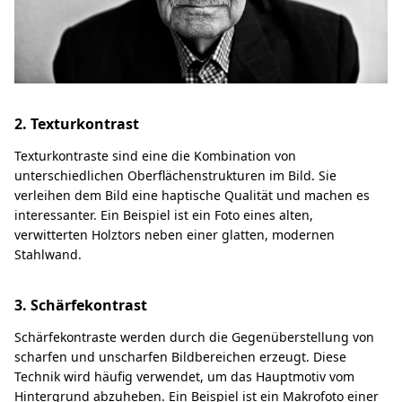
2. Texturkontrast
Texturkontraste sind eine die Kombination von
unterschiedlichen Oberflächenstrukturen im Bild. Sie
verleihen dem Bild eine haptische Qualität und machen es
interessanter. Ein Beispiel ist ein Foto eines alten,
verwitterten Holztors neben einer glatten, modernen
Stahlwand.
3. Schärfekontrast
Schärfekontraste werden durch die Gegenüberstellung von
scharfen und unscharfen Bildbereichen erzeugt. Diese
Technik wird häufig verwendet, um das Hauptmotiv vom
Hintergrund abzuheben. Ein Beispiel ist ein Makrofoto einer