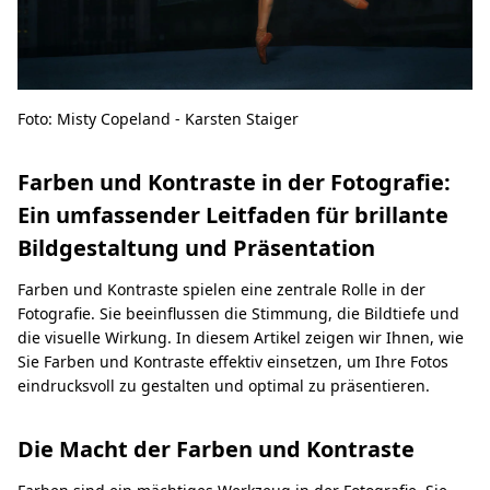
Foto: Misty Copeland - Karsten Staiger
Farben und Kontraste in der Fotografie:
Ein umfassender Leitfaden für brillante
Bildgestaltung und Präsentation
Farben und Kontraste spielen eine zentrale Rolle in der
Fotografie. Sie beeinflussen die Stimmung, die Bildtiefe und
die visuelle Wirkung. In diesem Artikel zeigen wir Ihnen, wie
Sie Farben und Kontraste effektiv einsetzen, um Ihre Fotos
eindrucksvoll zu gestalten und optimal zu präsentieren.
Die Macht der Farben und Kontraste