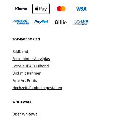
TOP-KATEGORIEN
Bildband
Fotos hinter Acrylglas
Fotos auf Alu-Dibond
Bild mit Rahmen
Fine Art Prints
Hochzeitsfotobuch gestalten
WHITEWALL
Über WhiteWall