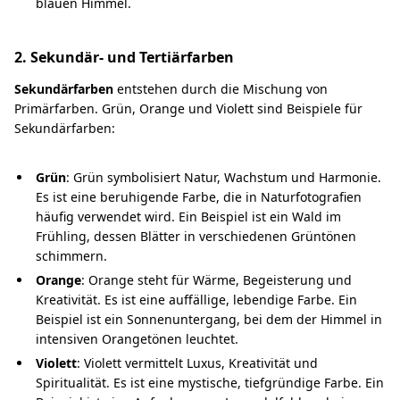
blauen Himmel.
2. Sekundär- und Tertiärfarben
Sekundärfarben
entstehen durch die Mischung von
Primärfarben. Grün, Orange und Violett sind Beispiele für
Sekundärfarben:
Grün
: Grün symbolisiert Natur, Wachstum und Harmonie.
Es ist eine beruhigende Farbe, die in Naturfotografien
häufig verwendet wird. Ein Beispiel ist ein Wald im
Frühling, dessen Blätter in verschiedenen Grüntönen
schimmern.
Orange
: Orange steht für Wärme, Begeisterung und
Kreativität. Es ist eine auffällige, lebendige Farbe. Ein
Beispiel ist ein Sonnenuntergang, bei dem der Himmel in
intensiven Orangetönen leuchtet.
Violett
: Violett vermittelt Luxus, Kreativität und
Spiritualität. Es ist eine mystische, tiefgründige Farbe. Ein