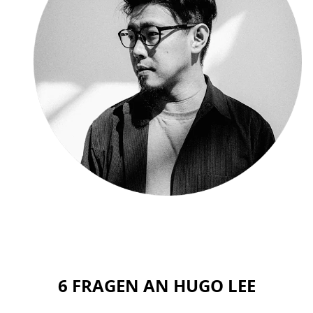
6 FRAGEN AN HUGO LEE