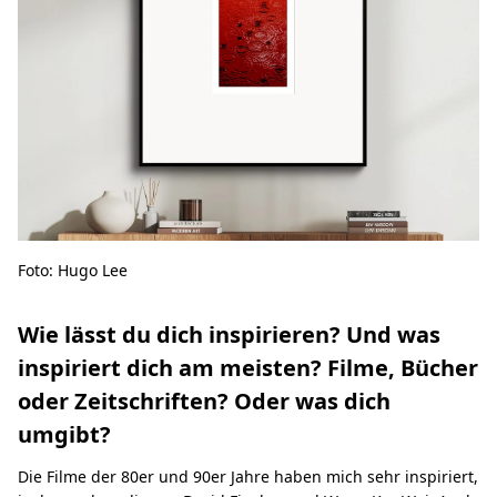
Foto: Hugo Lee
Wie lässt du dich inspirieren? Und was
inspiriert dich am meisten? Filme, Bücher
oder Zeitschriften? Oder was dich
umgibt?
Die Filme der 80er und 90er Jahre haben mich sehr inspiriert,