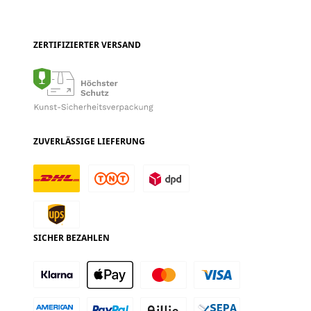
ZERTIFIZIERTER VERSAND
ZUVERLÄSSIGE LIEFERUNG
SICHER BEZAHLEN