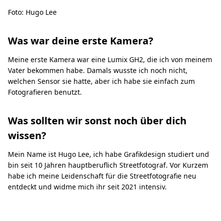
Foto: Hugo Lee
Was war deine erste Kamera?
Meine erste Kamera war eine Lumix GH2, die ich von meinem
Vater bekommen habe. Damals wusste ich noch nicht,
welchen Sensor sie hatte, aber ich habe sie einfach zum
Fotografieren benutzt.
Was sollten wir sonst noch über dich
wissen?
Mein Name ist Hugo Lee, ich habe Grafikdesign studiert und
bin seit 10 Jahren hauptberuflich Streetfotograf. Vor Kurzem
habe ich meine Leidenschaft für die Streetfotografie neu
entdeckt und widme mich ihr seit 2021 intensiv.