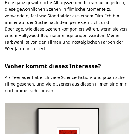
Fälle ganz gewöhnliche Alltagsszenen. Ich versuche jedoch,
diese gewöhnlichen Szenen in filmische Momente zu
verwandeln, fast wie Standbilder aus einem Film. Ich bin
immer auf der Suche nach dem perfekten Licht und
überlege, wie diese Szenen komponiert wären, wenn sie von
einem Hollywood-Regisseur eingefangen würden. Meine
Farbwahl ist von den Filmen und nostalgischen Farben der
80er Jahre inspiriert.
Woher kommt dieses Interesse?
Als Teenager habe ich viele Science-Fiction- und japanische
Filme gesehen, und viele Szenen aus diesen Filmen sind mir
noch immer sehr präsent.