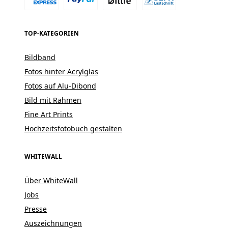
TOP-KATEGORIEN
Bildband
Fotos hinter Acrylglas
Fotos auf Alu-Dibond
Bild mit Rahmen
Fine Art Prints
Hochzeitsfotobuch gestalten
WHITEWALL
Über WhiteWall
Jobs
Presse
Auszeichnungen