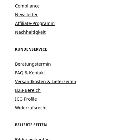
Compliance
Newsletter
Affiliate-Programm
Nachhaltigkeit
KUNDENSERVICE
Beratungstermin
FAQ & Kontakt
Versandkosten & Lieferzeiten
B2B-Bereich
ICC-Profile
Widerrufsrecht
BELIEBTE SEITEN
Bilder verkaufen