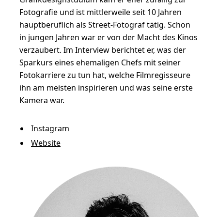
Fotografie und ist mittlerweile seit 10 Jahren
hauptberuflich als Street-Fotograf tätig. Schon
in jungen Jahren war er von der Macht des Kinos
verzaubert. Im Interview berichtet er, was der
Sparkurs eines ehemaligen Chefs mit seiner
Fotokarriere zu tun hat, welche Filmregisseure
ihn am meisten inspirieren und was seine erste
Kamera war.
Instagram
Website