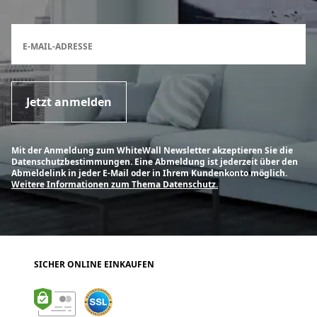
Anmeldeformular für den Newsletter
E-MAIL-ADRESSE
Jetzt anmelden
Mit der Anmeldung zum WhiteWall Newsletter akzeptieren Sie die
Datenschutzbestimmungen. Eine Abmeldung ist jederzeit über den
Abmeldelink in jeder E-Mail oder in Ihrem Kundenkonto möglich.
Weitere Informationen zum Thema Datenschutz.
SICHER ONLINE EINKAUFEN