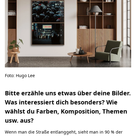
Foto: Hugo Lee
Bitte erzähle uns etwas über deine Bilder.
Was interessiert dich besonders? Wie
wählst du Farben, Komposition, Themen
usw. aus?
Wenn man die Straße entlanggeht, sieht man in 90 % der