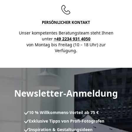
PERSÖNLICHER KONTAKT
Unser kompetentes Beratungsteam steht Ihnen
unter
+49 2234 931 4050
von Montag bis Freitag (10 – 18 Uhr) zur
Verfügung.
Newsletter-Anmeldung
10 % Willkommens-Vorteil ab 75 €
Exklusive Tipps von Profi-Fotografen
Inspiration & Gestaltungsideen