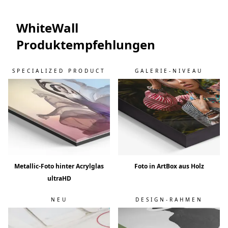
WhiteWall
Produktempfehlungen
SPECIALIZED PRODUCT
GALERIE-NIVEAU
Metallic-Foto hinter Acrylglas
Foto in ArtBox aus Holz
ultraHD
NEU
DESIGN-RAHMEN