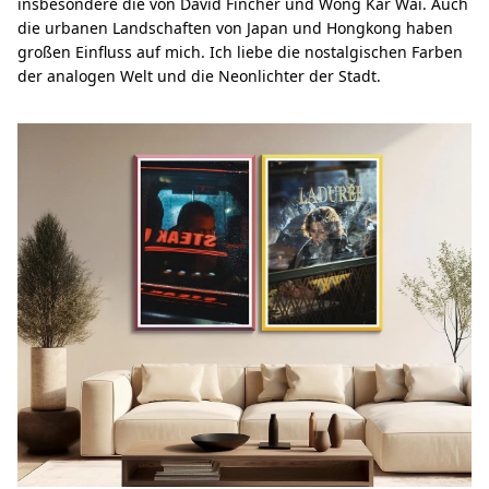
insbesondere die von David Fincher und Wong Kar Wai. Auch
die urbanen Landschaften von Japan und Hongkong haben
großen Einfluss auf mich. Ich liebe die nostalgischen Farben
der analogen Welt und die Neonlichter der Stadt.