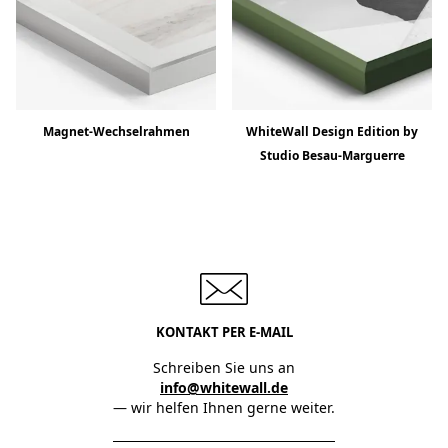
Magnet-Wechselrahmen
WhiteWall Design Edition by
Studio Besau-Marguerre
KONTAKT PER E-MAIL
Schreiben Sie uns an
info@whitewall.de
— wir helfen Ihnen gerne weiter.