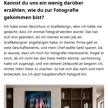
Kannst du uns ein wenig darüber
erzählen, wie du zur Fotografie
gekommen bist?
Ich habe einen Abschluss in Grafikdesign, aber ich hätte nie
gedacht, dass ich einmal Fotograf werden würde. Das hat
sich erst geändert, als ich meinen ersten Job als
Grafikdesigner angefangen habe. In meiner Firma gab es
viele Geschäftsevents, und mein Chef wollte Geld sparen. Da
er wusste, dass ich mich für Fotografie interessierte, fragte er
mich, ob ich nicht bei den Fotos helfen könnte. Leichtsinnig
habe ich zugesagt, und von diesem Zeitpunkt an begann ich,
immer mehr Fotos zu machen. So hat sich das nach und nach
entwickelt, bis ich jetzt hauptberuflich Fotograf bin.