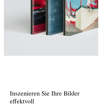
Inszenieren Sie Ihre Bilder
effektvoll