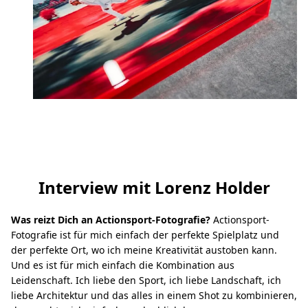
Interview mit Lorenz Holder
Was reizt Dich an Actionsport-Fotografie?
Actionsport-
Fotografie ist für mich einfach der perfekte Spielplatz und
der perfekte Ort, wo ich meine Kreativität austoben kann.
Und es ist für mich einfach die Kombination aus
Leidenschaft. Ich liebe den Sport, ich liebe Landschaft, ich
liebe Architektur und das alles in einem Shot zu kombinieren,