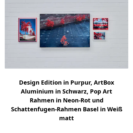
Design Edition in Purpur, ArtBox
Aluminium in Schwarz, Pop Art
Rahmen in Neon-Rot und
Schattenfugen-Rahmen Basel in Weiß
matt