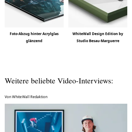
Foto-Abzug hinter Acrylglas
WhiteWall Design Edition by
glänzend
Studio Besau-Marguerre
Weitere beliebte Video-Interviews:
Von WhiteWall Redaktion