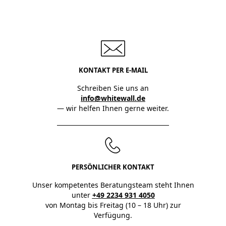
KONTAKT PER E-MAIL
Schreiben Sie uns an
info@whitewall.de
— wir helfen Ihnen gerne weiter.
PERSÖNLICHER KONTAKT
Unser kompetentes Beratungsteam steht Ihnen
unter
+49 2234 931 4050
von Montag bis Freitag (10 – 18 Uhr) zur
Verfügung.