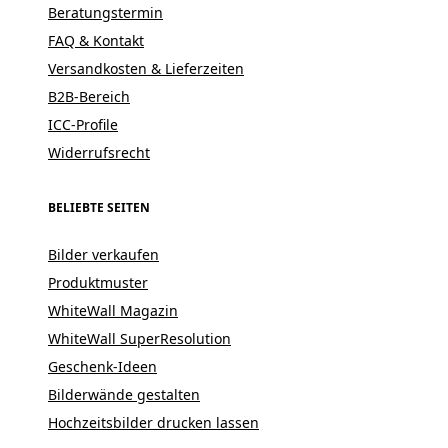
Beratungstermin
FAQ & Kontakt
Versandkosten & Lieferzeiten
B2B-Bereich
ICC-Profile
Widerrufsrecht
BELIEBTE SEITEN
Bilder verkaufen
Produktmuster
WhiteWall Magazin
WhiteWall SuperResolution
Geschenk-Ideen
Bilderwände gestalten
Hochzeitsbilder drucken lassen