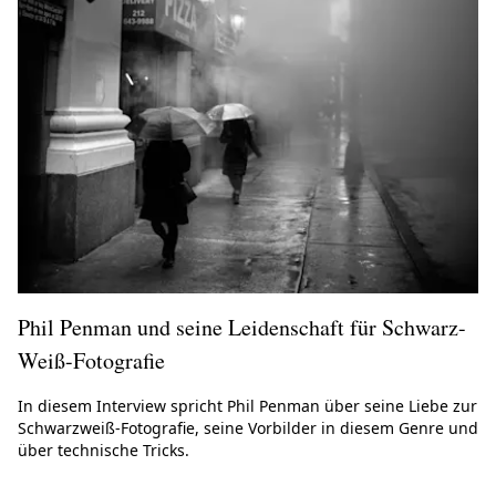
Phil Penman und seine Leidenschaft für Schwarz-
Weiß-Fotografie
In diesem Interview spricht Phil Penman über seine Liebe zur
Schwarzweiß-Fotografie, seine Vorbilder in diesem Genre und
über technische Tricks.