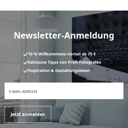
Newsletter-Anmeldung
10 % Willkommens-Vorteil ab 75 €
Exklusive Tipps von Profi-Fotografen
Inspiration & Gestaltungsideen
Anmeldeformular für den Newsletter
E-MAIL-ADRESSE
Jetzt anmelden