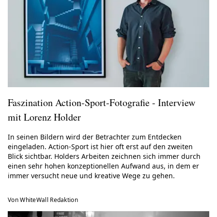
Faszination Action-Sport-Fotografie - Interview
mit Lorenz Holder
In seinen Bildern wird der Betrachter zum Entdecken
eingeladen. Action-Sport ist hier oft erst auf den zweiten
Blick sichtbar. Holders Arbeiten zeichnen sich immer durch
einen sehr hohen konzeptionellen Aufwand aus, in dem er
immer versucht neue und kreative Wege zu gehen.
Von WhiteWall Redaktion