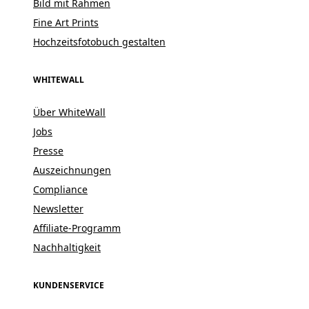
Bild mit Rahmen
Fine Art Prints
Hochzeitsfotobuch gestalten
WHITEWALL
Über WhiteWall
Jobs
Presse
Auszeichnungen
Compliance
Newsletter
Affiliate-Programm
Nachhaltigkeit
KUNDENSERVICE