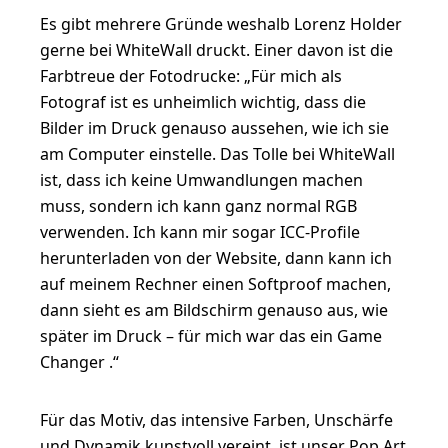
Es gibt mehrere Gründe weshalb Lorenz Holder
gerne bei WhiteWall druckt. Einer davon ist die
Farbtreue der Fotodrucke: „Für mich als
Fotograf ist es unheimlich wichtig, dass die
Bilder im Druck genauso aussehen, wie ich sie
am Computer einstelle. Das Tolle bei WhiteWall
ist, dass ich keine Umwandlungen machen
muss, sondern ich kann ganz normal RGB
verwenden. Ich kann mir sogar ICC-Profile
herunterladen von der Website, dann kann ich
auf meinem Rechner einen Softproof machen,
dann sieht es am Bildschirm genauso aus, wie
später im Druck – für mich war das ein Game
Changer .“
Für das Motiv, das intensive Farben, Unschärfe
und Dynamik kunstvoll vereint, ist unser
Pop Art