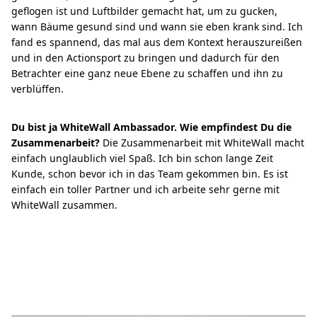
geflogen ist und Luftbilder gemacht hat, um zu gucken,
wann Bäume gesund sind und wann sie eben krank sind. Ich
fand es spannend, das mal aus dem Kontext herauszureißen
und in den Actionsport zu bringen und dadurch für den
Betrachter eine ganz neue Ebene zu schaffen und ihn zu
verblüffen.
Du bist ja WhiteWall Ambassador. Wie empfindest Du die
Zusammenarbeit?
Die Zusammenarbeit mit WhiteWall macht
einfach unglaublich viel Spaß. Ich bin schon lange Zeit
Kunde, schon bevor ich in das Team gekommen bin. Es ist
einfach ein toller Partner und ich arbeite sehr gerne mit
WhiteWall zusammen.