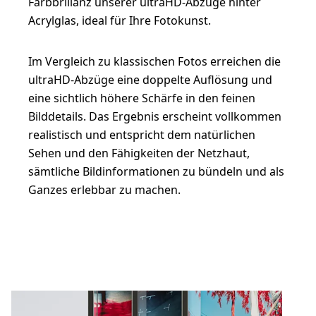
Farbbrillanz unserer ultraHD-Abzüge hinter
Acrylglas, ideal für Ihre Fotokunst.
Im Vergleich zu klassischen Fotos erreichen die
ultraHD-Abzüge eine doppelte Auflösung und
eine sichtlich höhere Schärfe in den feinen
Bilddetails. Das Ergebnis erscheint vollkommen
realistisch und entspricht dem natürlichen
Sehen und den Fähigkeiten der Netzhaut,
sämtliche Bildinformationen zu bündeln und als
Ganzes erlebbar zu machen.
JETZT GESTALTEN