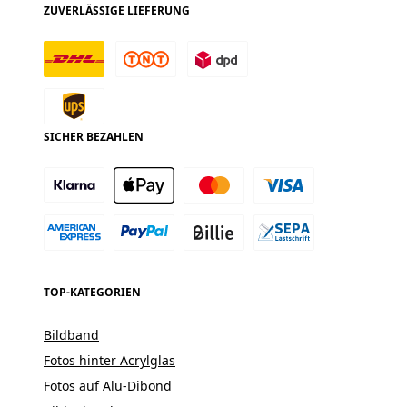
ZUVERLÄSSIGE LIEFERUNG
SICHER BEZAHLEN
TOP-KATEGORIEN
Bildband
Fotos hinter Acrylglas
Fotos auf Alu-Dibond