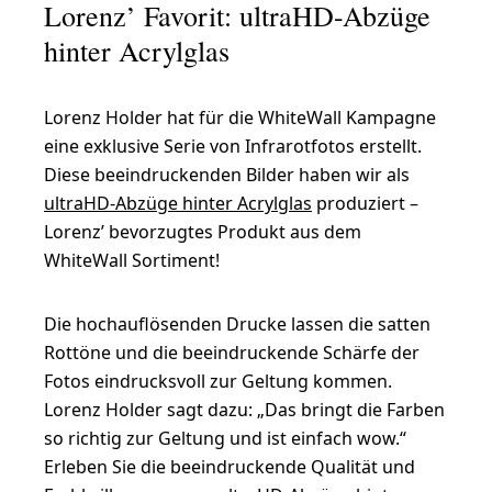
Lorenz’ Favorit: ultraHD-Abzüge
hinter Acrylglas
Lorenz Holder hat für die WhiteWall Kampagne
eine exklusive Serie von Infrarotfotos erstellt.
Diese beeindruckenden Bilder haben wir als
ultraHD-Abzüge hinter Acrylglas
produziert –
Lorenz’ bevorzugtes Produkt aus dem
WhiteWall Sortiment!
Die hochauflösenden Drucke lassen die satten
Rottöne und die beeindruckende Schärfe der
Fotos eindrucksvoll zur Geltung kommen.
Lorenz Holder sagt dazu: „Das bringt die Farben
so richtig zur Geltung und ist einfach wow.“
Erleben Sie die beeindruckende Qualität und