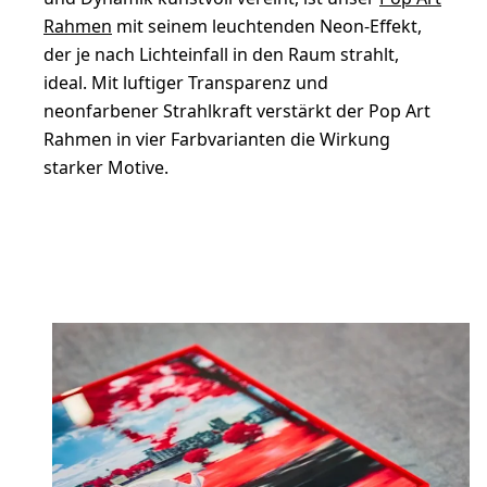
Rahmen
mit seinem leuchtenden Neon-Effekt,
der je nach Lichteinfall in den Raum strahlt,
ideal. Mit luftiger Transparenz und
neonfarbener Strahlkraft verstärkt der Pop Art
Rahmen in vier Farbvarianten die Wirkung
starker Motive.
JETZT GESTALTEN