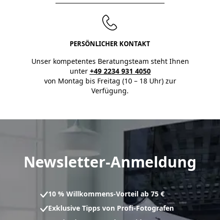
PERSÖNLICHER KONTAKT
Unser kompetentes Beratungsteam steht Ihnen
unter
+49 2234 931 4050
von Montag bis Freitag (10 – 18 Uhr) zur
Verfügung.
Newsletter-Anmeldung
10 % Willkommens-Vorteil ab 75 €
Exklusive Tipps von Profi-Fotografen