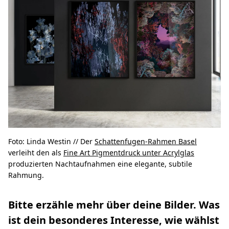
Foto: Linda Westin // Der
Schattenfugen-Rahmen Basel
verleiht den als
Fine Art Pigmentdruck unter Acrylglas
produzierten Nachtaufnahmen eine elegante, subtile
Rahmung.
Bitte erzähle mehr über deine Bilder. Was
ist dein besonderes Interesse, wie wählst