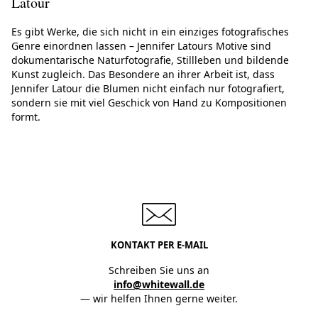
Latour
Es gibt Werke, die sich nicht in ein einziges fotografisches
Genre einordnen lassen – Jennifer Latours Motive sind
dokumentarische Naturfotografie, Stillleben und bildende
Kunst zugleich. Das Besondere an ihrer Arbeit ist, dass
Jennifer Latour die Blumen nicht einfach nur fotografiert,
sondern sie mit viel Geschick von Hand zu Kompositionen
formt.
KONTAKT PER E-MAIL
Schreiben Sie uns an
info@whitewall.de
— wir helfen Ihnen gerne weiter.