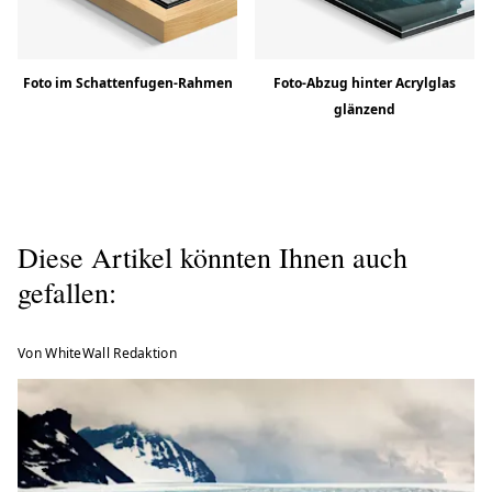
Foto im Schattenfugen-Rahmen
Foto-Abzug hinter Acrylglas
glänzend
Diese Artikel könnten Ihnen auch
gefallen:
Von WhiteWall Redaktion