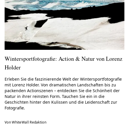
Wintersportfotografie: Action & Natur von Lorenz
Holder
Erleben Sie die faszinierende Welt der Wintersportfotografie
mit Lorenz Holder. Von dramatischen Landschaften bis zu
packenden Actionszenen – entdecken Sie die Schönheit der
Natur in ihrer reinsten Form. Tauchen Sie ein in die
Geschichten hinter den Kulissen und die Leidenschaft zur
Fotografie.
Von WhiteWall Redaktion