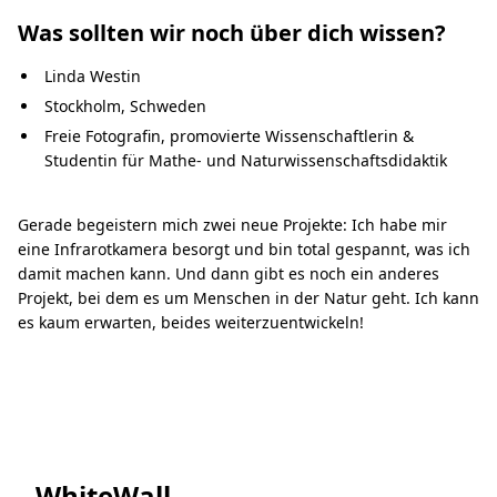
Was sollten wir noch über dich wissen?
Linda Westin
Stockholm, Schweden
Freie Fotografin, promovierte Wissenschaftlerin &
Studentin für Mathe- und Naturwissenschaftsdidaktik
Gerade begeistern mich zwei neue Projekte: Ich habe mir
eine Infrarotkamera besorgt und bin total gespannt, was ich
damit machen kann. Und dann gibt es noch ein anderes
Projekt, bei dem es um Menschen in der Natur geht. Ich kann
es kaum erwarten, beides weiterzuentwickeln!
WhiteWall