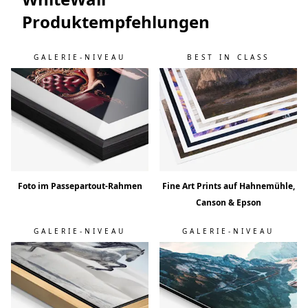
Produktempfehlungen
GALERIE-NIVEAU
BEST IN CLASS
Foto im Passepartout-Rahmen
Fine Art Prints auf Hahnemühle,
Canson & Epson
GALERIE-NIVEAU
GALERIE-NIVEAU