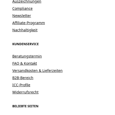
Auszeichnungen
Compliance
Newsletter
Affiliate-Programm
Nachhaltigkeit
KUNDENSERVICE
Beratungstermin
FAQ & Kontakt
Versandkosten & Lieferzeiten
B2B-Bereich
ICC-Profile
Widerrufsrecht
BELIEBTE SEITEN