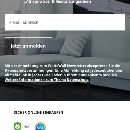
Inspiration & Gestaltungsideen
Anmeldeformular für den Newsletter
E-MAIL-ADRESSE
Jetzt anmelden
Mit der Anmeldung zum WhiteWall Newsletter akzeptieren Sie die
Datenschutzbestimmungen. Eine Abmeldung ist jederzeit über den
Abmeldelink in jeder E-Mail oder in Ihrem Kundenkonto möglich.
Weitere Informationen zum Thema Datenschutz.
SICHER ONLINE EINKAUFEN