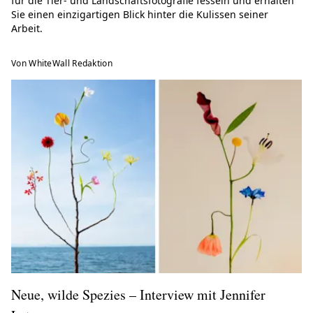
für die Tier- und Landschaftsfotografie fesseln und erhalten
Sie einen einzigartigen Blick hinter die Kulissen seiner
Arbeit.
Von WhiteWall Redaktion
Neue, wilde Spezies – Interview mit Jennifer