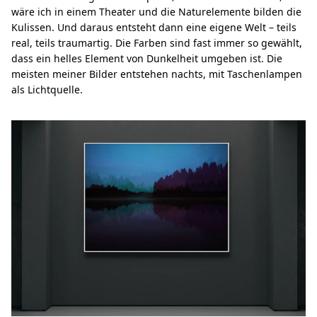
wäre ich in einem Theater und die Naturelemente bilden die
Kulissen. Und daraus entsteht dann eine eigene Welt – teils
real, teils traumartig. Die Farben sind fast immer so gewählt,
dass ein helles Element von Dunkelheit umgeben ist. Die
meisten meiner Bilder entstehen nachts, mit Taschenlampen
als Lichtquelle.