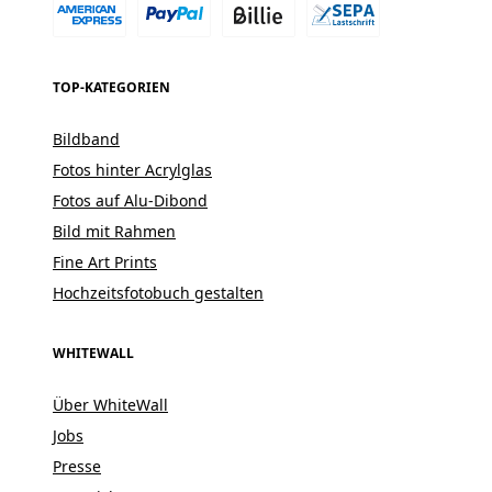
TOP-KATEGORIEN
Bildband
Fotos hinter Acrylglas
Fotos auf Alu-Dibond
Bild mit Rahmen
Fine Art Prints
Hochzeitsfotobuch gestalten
WHITEWALL
Über WhiteWall
Jobs
Presse