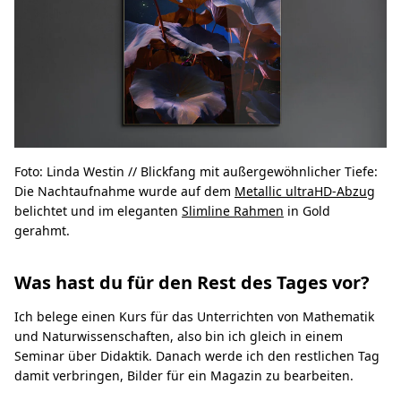
Foto: Linda Westin // Blickfang mit außergewöhnlicher Tiefe:
Die Nachtaufnahme wurde auf dem
Metallic ultraHD-Abzug
belichtet und im eleganten
Slimline Rahmen
in Gold
gerahmt.
Was hast du für den Rest des Tages vor?
Ich belege einen Kurs für das Unterrichten von Mathematik
und Naturwissenschaften, also bin ich gleich in einem
Seminar über Didaktik. Danach werde ich den restlichen Tag
damit verbringen, Bilder für ein Magazin zu bearbeiten.