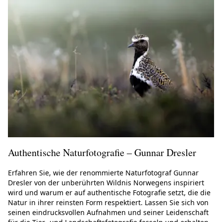
Authentische Naturfotografie ‒ Gunnar Dresler
Erfahren Sie, wie der renommierte Naturfotograf Gunnar
Dresler von der unberührten Wildnis Norwegens inspiriert
wird und warum er auf authentische Fotografie setzt, die die
Natur in ihrer reinsten Form respektiert. Lassen Sie sich von
seinen eindrucksvollen Aufnahmen und seiner Leidenschaft