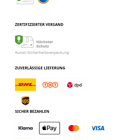
ZERTIFIZIERTER VERSAND
ZUVERLÄSSIGE LIEFERUNG
SICHER BEZAHLEN