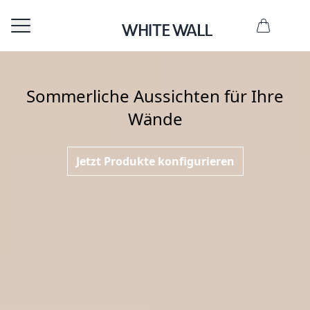
Sommerliche Aussichten für Ihre
Wände
Jetzt Produkte konfigurieren