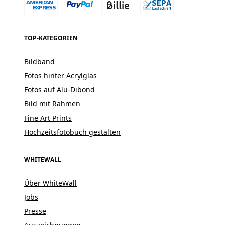
TOP-KATEGORIEN
Bildband
Fotos hinter Acrylglas
Fotos auf Alu-Dibond
Bild mit Rahmen
Fine Art Prints
Hochzeitsfotobuch gestalten
WHITEWALL
Über WhiteWall
Jobs
Presse