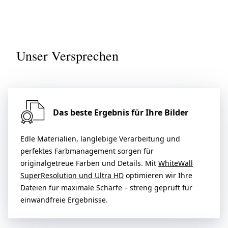
Unser Versprechen
Das beste Ergebnis für Ihre Bilder
Edle Materialien, langlebige Verarbeitung und
perfektes Farbmanagement sorgen für
originalgetreue Farben und Details. Mit
WhiteWall
SuperResolution und Ultra HD
optimieren wir Ihre
Dateien für maximale Schärfe – streng geprüft für
einwandfreie Ergebnisse.