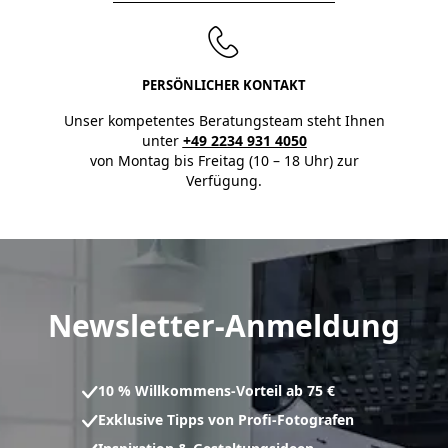
PERSÖNLICHER KONTAKT
Unser kompetentes Beratungsteam steht Ihnen
unter
+49 2234 931 4050
von Montag bis Freitag (10 – 18 Uhr) zur
Verfügung.
Newsletter-Anmeldung
10 % Willkommens-Vorteil ab 75 €
Exklusive Tipps von Profi-Fotografen