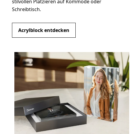
stilvollen Platzieren auf Kommode oder
Schreibtisch.
Acrylblock entdecken