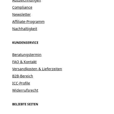
Auszeichnungen
Compliance
Newsletter
Affiliate-Programm
Nachhaltigkeit
KUNDENSERVICE
Beratungstermin
FAQ & Kontakt
Versandkosten & Lieferzeiten
B2B-Bereich
ICC-Profile
Widerrufsrecht
BELIEBTE SEITEN