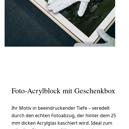
Foto-Acrylblock mit Geschenkbox
Ihr Motiv in beeindruckender Tiefe – veredelt
durch den echten Fotoabzug, der hinter dem 25
mm dicken Acrylglas kaschiert wird. Ideal zum