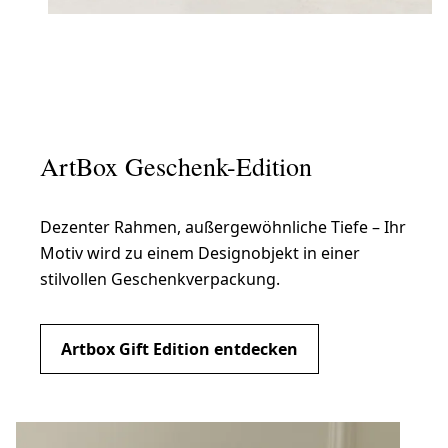
ArtBox Geschenk-Edition
Dezenter Rahmen, außergewöhnliche Tiefe – Ihr
Motiv wird zu einem Designobjekt in einer
stilvollen Geschenkverpackung.
Artbox Gift Edition entdecken