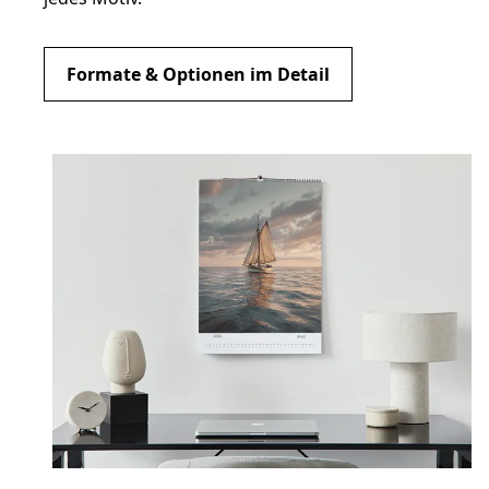
Formate & Optionen im Detail