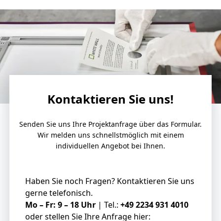
Kontaktieren Sie uns!
Senden Sie uns Ihre Projektanfrage über das Formular.
Wir melden uns schnellstmöglich mit einem
individuellen Angebot bei Ihnen.
Haben Sie noch Fragen? Kontaktieren Sie uns
gerne telefonisch.
Mo – Fr: 9 – 18 Uhr
| Tel.:
+49 2234 931 4010
oder stellen Sie Ihre Anfrage hier: