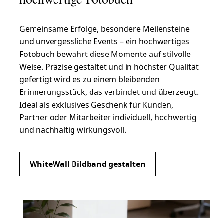
Gemeinsame Erfolge, besondere Meilensteine
und unvergessliche Events – ein hochwertiges
Fotobuch bewahrt diese Momente auf stilvolle
Weise. Präzise gestaltet und in höchster Qualität
gefertigt wird es zu einem bleibenden
Erinnerungsstück, das verbindet und überzeugt.
Ideal als exklusives Geschenk für Kunden,
Partner oder Mitarbeiter individuell, hochwertig
und nachhaltig wirkungsvoll.
WhiteWall Bildband gestalten