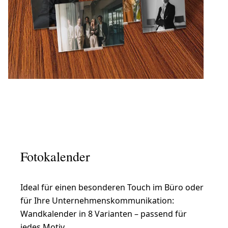
Fotokalender
Ideal für einen besonderen Touch im Büro oder
für Ihre Unternehmenskommunikation:
Wandkalender in 8 Varianten – passend für
jedes Motiv.