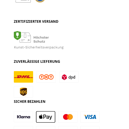
ZERTIFIZIERTER VERSAND
ZUVERLÄSSIGE LIEFERUNG
SICHER BEZAHLEN