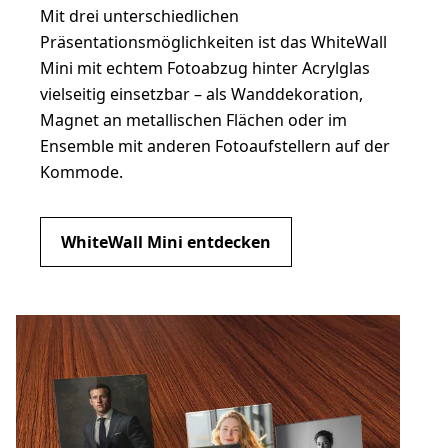
Mit drei unterschiedlichen
Präsentationsmöglichkeiten ist das WhiteWall
Mini mit echtem Fotoabzug hinter Acrylglas
vielseitig einsetzbar – als Wanddekoration,
Magnet an metallischen Flächen oder im
Ensemble mit anderen Fotoaufstellern auf der
Kommode.
WhiteWall Mini entdecken