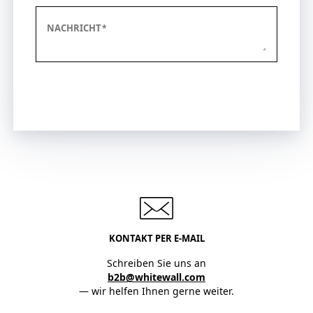
NACHRICHT
Jetzt anfragen
KONTAKT PER E-MAIL
Schreiben Sie uns an
b2b@whitewall.com
— wir helfen Ihnen gerne weiter.