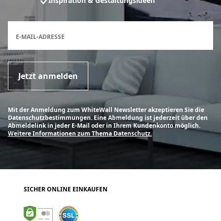
Inspiration & Gestaltungsideen
Anmeldeformular für den Newsletter
E-MAIL-ADRESSE
Jetzt anmelden
Mit der Anmeldung zum WhiteWall Newsletter akzeptieren Sie die
Datenschutzbestimmungen. Eine Abmeldung ist jederzeit über den
Abmeldelink in jeder E-Mail oder in Ihrem Kundenkonto möglich.
Weitere Informationen zum Thema Datenschutz.
SICHER ONLINE EINKAUFEN