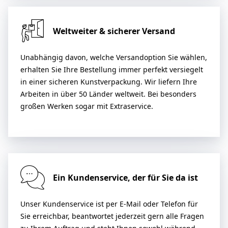
Weltweiter & sicherer Versand
Unabhängig davon, welche Versandoption Sie wählen,
erhalten Sie Ihre Bestellung immer perfekt versiegelt
in einer sicheren Kunstverpackung. Wir liefern Ihre
Arbeiten in über 50 Länder weltweit. Bei besonders
großen Werken sogar mit Extraservice.
Ein Kundenservice, der für Sie da ist
Unser Kundenservice ist per E-Mail oder Telefon für
Sie erreichbar, beantwortet jederzeit gern alle Fragen