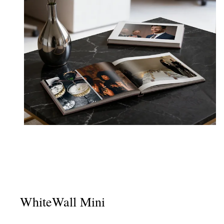
WhiteWall Mini