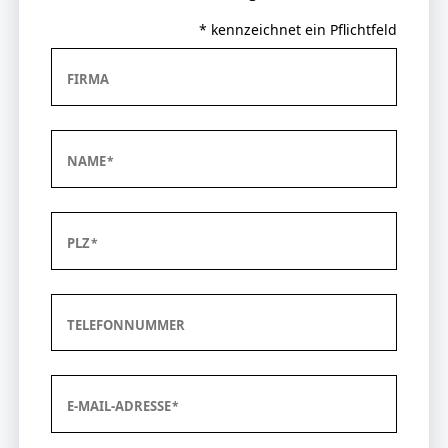
* kennzeichnet ein Pflichtfeld
FIRMA
NAME
PLZ
TELEFONNUMMER
E-MAIL-ADRESSE