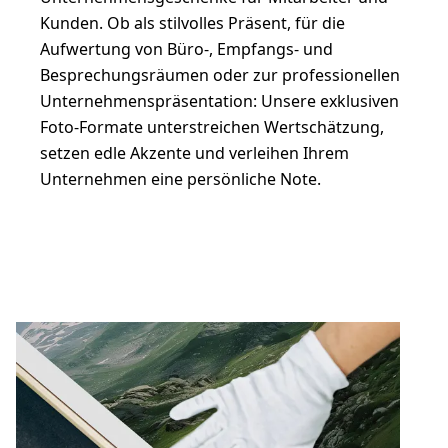
Kunden. Ob als stilvolles Präsent, für die
Aufwertung von Büro-, Empfangs- und
Besprechungsräumen oder zur professionellen
Unternehmenspräsentation: Unsere exklusiven
Foto-Formate unterstreichen Wertschätzung,
setzen edle Akzente und verleihen Ihrem
Unternehmen eine persönliche Note.
Anfrage senden