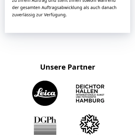
zu Ihrem Auftrag und steht Ihnen sowohl während
der gesamten Auftragsabwicklung als auch danach
zuverlässig zur Verfügung.
Unsere Partner