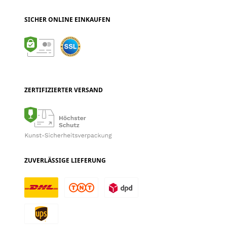
SICHER ONLINE EINKAUFEN
ZERTIFIZIERTER VERSAND
ZUVERLÄSSIGE LIEFERUNG