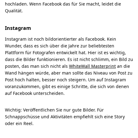
hochladen. Wenn Facebook das für Sie macht, leidet die
Qualität.
Instagram
Instagram ist noch bildorientierter als Facebook. Kein
Wunder, dass es sich über die Jahre zur beliebtesten
Plattform für Fotografen entwickelt hat. Hier ist es wichtig,
dass die Bilder funktionieren. Es ist nicht schlimm, ein Bild zu
posten, das man sich nicht als
WhiteWall Masterprint
an die
Wand hängen würde, aber man sollte das Niveau von Post zu
Post hoch halten, besser noch steigern. Um auf Instagram
voranzukommen, gibt es einige Schritte, die sich von denen
auf Facebook unterscheiden.
Wichtig: Veröffentlichen Sie nur gute Bilder. Für
Schnappschüsse und Aktivitäten empfiehlt sich eine Story
oder ein Reel.