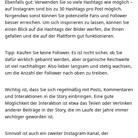
Ebenfalls gut: Verwenden Sie so viele Hashtags wie möglich –
auf Instagram sind bis zu 30 Hashtags pro Post möglich.
Nirgendwo sonst können Sie potenzielle Fans und Follower
besser erreichen. Um sich inspirieren zu lassen, können Sie
einen Blick auf die Hashtags der Bilder werfen, die Ihnen
gefallen und die auf der Plattform gut funktionieren.
Tipp: Kaufen Sie keine Follower. Es ist nicht sicher, ob Sie
dafür wirklich gebannt werden, aber organische Reichweite
ist viel nachhaltiger. Also lieber langsam und stetig wachsen,
um die Anzahl der Follower nach oben zu treiben.
Wichtig ist, dass Sie sich regelmäßig mit Posts, Kommentaren
und Interaktionen in die Story einbringen. Eine gute
Möglichkeit der Interaktion ist etwa das Teilen oder Verlinken
anderer Beiträge in der Story, die im Laufe der Jahre immer
wichtiger geworden ist.
Sinnvoll ist auch ein zweiter Instagram-Kanal, der