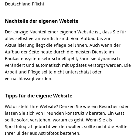
Deutschland Pflicht.
Nachteile der eigenen Website
Der einzige Nachteil einer eigenen Website ist, dass Sie für
alles selbst verantwortlich sind. Vom Aufbau bis zur
Aktualisierung liegt die Pflege bei Ihnen. Auch wenn der
Aufbau der Seite heute durch die meisten Dienste im
Baukastensystem sehr schnell geht, kann sie dynamisch
verändert und automatisch mit Updates versorgt werden. Die
Arbeit und Pflege sollte nicht unterschätzt oder
vernachlässigt werden.
Tipps für die eigene Website
Wofür steht Ihre Website? Denken Sie wie ein Besucher oder
lassen Sie sich von Freunden konstruktiv beraten. Ein Gast
sollte sofort verstehen, worum es geht. Wenn Sie als
Sportfotograf gebucht werden wollen, sollte nicht die Hälfte
Ihrer Bilder aus Astrofotos bestehen.