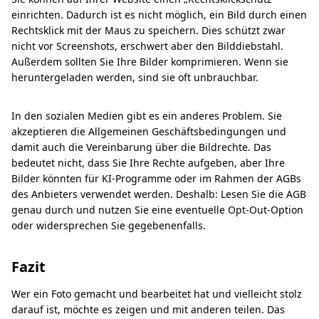
einrichten. Dadurch ist es nicht möglich, ein Bild durch einen
Rechtsklick mit der Maus zu speichern. Dies schützt zwar
nicht vor Screenshots, erschwert aber den Bilddiebstahl.
Außerdem sollten Sie Ihre Bilder komprimieren. Wenn sie
heruntergeladen werden, sind sie oft unbrauchbar.
In den sozialen Medien gibt es ein anderes Problem. Sie
akzeptieren die Allgemeinen Geschäftsbedingungen und
damit auch die Vereinbarung über die Bildrechte. Das
bedeutet nicht, dass Sie Ihre Rechte aufgeben, aber Ihre
Bilder könnten für KI-Programme oder im Rahmen der AGBs
des Anbieters verwendet werden. Deshalb: Lesen Sie die AGB
genau durch und nutzen Sie eine eventuelle Opt-Out-Option
oder widersprechen Sie gegebenenfalls.
Fazit
Wer ein Foto gemacht und bearbeitet hat und vielleicht stolz
darauf ist, möchte es zeigen und mit anderen teilen. Das