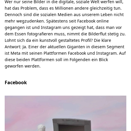
Wer nur seine Bilder in die digitale, soziale Welt werfen will,
hat das Problem, dass es Millionen andere gleichzeitig tun.
Dennoch sind die sozialen Medien aus unserem Leben nicht
mehr wegzudenken. Spätestens seit Facebook online
gegangen ist und Instagram uns gezeigt hat, dass man vor
dem Essen fotografieren muss, nimmt die Bilderflut stetig zu.
Lohnt sich da ein kunstvoll gestaltetes Profil? Die klare
Antwort: Ja. Einer der aktuellen Giganten in diesem Segment
ist Meta mit seinen Plattformen Facebook und Instagram. Auf
diese beiden Plattformen soll im Folgenden ein Blick
geworfen werden.
Facebook