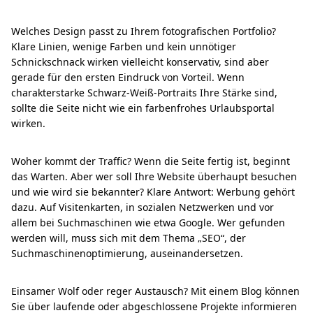
Welches Design passt zu Ihrem fotografischen Portfolio?
Klare Linien, wenige Farben und kein unnötiger
Schnickschnack wirken vielleicht konservativ, sind aber
gerade für den ersten Eindruck von Vorteil. Wenn
charakterstarke Schwarz-Weiß-Portraits Ihre Stärke sind,
sollte die Seite nicht wie ein farbenfrohes Urlaubsportal
wirken.
Woher kommt der Traffic? Wenn die Seite fertig ist, beginnt
das Warten. Aber wer soll Ihre Website überhaupt besuchen
und wie wird sie bekannter? Klare Antwort: Werbung gehört
dazu. Auf Visitenkarten, in sozialen Netzwerken und vor
allem bei Suchmaschinen wie etwa Google. Wer gefunden
werden will, muss sich mit dem Thema „SEO“, der
Suchmaschinenoptimierung, auseinandersetzen.
Einsamer Wolf oder reger Austausch? Mit einem Blog können
Sie über laufende oder abgeschlossene Projekte informieren