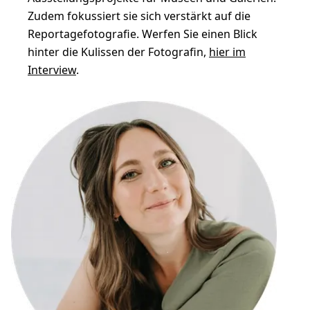
Zudem fokussiert sie sich verstärkt auf die
Reportagefotografie. Werfen Sie einen Blick
hinter die Kulissen der Fotografin,
hier im
Interview
.