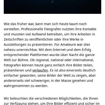
Wie das früher war, kann man sich heute kaum noch
vorstellen. Professionelle Fotografen nutzten ihre Kontakte
und mussten viel Aufwand betreiben, um ihre Arbeiten in
Zeitschriften zu veröffentlichen oder ihre Werke in
Ausstellungen zu präsentieren. Für Amateure war dies
nahezu unerreichbar. Mit dem Internet und dem Erfolg
entsprechender Plattformen wurde über Nacht die ganze
Welt zur Bühne. Ob regional, national oder international,
Fotografen können heute ganz einfach ihre Bilder teilen,
präsentieren und
verkaufen
. Es ist also einerseits deutlich
einfacher geworden, seine Bilder der Welt zu zeigen, aber
andererseits viel schwieriger, in der Masse gesehen und
wahrgenommen zu werden.
Wir beleuchten die verschiedenen Möglichkeiten, die Ihnen
zur Verfügung stehen, um Ihre Bilder effizient und sicher im