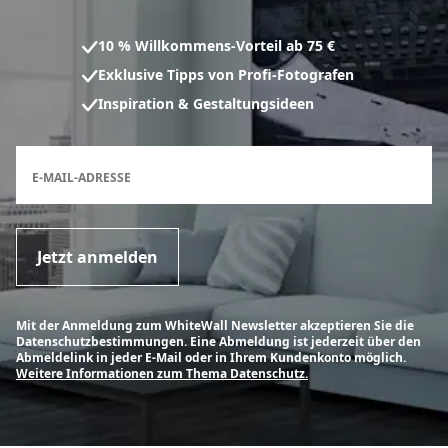
10 % Willkommens-Vorteil ab 75 €
Exklusive Tipps von Profi-Fotografen
Inspiration & Gestaltungsideen
Anmeldeformular für den Newsletter
E-MAIL-ADRESSE
Jetzt anmelden
Mit der Anmeldung zum WhiteWall Newsletter akzeptieren Sie die
Datenschutzbestimmungen. Eine Abmeldung ist jederzeit über den
Abmeldelink in jeder E-Mail oder in Ihrem Kundenkonto möglich.
Weitere Informationen zum Thema Datenschutz.