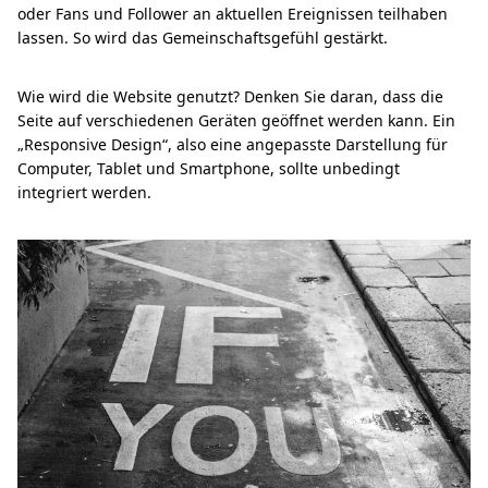
oder Fans und Follower an aktuellen Ereignissen teilhaben
lassen. So wird das Gemeinschaftsgefühl gestärkt.
Wie wird die Website genutzt? Denken Sie daran, dass die
Seite auf verschiedenen Geräten geöffnet werden kann. Ein
„Responsive Design“, also eine angepasste Darstellung für
Computer, Tablet und Smartphone, sollte unbedingt
integriert werden.