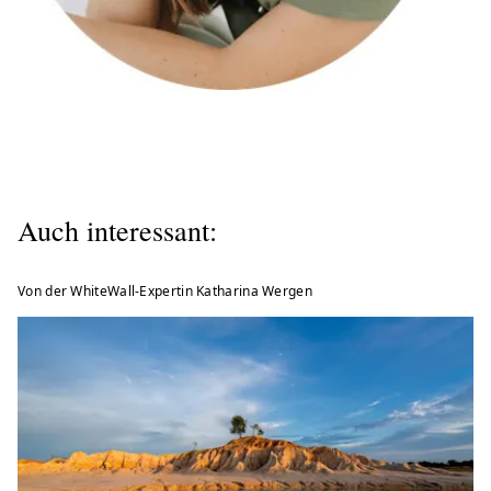
Auch interessant:
Von der WhiteWall-Expertin Katharina Wergen