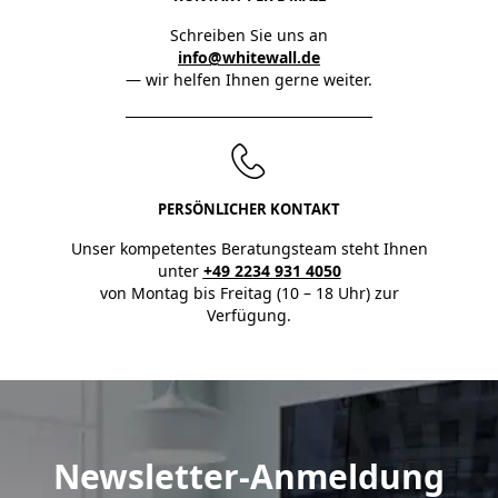
Schreiben Sie uns an
info@whitewall.de
— wir helfen Ihnen gerne weiter.
PERSÖNLICHER KONTAKT
Unser kompetentes Beratungsteam steht Ihnen
unter
+49 2234 931 4050
von Montag bis Freitag (10 – 18 Uhr) zur
Verfügung.
Newsletter-Anmeldung