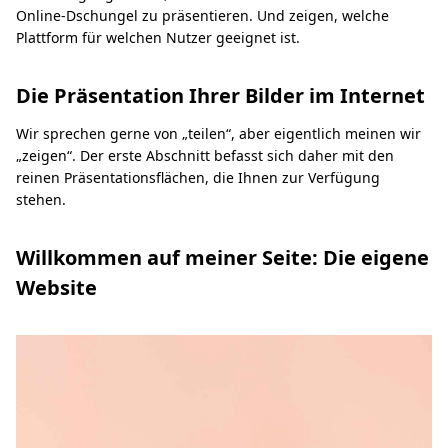
Online-Dschungel zu präsentieren. Und zeigen, welche
Plattform für welchen Nutzer geeignet ist.
Die Präsentation Ihrer Bilder im Internet
Wir sprechen gerne von „teilen“, aber eigentlich meinen wir
„zeigen“. Der erste Abschnitt befasst sich daher mit den
reinen Präsentationsflächen, die Ihnen zur Verfügung
stehen.
Willkommen auf meiner Seite: Die eigene
Website