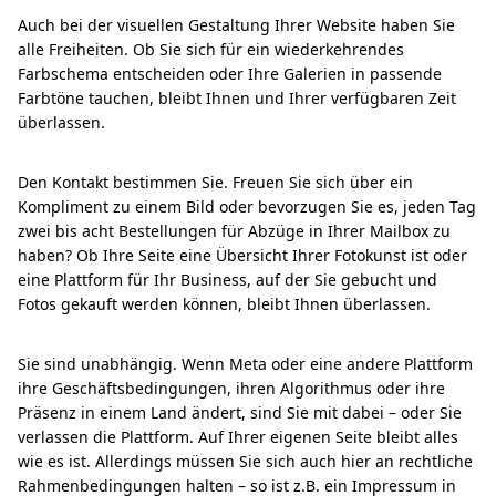
Auch bei der visuellen Gestaltung Ihrer Website haben Sie
alle Freiheiten. Ob Sie sich für ein wiederkehrendes
Farbschema entscheiden oder Ihre Galerien in passende
Farbtöne tauchen, bleibt Ihnen und Ihrer verfügbaren Zeit
überlassen.
Den Kontakt bestimmen Sie. Freuen Sie sich über ein
Kompliment zu einem Bild oder bevorzugen Sie es, jeden Tag
zwei bis acht Bestellungen für Abzüge in Ihrer Mailbox zu
haben? Ob Ihre Seite eine Übersicht Ihrer Fotokunst ist oder
eine Plattform für Ihr Business, auf der Sie gebucht und
Fotos gekauft werden können, bleibt Ihnen überlassen.
Sie sind unabhängig. Wenn Meta oder eine andere Plattform
ihre Geschäftsbedingungen, ihren Algorithmus oder ihre
Präsenz in einem Land ändert, sind Sie mit dabei – oder Sie
verlassen die Plattform. Auf Ihrer eigenen Seite bleibt alles
wie es ist. Allerdings müssen Sie sich auch hier an rechtliche
Rahmenbedingungen halten – so ist z.B. ein Impressum in