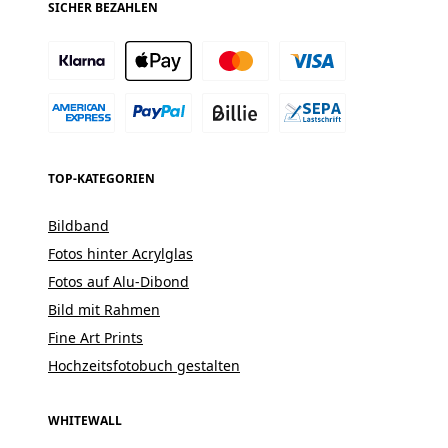
SICHER BEZAHLEN
TOP-KATEGORIEN
Bildband
Fotos hinter Acrylglas
Fotos auf Alu-Dibond
Bild mit Rahmen
Fine Art Prints
Hochzeitsfotobuch gestalten
WHITEWALL