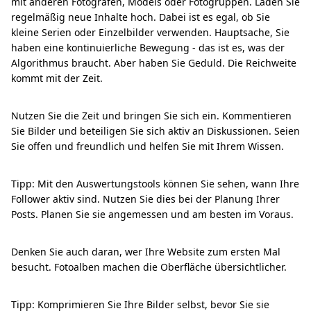
mit anderen Fotografen, Models oder Fotogruppen. Laden Sie
regelmäßig neue Inhalte hoch. Dabei ist es egal, ob Sie
kleine Serien oder Einzelbilder verwenden. Hauptsache, Sie
haben eine kontinuierliche Bewegung - das ist es, was der
Algorithmus braucht. Aber haben Sie Geduld. Die Reichweite
kommt mit der Zeit.
Nutzen Sie die Zeit und bringen Sie sich ein. Kommentieren
Sie Bilder und beteiligen Sie sich aktiv an Diskussionen. Seien
Sie offen und freundlich und helfen Sie mit Ihrem Wissen.
Tipp: Mit den Auswertungstools können Sie sehen, wann Ihre
Follower aktiv sind. Nutzen Sie dies bei der Planung Ihrer
Posts. Planen Sie sie angemessen und am besten im Voraus.
Denken Sie auch daran, wer Ihre Website zum ersten Mal
besucht. Fotoalben machen die Oberfläche übersichtlicher.
Tipp: Komprimieren Sie Ihre Bilder selbst, bevor Sie sie