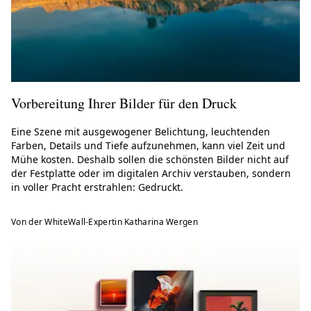
Vorbereitung Ihrer Bilder für den Druck
Eine Szene mit ausgewogener Belichtung, leuchtenden
Farben, Details und Tiefe aufzunehmen, kann viel Zeit und
Mühe kosten. Deshalb sollen die schönsten Bilder nicht auf
der Festplatte oder im digitalen Archiv verstauben, sondern
in voller Pracht erstrahlen: Gedruckt.
Von der WhiteWall-Expertin Katharina Wergen