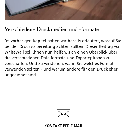
Verschiedene Druckmedien und -formate
Im vorherigen Kapitel haben wir bereits erläutert, worauf Sie
bei der Druckvorbereitung achten sollten. Dieser Beitrag von
WhiteWall soll Ihnen nun helfen, sich einen Überblick über
die verschiedenen Dateiformate und Exportoptionen zu
verschaffen. Und zu verstehen, wann Sie welches Format
verwenden sollten - und warum andere für den Druck eher
ungeeignet sind.
KONTAKT PER E-MAIL