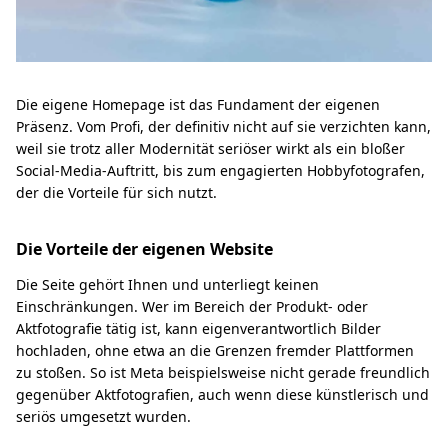
Die eigene Homepage ist das Fundament der eigenen
Präsenz. Vom Profi, der definitiv nicht auf sie verzichten kann,
weil sie trotz aller Modernität seriöser wirkt als ein bloßer
Social-Media-Auftritt, bis zum engagierten Hobbyfotografen,
der die Vorteile für sich nutzt.
Die Vorteile der eigenen Website
Die Seite gehört Ihnen und unterliegt keinen
Einschränkungen. Wer im Bereich der Produkt- oder
Aktfotografie tätig ist, kann eigenverantwortlich Bilder
hochladen, ohne etwa an die Grenzen fremder Plattformen
zu stoßen. So ist Meta beispielsweise nicht gerade freundlich
gegenüber Aktfotografien, auch wenn diese künstlerisch und
seriös umgesetzt wurden.