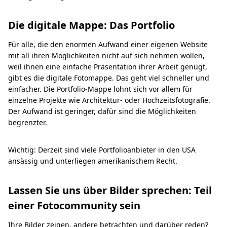
Die digitale Mappe: Das Portfolio
Für alle, die den enormen Aufwand einer eigenen Website
mit all ihren Möglichkeiten nicht auf sich nehmen wollen,
weil ihnen eine einfache Präsentation ihrer Arbeit genügt,
gibt es die digitale Fotomappe. Das geht viel schneller und
einfacher. Die Portfolio-Mappe lohnt sich vor allem für
einzelne Projekte wie Architektur- oder Hochzeitsfotografie.
Der Aufwand ist geringer, dafür sind die Möglichkeiten
begrenzter.
Wichtig: Derzeit sind viele Portfolioanbieter in den USA
ansässig und unterliegen amerikanischem Recht.
Lassen Sie uns über Bilder sprechen: Teil
einer Fotocommunity sein
Ihre Bilder zeigen, andere betrachten und darüber reden?