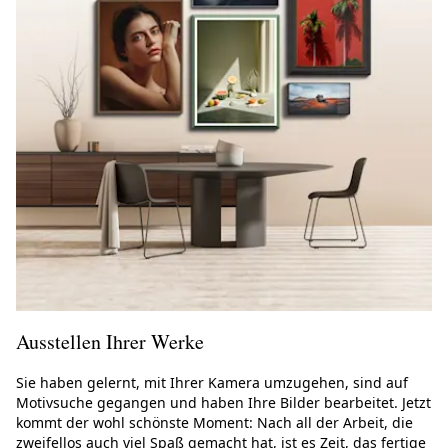
Ausstellen Ihrer Werke
Sie haben gelernt, mit Ihrer Kamera umzugehen, sind auf
Motivsuche gegangen und haben Ihre Bilder bearbeitet. Jetzt
kommt der wohl schönste Moment: Nach all der Arbeit, die
zweifellos auch viel Spaß gemacht hat, ist es Zeit, das fertige