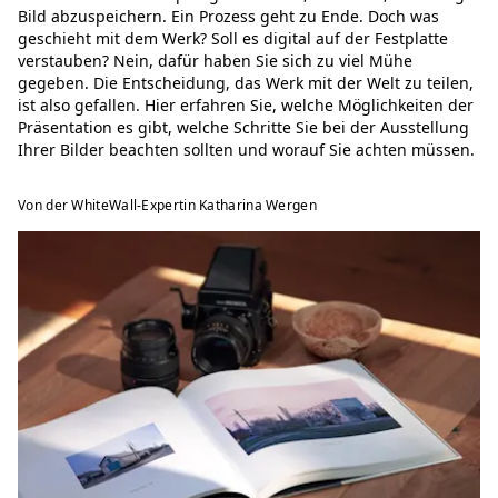
Bild abzuspeichern. Ein Prozess geht zu Ende. Doch was
geschieht mit dem Werk? Soll es digital auf der Festplatte
verstauben? Nein, dafür haben Sie sich zu viel Mühe
gegeben. Die Entscheidung, das Werk mit der Welt zu teilen,
ist also gefallen. Hier erfahren Sie, welche Möglichkeiten der
Präsentation es gibt, welche Schritte Sie bei der Ausstellung
Ihrer Bilder beachten sollten und worauf Sie achten müssen.
Von der WhiteWall-Expertin Katharina Wergen