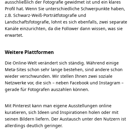
ausschließlich der Fotografie gewidmet ist und ein klares
Profil hat. Wenn Sie unterschiedliche Schwerpunkte haben,
z.B. Schwarz-Weiß-Porträtfotografie und
Landschaftsfotografie, lohnt es sich ebenfalls, zwei separate
Kanäle einzurichten, da die Follower dann wissen, was sie
erwartet.
Weitere Plattformen
Die Online-Welt verändert sich ständig. Während einige
Meta-Sites schon sehr lange bestehen, sind andere schon
wieder verschwunden. Wir stellen Ihnen zwei soziale
Netzwerke vor, die sich – neben Facebook und Instagram –
gerade für Fotografen auszahlen können.
Mit Pinterest kann man eigene Ausstellungen online
kuratieren, sich Ideen und Inspirationen holen oder mit
seinen Bildern liefern. Der Austausch unter den Nutzern ist
allerdings deutlich geringer.