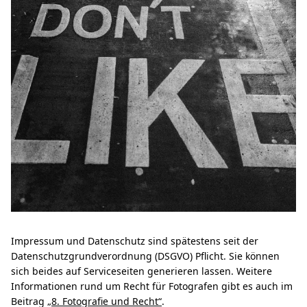
Impressum und Datenschutz sind spätestens seit der
Datenschutzgrundverordnung (DSGVO) Pflicht. Sie können
sich beides auf Serviceseiten generieren lassen. Weitere
Informationen rund um Recht für Fotografen gibt es auch im
Beitrag
„8. Fotografie und Recht“
.