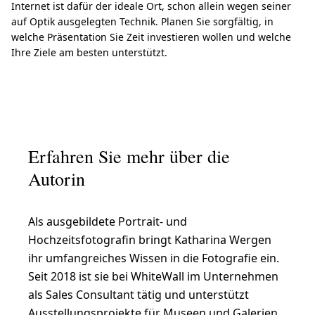
Internet ist dafür der ideale Ort, schon allein wegen seiner
auf Optik ausgelegten Technik. Planen Sie sorgfältig, in
welche Präsentation Sie Zeit investieren wollen und welche
Ihre Ziele am besten unterstützt.
Erfahren Sie mehr über die
Autorin
Als ausgebildete Portrait- und
Hochzeitsfotografin bringt Katharina Wergen
ihr umfangreiches Wissen in die Fotografie ein.
Seit 2018 ist sie bei WhiteWall im Unternehmen
als Sales Consultant tätig und unterstützt
Ausstellungsprojekte für Museen und Galerien.