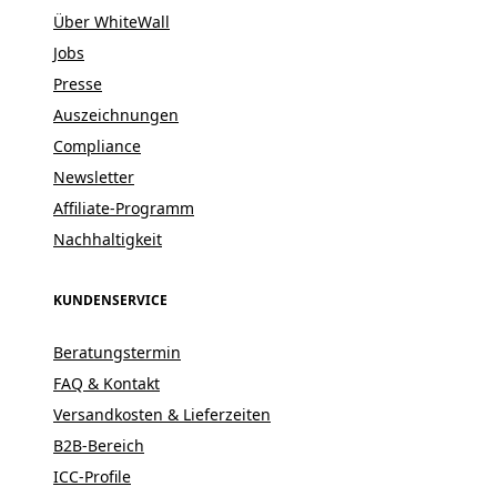
Über WhiteWall
Jobs
Presse
Auszeichnungen
Compliance
Newsletter
Affiliate-Programm
Nachhaltigkeit
KUNDENSERVICE
Beratungstermin
FAQ & Kontakt
Versandkosten & Lieferzeiten
B2B-Bereich
ICC-Profile