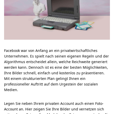
Facebook war von Anfang an ein privatwirtschaftliches
Unternehmen. Es spielt nach seinen eigenen Regeln und der
Algorithmus entscheidet allein, welche Reichweite generiert
werden kann. Dennoch ist es eine der besten Möglichkeiten,
Ihre Bilder schnell, einfach und kostenlos zu präsentieren.
Mit einem strukturierten Plan gelingt Ihnen ein
professioneller Auftritt auf dem Urgestein der sozialen
Medien.
Legen Sie neben Ihrem privaten Account auch einen Foto-
Account an. Hier zeigen Sie Ihre Bilder und vernetzen sich