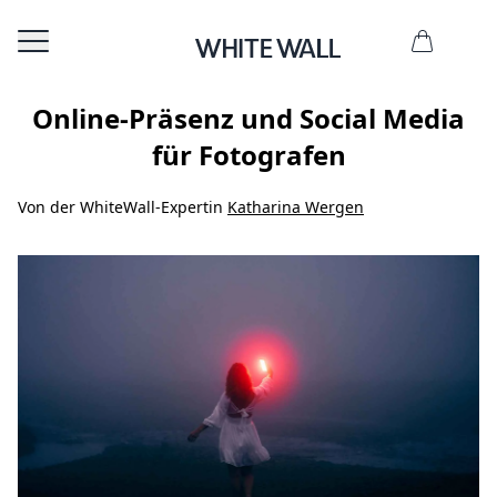
Online-Präsenz und Social Media
für Fotografen
Von der WhiteWall-Expertin
Katharina Wergen