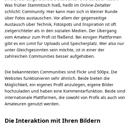
Was früher Stammtisch hieß, heißt im Online-Zeitalter
schlicht: Community. Hier kann man sich in kleiner Runde
über Fotos austauschen. Vor allem der gegenseitige
Austausch über Technik, Fotospots und Inspiration ist oft
zielgerichteter als in den sozialen Medien. Der Übergang
vom Amateur zum Profi ist fließend. Bei einigen Plattformen
gibt es ein Limit für Uploads und Speicherplatz. Wer also nur
unter Gleichgesinnten sein möchte, ist in einer der
zahlreichen Communities besser aufgehoben.
Die bekanntesten Communities sind Flickr und 500px. Die
Websites funktionieren sehr ähnlich. Beide bieten die
Möglichkeit, ein eigenes Profil anzulegen, eigene Bilder
hochzuladen und haben eine Kommentarfunktion. Beide sind
internationale Plattformen, die sowohl von Profis als auch von
Amateuren genutzt werden.
Die Interaktion mit Ihren Bildern