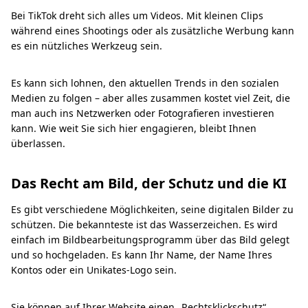
Bei TikTok dreht sich alles um Videos. Mit kleinen Clips
während eines Shootings oder als zusätzliche Werbung kann
es ein nützliches Werkzeug sein.
Es kann sich lohnen, den aktuellen Trends in den sozialen
Medien zu folgen – aber alles zusammen kostet viel Zeit, die
man auch ins Netzwerken oder Fotografieren investieren
kann. Wie weit Sie sich hier engagieren, bleibt Ihnen
überlassen.
Das Recht am Bild, der Schutz und die KI
Es gibt verschiedene Möglichkeiten, seine digitalen Bilder zu
schützen. Die bekannteste ist das Wasserzeichen. Es wird
einfach im Bildbearbeitungsprogramm über das Bild gelegt
und so hochgeladen. Es kann Ihr Name, der Name Ihres
Kontos oder ein Unikates-Logo sein.
Sie können auf Ihrer Website einen „Rechtsklickschutz“