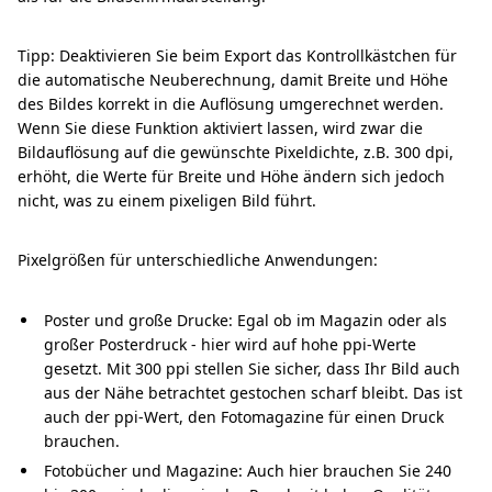
Tipp: Deaktivieren Sie beim Export das Kontrollkästchen für
die automatische Neuberechnung, damit Breite und Höhe
des Bildes korrekt in die Auflösung umgerechnet werden.
Wenn Sie diese Funktion aktiviert lassen, wird zwar die
Bildauflösung auf die gewünschte Pixeldichte, z.B. 300 dpi,
erhöht, die Werte für Breite und Höhe ändern sich jedoch
nicht, was zu einem pixeligen Bild führt.
Pixelgrößen für unterschiedliche Anwendungen:
Poster und große Drucke: Egal ob im Magazin oder als
großer Posterdruck - hier wird auf hohe ppi-Werte
gesetzt. Mit 300 ppi stellen Sie sicher, dass Ihr Bild auch
aus der Nähe betrachtet gestochen scharf bleibt. Das ist
auch der ppi-Wert, den Fotomagazine für einen Druck
brauchen.
Fotobücher und Magazine: Auch hier brauchen Sie 240