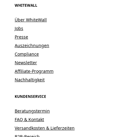
WHITEWALL
Über WhiteWall
Jobs
Presse
Auszeichnungen
Compliance
Newsletter
Affiliate-Programm
Nachhaltigkeit
KUNDENSERVICE
Beratungstermin
FAQ & Kontakt
Versandkosten & Lieferzeiten
B2B-Bereich