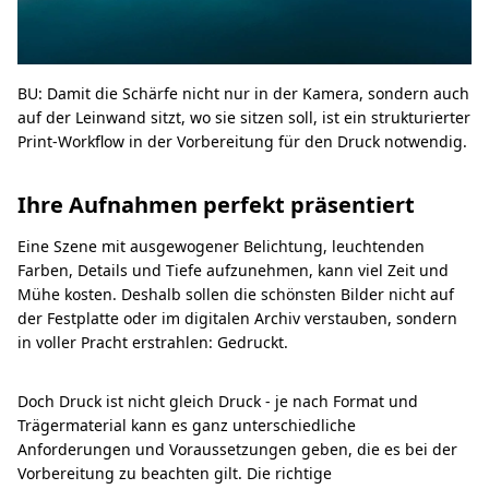
BU: Damit die Schärfe nicht nur in der Kamera, sondern auch
auf der Leinwand sitzt, wo sie sitzen soll, ist ein strukturierter
Print-Workflow in der Vorbereitung für den Druck notwendig.
Ihre Aufnahmen perfekt präsentiert
Eine Szene mit ausgewogener Belichtung, leuchtenden
Farben, Details und Tiefe aufzunehmen, kann viel Zeit und
Mühe kosten. Deshalb sollen die schönsten Bilder nicht auf
der Festplatte oder im digitalen Archiv verstauben, sondern
in voller Pracht erstrahlen: Gedruckt.
Doch Druck ist nicht gleich Druck - je nach Format und
Trägermaterial kann es ganz unterschiedliche
Anforderungen und Voraussetzungen geben, die es bei der
Vorbereitung zu beachten gilt. Die richtige