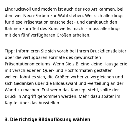
Eindrucksvoll und modern ist auch der
Pop Art Rahmen
, bei
dem vier Neon-Farben zur Wahl stehen. Wer sich allerdings
für diese Präsentation entscheidet - und damit auch den
Rahmen zum Teil des Kunstwerks macht - muss allerdings
mit den fünf verfügbaren Größen arbeiten.
Tipp: Informieren Sie sich vorab bei Ihrem Druckdienstleister
über die verfügbaren Formate des gewünschten
Präsentationsmediums. Wenn Sie z.B. eine kleine Hausgalerie
mit verschiedenen Quer- und Hochformaten gestalten
wollen, lohnt es sich, die Größen vorher zu vergleichen und
sich Gedanken über die Bildauswahl und -verteilung an der
Wand zu machen. Erst wenn das Konzept steht, sollte der
Druck in Angriff genommen werden. Mehr dazu später im
Kapitel über das Ausstellen.
3. Die richtige Bildauflösung wählen