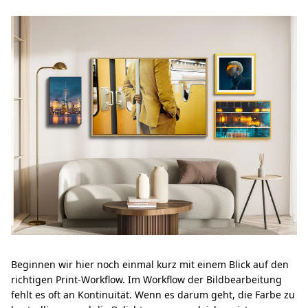
Beginnen wir hier noch einmal kurz mit einem Blick auf den
richtigen Print-Workflow. Im Workflow der Bildbearbeitung
fehlt es oft an Kontinuität. Wenn es darum geht, die Farbe zu