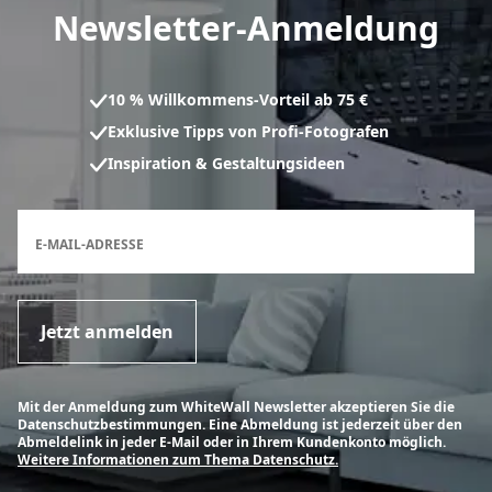
Newsletter-Anmeldung
10 % Willkommens-Vorteil ab 75 €
Exklusive Tipps von Profi-Fotografen
Inspiration & Gestaltungsideen
Anmeldeformular für den Newsletter
E-MAIL-ADRESSE
Jetzt anmelden
Mit der Anmeldung zum WhiteWall Newsletter akzeptieren Sie die
Datenschutzbestimmungen. Eine Abmeldung ist jederzeit über den
Abmeldelink in jeder E-Mail oder in Ihrem Kundenkonto möglich.
Weitere Informationen zum Thema Datenschutz.