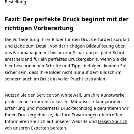
Bestellung.
Fazit: Der perfekte Druck beginnt mit der
richtigen Vorbereitung
Die Vorbereitung Ihrer Bilder für den Druck erfordert Sorgfalt
und Liebe zum Detail. Von der richtigen Bildauflösung über
das Farbmanagement bis hin zur Schärfung ist jeder Schritt
entscheidend für ein perfektes Druckergebnis. Wenn Sie die
hier beschriebenen Schritte und Tipps befolgen, können Sie
sicher sein, dass Ihre Bilder nicht nur auf dem Bildschirm,
sondern auch im Druck in voller Pracht erstrahlen.
Nutzen Sie den Service von WhiteWall, um Ihre Kunstwerke
professionell drucken zu lassen. Mit unserer langjährigen
Erfahrung und modernster Drucktechnologie garantieren wir
Ihnen Druckergebnisse, die Ihre Erwartungen übertreffen.
Informieren Sie sich auf unserer Website und
lassen Sie sich
von unseren Experten beraten
.