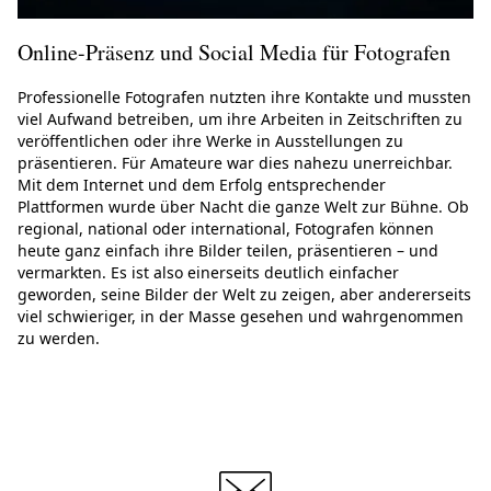
Online-Präsenz und Social Media für Fotografen
Professionelle Fotografen nutzten ihre Kontakte und mussten
viel Aufwand betreiben, um ihre Arbeiten in Zeitschriften zu
veröffentlichen oder ihre Werke in Ausstellungen zu
präsentieren. Für Amateure war dies nahezu unerreichbar.
Mit dem Internet und dem Erfolg entsprechender
Plattformen wurde über Nacht die ganze Welt zur Bühne. Ob
regional, national oder international, Fotografen können
heute ganz einfach ihre Bilder teilen, präsentieren – und
vermarkten. Es ist also einerseits deutlich einfacher
geworden, seine Bilder der Welt zu zeigen, aber andererseits
viel schwieriger, in der Masse gesehen und wahrgenommen
zu werden.