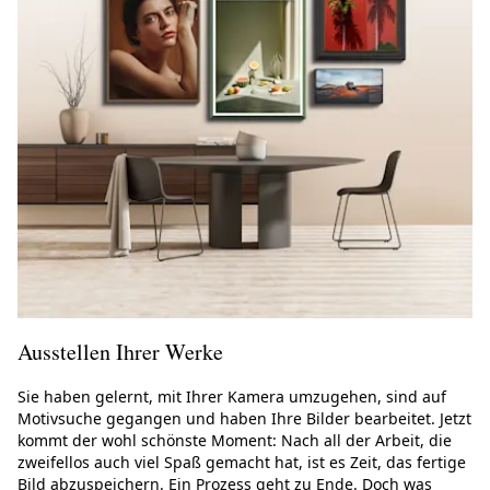
Ausstellen Ihrer Werke
Sie haben gelernt, mit Ihrer Kamera umzugehen, sind auf
Motivsuche gegangen und haben Ihre Bilder bearbeitet. Jetzt
kommt der wohl schönste Moment: Nach all der Arbeit, die
zweifellos auch viel Spaß gemacht hat, ist es Zeit, das fertige
Bild abzuspeichern. Ein Prozess geht zu Ende. Doch was