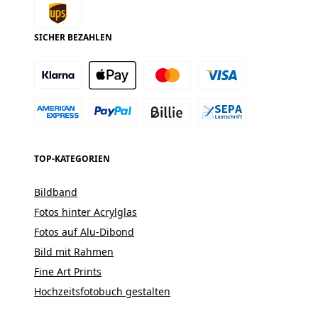
SICHER BEZAHLEN
TOP-KATEGORIEN
Bildband
Fotos hinter Acrylglas
Fotos auf Alu-Dibond
Bild mit Rahmen
Fine Art Prints
Hochzeitsfotobuch gestalten