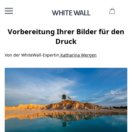
Vorbereitung Ihrer Bilder für den
Druck
Von der WhiteWall-Expertin
Katharina Wergen