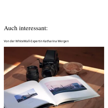
Auch interessant:
Von der WhiteWall-Expertin Katharina Wergen