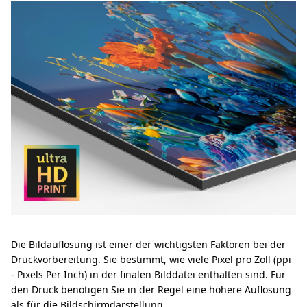
Die Bildauflösung ist einer der wichtigsten Faktoren bei der
Druckvorbereitung. Sie bestimmt, wie viele Pixel pro Zoll (ppi
- Pixels Per Inch) in der finalen Bilddatei enthalten sind. Für
den Druck benötigen Sie in der Regel eine höhere Auflösung
als für die Bildschirmdarstellung.