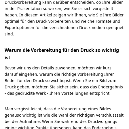
Druckvorbereitung kann darüber entscheiden, ob Ihre Bilder
in der Präsentation so wirken, wie Sie es sich vorgestellt
haben. In diesem Artikel zeigen wir Ihnen, wie Sie Ihre Bilder
optimal für den Druck vorbereiten und welche Formate und
Exportoptionen für die verschiedenen Druckmedien geeignet
sind.
Warum die Vorbereitung für den Druck so wichtig
ist
Bevor wir uns den Details zuwenden, möchten wir kurz
darauf eingehen, warum die richtige Vorbereitung Ihrer
Bilder für den Druck so wichtig ist. Wenn Sie ein Bild zum
Druck geben, möchten Sie sicher sein, dass das Endergebnis
- das gedruckte Werk - Ihren Vorstellungen entspricht.
Man vergisst leicht, dass die Vorbereitung eines Bildes
genauso wichtig ist wie die Wahl der richtigen Verschlusszeit
bei der Aufnahme. Wenn Sie während des Druckvorgangs
einige wichtige Punkte übersehen, kann das Endergebnis