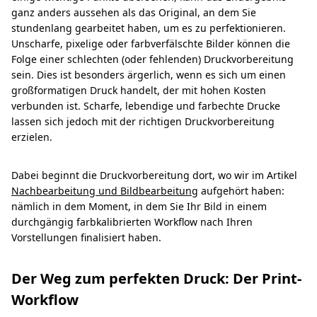
ganz anders aussehen als das Original, an dem Sie
stundenlang gearbeitet haben, um es zu perfektionieren.
Unscharfe, pixelige oder farbverfälschte Bilder können die
Folge einer schlechten (oder fehlenden) Druckvorbereitung
sein. Dies ist besonders ärgerlich, wenn es sich um einen
großformatigen Druck handelt, der mit hohen Kosten
verbunden ist. Scharfe, lebendige und farbechte Drucke
lassen sich jedoch mit der richtigen Druckvorbereitung
erzielen.
Dabei beginnt die Druckvorbereitung dort, wo wir im Artikel
Nachbearbeitung und Bildbearbeitun
g aufgehört haben:
nämlich in dem Moment, in dem Sie Ihr Bild in einem
durchgängig farbkalibrierten Workflow nach Ihren
Vorstellungen finalisiert haben.
Der Weg zum perfekten Druck: Der Print-
Workflow