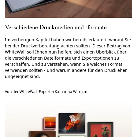
Verschiedene Druckmedien und -formate
Im vorherigen Kapitel haben wir bereits erläutert, worauf Sie
bei der Druckvorbereitung achten sollten. Dieser Beitrag von
WhiteWall soll Ihnen nun helfen, sich einen Überblick über
die verschiedenen Dateiformate und Exportoptionen zu
verschaffen. Und zu verstehen, wann Sie welches Format
verwenden sollten - und warum andere für den Druck eher
ungeeignet sind.
Von der WhiteWall-Expertin Katharina Wergen