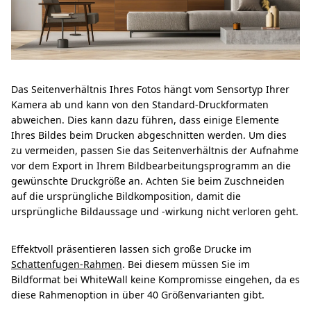
Das Seitenverhältnis Ihres Fotos hängt vom Sensortyp Ihrer
Kamera ab und kann von den Standard-Druckformaten
abweichen. Dies kann dazu führen, dass einige Elemente
Ihres Bildes beim Drucken abgeschnitten werden. Um dies
zu vermeiden, passen Sie das Seitenverhältnis der Aufnahme
vor dem Export in Ihrem Bildbearbeitungsprogramm an die
gewünschte Druckgröße an. Achten Sie beim Zuschneiden
auf die ursprüngliche Bildkomposition, damit die
ursprüngliche Bildaussage und -wirkung nicht verloren geht.
Effektvoll präsentieren lassen sich große Drucke im
Schattenfugen-Rahmen
. Bei diesem müssen Sie im
Bildformat bei WhiteWall keine Kompromisse eingehen, da es
diese Rahmenoption in über 40 Größenvarianten gibt.