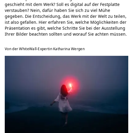
geschieht mit dem Werk? Soll es digital auf der Festplatte
verstauben? Nein, dafür haben Sie sich zu viel Mühe
gegeben. Die Entscheidung, das Werk mit der Welt zu teilen,
ist also gefallen. Hier erfahren Sie, welche Möglichkeiten der
Präsentation es gibt, welche Schritte Sie bei der Ausstellung
Ihrer Bilder beachten sollten und worauf Sie achten müssen.
Von der WhiteWall-Expertin Katharina Wergen