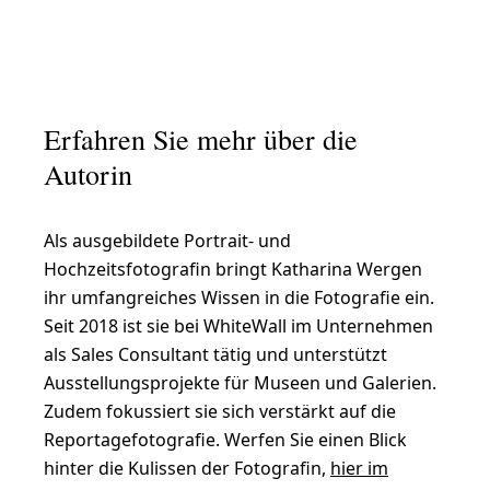
Erfahren Sie mehr über die
Autorin
Als ausgebildete Portrait- und
Hochzeitsfotografin bringt Katharina Wergen
ihr umfangreiches Wissen in die Fotografie ein.
Seit 2018 ist sie bei WhiteWall im Unternehmen
als Sales Consultant tätig und unterstützt
Ausstellungsprojekte für Museen und Galerien.
Zudem fokussiert sie sich verstärkt auf die
Reportagefotografie. Werfen Sie einen Blick
hinter die Kulissen der Fotografin,
hier im