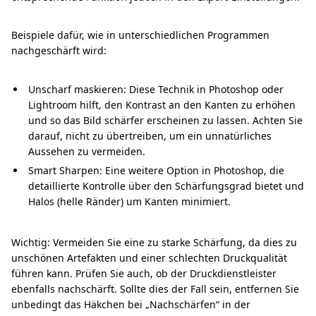
Beispiele dafür, wie in unterschiedlichen Programmen
nachgeschärft wird:
Unscharf maskieren: Diese Technik in Photoshop oder
Lightroom hilft, den Kontrast an den Kanten zu erhöhen
und so das Bild schärfer erscheinen zu lassen. Achten Sie
darauf, nicht zu übertreiben, um ein unnatürliches
Aussehen zu vermeiden.
Smart Sharpen: Eine weitere Option in Photoshop, die
detaillierte Kontrolle über den Schärfungsgrad bietet und
Halos (helle Ränder) um Kanten minimiert.
Wichtig: Vermeiden Sie eine zu starke Schärfung, da dies zu
unschönen Artefakten und einer schlechten Druckqualität
führen kann. Prüfen Sie auch, ob der Druckdienstleister
ebenfalls nachschärft. Sollte dies der Fall sein, entfernen Sie
unbedingt das Häkchen bei „Nachschärfen“ in der