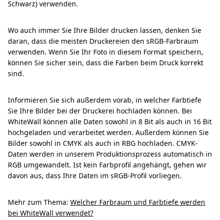
Schwarz) verwenden.
Wo auch immer Sie Ihre Bilder drucken lassen, denken Sie
daran, dass die meisten Druckereien den sRGB-Farbraum
verwenden. Wenn Sie Ihr Foto in diesem Format speichern,
können Sie sicher sein, dass die Farben beim Druck korrekt
sind.
Informieren Sie sich außerdem vorab, in welcher Farbtiefe
Sie Ihre Bilder bei der Druckerei hochladen können. Bei
WhiteWall können alle Daten sowohl in 8 Bit als auch in 16 Bit
hochgeladen und verarbeitet werden. Außerdem können Sie
Bilder sowohl in CMYK als auch in RBG hochladen. CMYK-
Daten werden in unserem Produktionsprozess automatisch in
RGB umgewandelt. Ist kein Farbprofil angehängt, gehen wir
davon aus, dass Ihre Daten im sRGB-Profil vorliegen.
Mehr zum Thema:
Welcher Farbraum und Farbtiefe werden
bei WhiteWall verwendet?