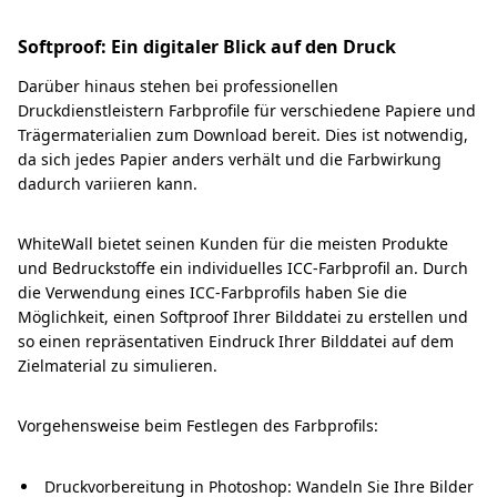
Softproof: Ein digitaler Blick auf den Druck
Darüber hinaus stehen bei professionellen
Druckdienstleistern Farbprofile für verschiedene Papiere und
Trägermaterialien zum Download bereit. Dies ist notwendig,
da sich jedes Papier anders verhält und die Farbwirkung
dadurch variieren kann.
WhiteWall bietet seinen Kunden für die meisten Produkte
und Bedruckstoffe ein individuelles ICC-Farbprofil an. Durch
die Verwendung eines ICC-Farbprofils haben Sie die
Möglichkeit, einen Softproof Ihrer Bilddatei zu erstellen und
so einen repräsentativen Eindruck Ihrer Bilddatei auf dem
Zielmaterial zu simulieren.
Vorgehensweise beim Festlegen des Farbprofils:
Druckvorbereitung in Photoshop: Wandeln Sie Ihre Bilder