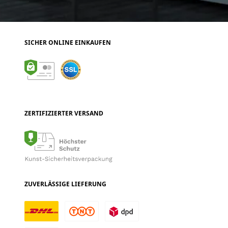
SICHER ONLINE EINKAUFEN
ZERTIFIZIERTER VERSAND
ZUVERLÄSSIGE LIEFERUNG