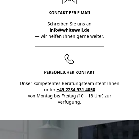
KONTAKT PER E-MAIL
Schreiben Sie uns an
info@whitewall.de
— wir helfen Ihnen gerne weiter.
PERSÖNLICHER KONTAKT
Unser kompetentes Beratungsteam steht Ihnen
unter
+49 2234 931 4050
von Montag bis Freitag (10 – 18 Uhr) zur
Verfügung.