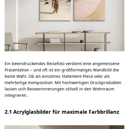
Ein beeindruckendes Reisefoto verdient eine angemessene
Präsentation – und oft ist ein großformatiges Wandbild die
beste Wahl. Ob als einzelnes Statement-Piece oder als
mehrteilige Komposition: Mit hochwertigen Druckprodukten
lassen sich Reiseerinnerungen stilvoll in den Wohnraum
integrieren.
2.1 Acrylglasbilder für maximale Farbbrillanz