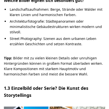
Welche Bilder eignen sich besonders gut?
Landschaftsaufnahmen: Berge, Strände oder Wälder mit
klaren Linien und harmonischen Farben.
Architekturfotografie: Städtepanoramen oder
minimalistische Gebäudestrukturen wirken modern und
stilvoll.
Street Photography: Szenen aus dem urbanen Leben
erzählen Geschichten und setzen Kontraste.
Tipp:
Bilder mit zu vielen kleinen Details oder unruhigen
Hintergründen können in großem Format überladen wirken.
Klare Kompositionen mit starkem Hauptmotiv und
harmonischen Farben sind meist die bessere Wahl.
1.3 Einzelbild oder Serie? Die Kunst des
Storytellings