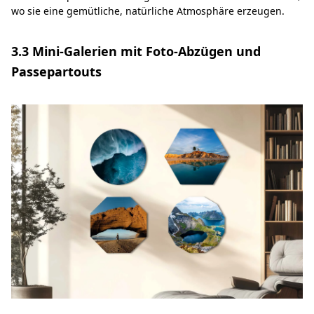
wo sie eine gemütliche, natürliche Atmosphäre erzeugen.
3.3 Mini-Galerien mit Foto-Abzügen und
Passepartouts