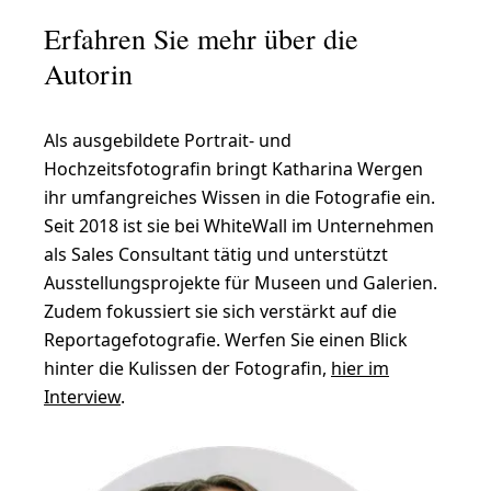
Erfahren Sie mehr über die
Autorin
Als ausgebildete Portrait- und
Hochzeitsfotografin bringt Katharina Wergen
ihr umfangreiches Wissen in die Fotografie ein.
Seit 2018 ist sie bei WhiteWall im Unternehmen
als Sales Consultant tätig und unterstützt
Ausstellungsprojekte für Museen und Galerien.
Zudem fokussiert sie sich verstärkt auf die
Reportagefotografie. Werfen Sie einen Blick
hinter die Kulissen der Fotografin,
hier im
Interview
.