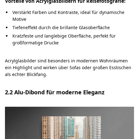
Vorteile von Acrylglasbildern für Reisefotografie:
Verstärkt Farben und Kontraste, ideal für dynamische
Motive
Tiefeneffekt durch die brillante Glasoberfläche
Kratzfeste und langlebige Oberfläche, perfekt für
großformatige Drucke
Acrylglasbilder sind besonders in modernen Wohnräumen
ein Highlight und wirken über Sofas oder großen Esstischen
als echter Blickfang.
2.2 Alu-Dibond für moderne Eleganz