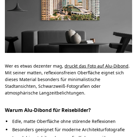
Wer es etwas dezenter mag,
druckt das Foto auf Alu-Dibond
.
Mit seiner matten, reflexionsfreien Oberfläche eignet sich
dieses Material besonders für minimalistische
Stadtansichten, Schwarzweiß-Fotografien oder
atmosphärische Langzeitbelichtungen.
Warum Alu-Dibond für Reisebilder?
Edle, matte Oberfläche ohne störende Reflexionen
Besonders geeignet für moderne Architekturfotografie