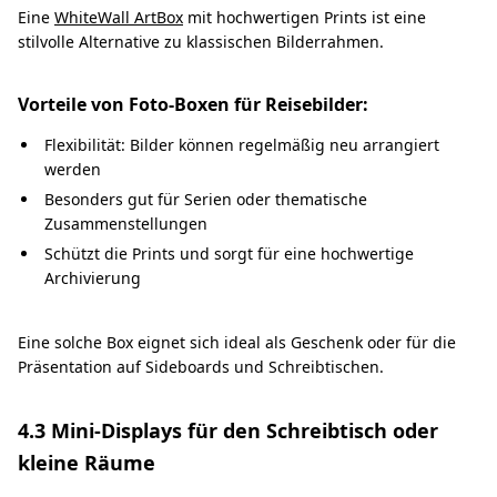
Eine
WhiteWall ArtBox
mit hochwertigen Prints ist eine
stilvolle Alternative zu klassischen Bilderrahmen.
Vorteile von Foto-Boxen für Reisebilder:
Flexibilität: Bilder können regelmäßig neu arrangiert
werden
Besonders gut für Serien oder thematische
Zusammenstellungen
Schützt die Prints und sorgt für eine hochwertige
Archivierung
Eine solche Box eignet sich ideal als Geschenk oder für die
Präsentation auf Sideboards und Schreibtischen.
4.3 Mini-Displays für den Schreibtisch oder
kleine Räume