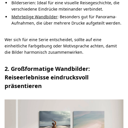
Bilderserien: Ideal für eine visuelle Reisegeschichte, die
verschiedene Eindrücke miteinander verbindet.
Mehrteilige Wandbilder
: Besonders gut für Panorama-
Aufnahmen, die über mehrere Drucke aufgeteilt werden.
Wer sich für eine Serie entscheidet, sollte auf eine
einheitliche Farbgebung oder Motivsprache achten, damit
die Bilder harmonisch zusammenwirken.
2. Großformatige Wandbilder:
Reiseerlebnisse eindrucksvoll
präsentieren