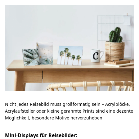
Nicht jedes Reisebild muss großformatig sein – Acrylblöcke,
Acrylaufsteller
oder kleine gerahmte Prints sind eine dezente
Möglichkeit, besondere Motive hervorzuheben.
Mini-Displays für Reisebilder: