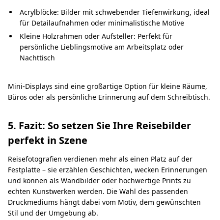
Acrylblöcke: Bilder mit schwebender Tiefenwirkung, ideal
für Detailaufnahmen oder minimalistische Motive
Kleine Holzrahmen oder Aufsteller: Perfekt für
persönliche Lieblingsmotive am Arbeitsplatz oder
Nachttisch
Mini-Displays sind eine großartige Option für kleine Räume,
Büros oder als persönliche Erinnerung auf dem Schreibtisch.
5. Fazit: So setzen Sie Ihre Reisebilder
perfekt in Szene
Reisefotografien verdienen mehr als einen Platz auf der
Festplatte – sie erzählen Geschichten, wecken Erinnerungen
und können als Wandbilder oder hochwertige Prints zu
echten Kunstwerken werden. Die Wahl des passenden
Druckmediums hängt dabei vom Motiv, dem gewünschten
Stil und der Umgebung ab.