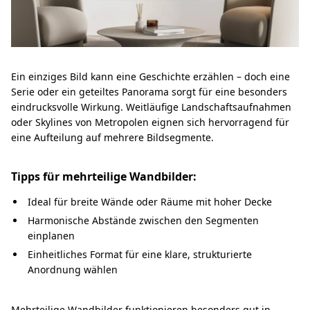
Ein einziges Bild kann eine Geschichte erzählen – doch eine
Serie oder ein geteiltes Panorama sorgt für eine besonders
eindrucksvolle Wirkung. Weitläufige Landschaftsaufnahmen
oder Skylines von Metropolen eignen sich hervorragend für
eine Aufteilung auf mehrere Bildsegmente.
Tipps für mehrteilige Wandbilder:
Ideal für breite Wände oder Räume mit hoher Decke
Harmonische Abstände zwischen den Segmenten
einplanen
Einheitliches Format für eine klare, strukturierte
Anordnung wählen
Mehrteilige Wandbilder funktionieren besonders gut in