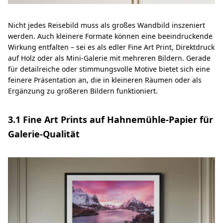
Nicht jedes Reisebild muss als großes Wandbild inszeniert
werden. Auch kleinere Formate können eine beeindruckende
Wirkung entfalten – sei es als edler Fine Art Print, Direktdruck
auf Holz oder als Mini-Galerie mit mehreren Bildern. Gerade
für detailreiche oder stimmungsvolle Motive bietet sich eine
feinere Präsentation an, die in kleineren Räumen oder als
Ergänzung zu größeren Bildern funktioniert.
3.1 Fine Art Prints auf Hahnemühle-Papier für
Galerie-Qualität