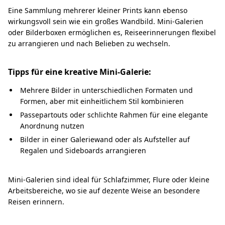
Eine Sammlung mehrerer kleiner Prints kann ebenso
wirkungsvoll sein wie ein großes Wandbild. Mini-Galerien
oder Bilderboxen ermöglichen es, Reiseerinnerungen flexibel
zu arrangieren und nach Belieben zu wechseln.
Tipps für eine kreative Mini-Galerie:
Mehrere Bilder in unterschiedlichen Formaten und
Formen, aber mit einheitlichem Stil kombinieren
Passepartouts oder schlichte Rahmen für eine elegante
Anordnung nutzen
Bilder in einer Galeriewand oder als Aufsteller auf
Regalen und Sideboards arrangieren
Mini-Galerien sind ideal für Schlafzimmer, Flure oder kleine
Arbeitsbereiche, wo sie auf dezente Weise an besondere
Reisen erinnern.