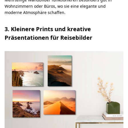
Wohnzimmern oder Büros, wo sie eine elegante und
moderne Atmosphäre schaffen.
3. Kleinere Prints und kreative
Präsentationen für Reisebilder