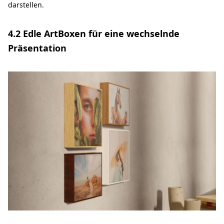
darstellen.
4.2 Edle ArtBoxen für eine wechselnde
Präsentation