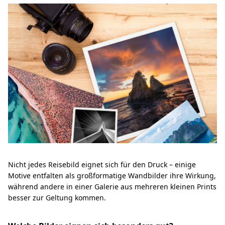
Nicht jedes Reisebild eignet sich für den Druck – einige
Motive entfalten als großformatige Wandbilder ihre Wirkung,
während andere in einer Galerie aus mehreren kleinen Prints
besser zur Geltung kommen.