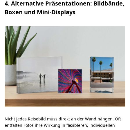
4. Alternative Präsentationen: Bildbände,
Boxen und Mini-Displays
Nicht jedes Reisebild muss direkt an der Wand hängen. Oft
entfalten Fotos ihre Wirkung in flexibleren, individuellen