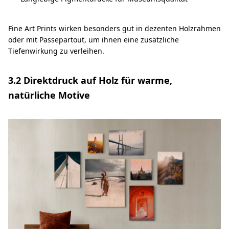
Fine Art Prints wirken besonders gut in dezenten Holzrahmen
oder mit Passepartout, um ihnen eine zusätzliche
Tiefenwirkung zu verleihen.
3.2 Direktdruck auf Holz für warme,
natürliche Motive