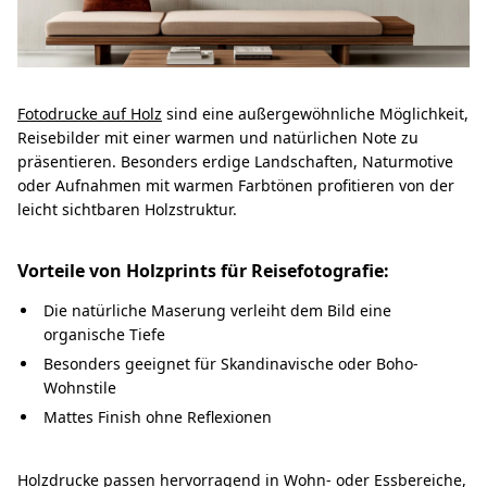
Fotodrucke auf Holz
sind eine außergewöhnliche Möglichkeit,
Reisebilder mit einer warmen und natürlichen Note zu
präsentieren. Besonders erdige Landschaften, Naturmotive
oder Aufnahmen mit warmen Farbtönen profitieren von der
leicht sichtbaren Holzstruktur.
Vorteile von Holzprints für Reisefotografie:
Die natürliche Maserung verleiht dem Bild eine
organische Tiefe
Besonders geeignet für Skandinavische oder Boho-
Wohnstile
Mattes Finish ohne Reflexionen
Holzdrucke passen hervorragend in Wohn- oder Essbereiche,