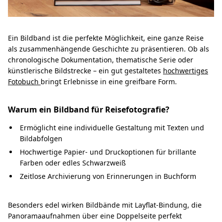
Ein Bildband ist die perfekte Möglichkeit, eine ganze Reise
als zusammenhängende Geschichte zu präsentieren. Ob als
chronologische Dokumentation, thematische Serie oder
künstlerische Bildstrecke – ein gut gestaltetes
hochwertiges
Fotobuch
bringt Erlebnisse in eine greifbare Form.
Warum ein Bildband für Reisefotografie?
Ermöglicht eine individuelle Gestaltung mit Texten und
Bildabfolgen
Hochwertige Papier- und Druckoptionen für brillante
Farben oder edles Schwarzweiß
Zeitlose Archivierung von Erinnerungen in Buchform
Besonders edel wirken Bildbände mit Layflat-Bindung, die
Panoramaaufnahmen über eine Doppelseite perfekt