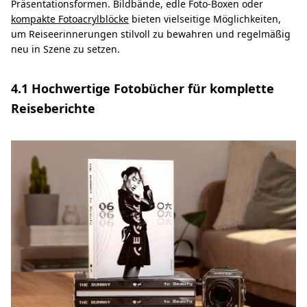
Präsentationsformen. Bildbände, edle Foto-Boxen oder
kompakte Fotoacrylblöcke
bieten vielseitige Möglichkeiten,
um Reiseerinnerungen stilvoll zu bewahren und regelmäßig
neu in Szene zu setzen.
4.1 Hochwertige Fotobücher für komplette
Reiseberichte