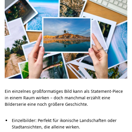
Ein einzelnes großformatiges Bild kann als Statement-Piece
in einem Raum wirken – doch manchmal erzählt eine
Bilderserie eine noch größere Geschichte.
Einzelbilder: Perfekt für ikonische Landschaften oder
Stadtansichten, die alleine wirken.