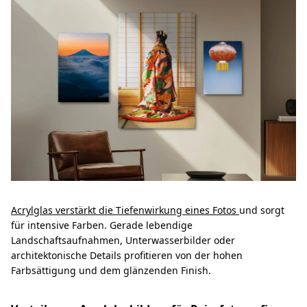
Acrylglas verstärkt die Tiefenwirkung eines Fotos
und sorgt
für intensive Farben. Gerade lebendige
Landschaftsaufnahmen, Unterwasserbilder oder
architektonische Details profitieren von der hohen
Farbsättigung und dem glänzenden Finish.