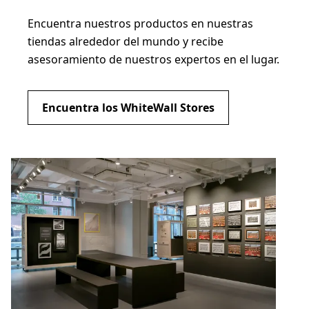
Encuentra nuestros productos en nuestras
tiendas alrededor del mundo y recibe
asesoramiento de nuestros expertos en el lugar.
Encuentra los WhiteWall Stores