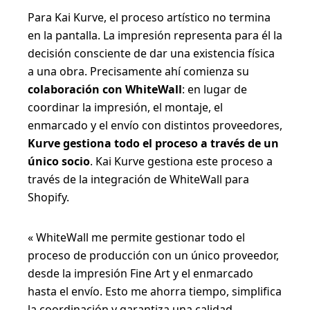
Para Kai Kurve, el proceso artístico no termina
en la pantalla. La impresión representa para él la
decisión consciente de dar una existencia física
a una obra. Precisamente ahí comienza su
colaboración con WhiteWall
: en lugar de
coordinar la impresión, el montaje, el
enmarcado y el envío con distintos proveedores,
Kurve gestiona todo el proceso a través de un
único socio
. Kai Kurve gestiona este proceso a
través de la integración de WhiteWall para
Shopify.
« WhiteWall me permite gestionar todo el
proceso de producción con un único proveedor,
desde la impresión Fine Art y el enmarcado
hasta el envío. Esto me ahorra tiempo, simplifica
la coordinación y garantiza una calidad