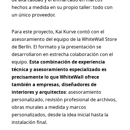
hechos a medida en su propio taller: todo con
un único proveedor.
Para este proyecto, Kai Kurve contó con el
asesoramiento del equipo de la WhiteWall Store
de Berlín. El formato y la presentación se
desarrollaron en estrecha colaboración con el
equipo.
Esta combinación de experiencia
técnica y asesoramiento especializado es
precisamente lo que WhiteWall ofrece
también a empresas, diseñadores de
interiores y arquitectos
: asesoramiento
personalizado, revisión profesional de archivos,
obras murales a medida y marcos
personalizados, desde la idea inicial hasta la
instalación final.