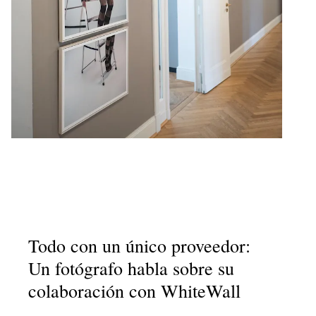
Todo con un único proveedor:
Un fotógrafo habla sobre su
colaboración con WhiteWall