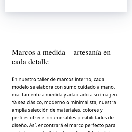
Marcos a medida – artesanía en
cada detalle
En nuestro taller de marcos interno, cada
modelo se elabora con sumo cuidado a mano,
exactamente a medida y adaptado a su imagen.
Ya sea clásico, moderno o minimalista, nuestra
amplia selección de materiales, colores y
perfiles ofrece innumerables posibilidades de
diseño. Así, encontrará el marco perfecto para