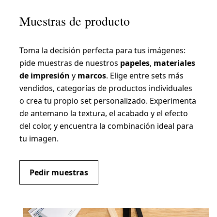
Muestras de producto
Toma la decisión perfecta para tus imágenes:
pide muestras de nuestros
papeles
,
materiales
de impresión
y
marcos
. Elige entre sets más
vendidos, categorías de productos individuales
o crea tu propio set personalizado. Experimenta
de antemano la textura, el acabado y el efecto
del color, y encuentra la combinación ideal para
tu imagen.
Pedir muestras