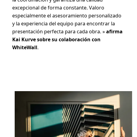
excepcional de forma constante. Valoro
especialmente el asesoramiento personalizado
y la experiencia del equipo para encontrar la
presentación perfecta para cada obra. »
afirma
Kai Kurve sobre su colaboración con
WhiteWall
.
Descubre su tienda Shopify