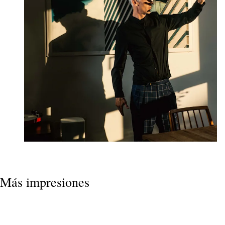
Más impresiones