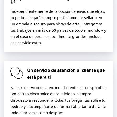
Independientemente de la opción de envío que elijas,
tu pedido llegará siempre perfectamente sellado en
un embalaje seguro para obras de arte. Entregamos
tus trabajos en más de 50 países de todo el mundo – y
en el caso de obras especialmente grandes, incluso
con servicio extra.
Un servicio de atención al cliente que
está para ti
Nuestro servicio de atención al cliente está disponible
por correo electrónico o por teléfono, siempre
dispuesto a responder a todas tus preguntas sobre tu
pedido y a acompañarte de forma fiable tanto durante
todo el proceso como después.