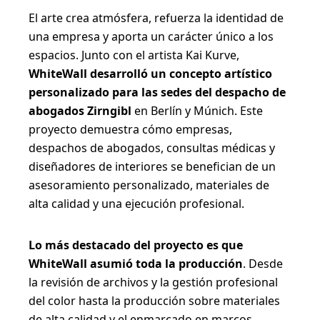
El arte crea atmósfera, refuerza la identidad de
una empresa y aporta un carácter único a los
espacios. Junto con el artista Kai Kurve,
WhiteWall desarrolló un concepto artístico
personalizado para las sedes del despacho de
abogados Zirngibl
en Berlín y Múnich. Este
proyecto demuestra cómo empresas,
despachos de abogados, consultas médicas y
diseñadores de interiores se benefician de un
asesoramiento personalizado, materiales de
alta calidad y una ejecución profesional.
Lo más destacado del proyecto es que
WhiteWall asumió toda la producción
. Desde
la revisión de archivos y la gestión profesional
del color hasta la producción sobre materiales
de alta calidad y el enmarcado en marcos