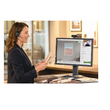
Reserve su cita en línea ahora