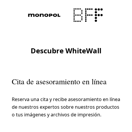
Descubre WhiteWall
Cita de asesoramiento en línea
Reserva una cita y recibe asesoramiento en línea
de nuestros expertos sobre nuestros productos
o tus imágenes y archivos de impresión.