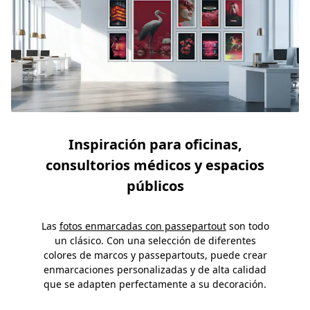
Inspiración para oficinas,
consultorios médicos y espacios
públicos
Las
fotos enmarcadas con passepartout
son todo
un clásico. Con una selección de diferentes
colores de marcos y passepartouts, puede crear
enmarcaciones personalizadas y de alta calidad
que se adapten perfectamente a su decoración.