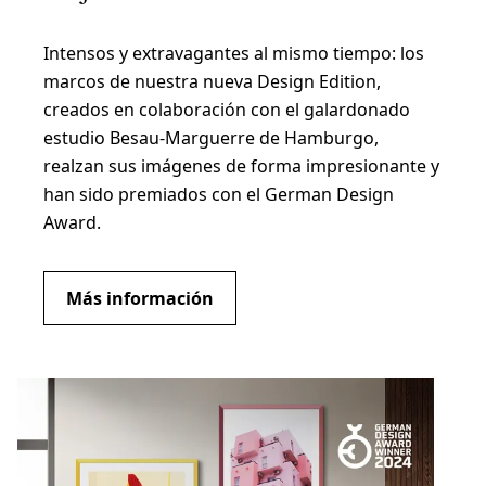
Intensos y extravagantes al mismo tiempo: los
marcos de nuestra nueva Design Edition,
creados en colaboración con el galardonado
estudio Besau-Marguerre de Hamburgo,
realzan sus imágenes de forma impresionante y
han sido premiados con el German Design
Award.
Más información