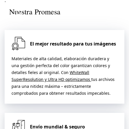
.
Nuestra Promesa
ubre más
El mejor resultado para tus imágenes
Materiales de alta calidad, elaboración duradera y
una gestión perfecta del color garantizan colores y
detalles fieles al original. Con
WhiteWall
SuperResolution y Ultra HD optimizamos
tus archivos
para una nitidez máxima – estrictamente
comprobados para obtener resultados impecables.
Envío mundial & seguro