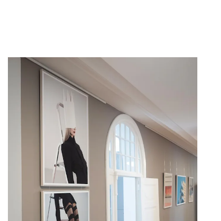
Reserve su cita en línea ahora