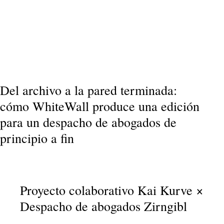
Recibe tu presupuesto personalizado
Del archivo a la pared terminada:
cómo WhiteWall produce una edición
para un despacho de abogados de
principio a fin
Proyecto colaborativo Kai Kurve ×
Despacho de abogados Zirngibl