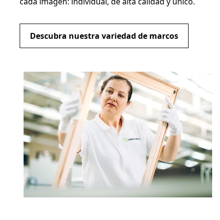
cada imagen: individual, de alta calidad y único.
Descubra nuestra variedad de marcos