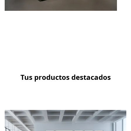
Contáctanos
Tus productos destacados