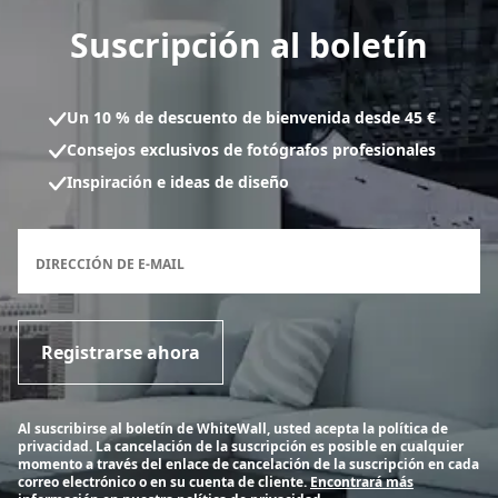
Suscripción al boletín
Un 10 % de descuento de bienvenida desde 45 €
Consejos exclusivos de fotógrafos profesionales
Inspiración e ideas de diseño
Formulario de inscripción al boletín
DIRECCIÓN DE E-MAIL
Registrarse ahora
Al suscribirse al boletín de WhiteWall, usted acepta la política de
privacidad. La cancelación de la suscripción es posible en cualquier
momento a través del enlace de cancelación de la suscripción en cada
correo electrónico o en su cuenta de cliente.
Encontrará más