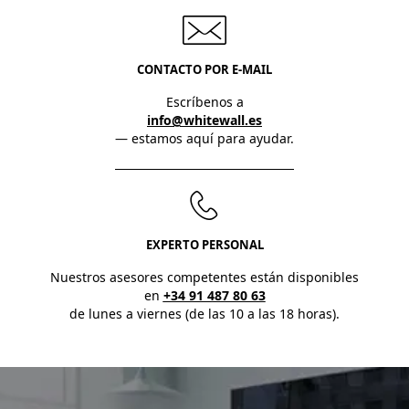
CONTACTO POR E-MAIL
Escríbenos a
info@whitewall.es
— estamos aquí para ayudar.
EXPERTO PERSONAL
Nuestros asesores competentes están disponibles
en
+34 91 487 80 63
de lunes a viernes (de las 10 a las 18 horas).