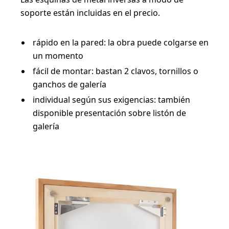
soporte están incluidas en el precio.
rápido en la pared: la obra puede colgarse en
un momento
fácil de montar: bastan 2 clavos, tornillos o
ganchos de galería
individual según sus exigencias: también
disponible presentación sobre listón de
galería