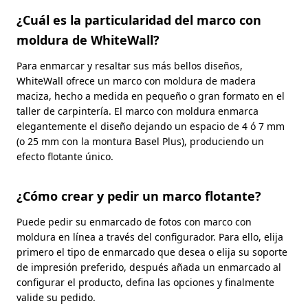
¿Cuál es la particularidad del marco con
moldura de WhiteWall?
Para enmarcar y resaltar sus más bellos diseños,
WhiteWall ofrece un marco con moldura de madera
maciza, hecho a medida en pequeño o gran formato en el
taller de carpintería. El marco con moldura enmarca
elegantemente el diseño dejando un espacio de 4 ó 7 mm
(o 25 mm con la montura Basel Plus), produciendo un
efecto flotante único.
¿Cómo crear y pedir un marco flotante?
Puede pedir su enmarcado de fotos con marco con
moldura en línea a través del configurador. Para ello, elija
primero el tipo de enmarcado que desea o elija su soporte
de impresión preferido, después añada un enmarcado al
configurar el producto, defina las opciones y finalmente
valide su pedido.