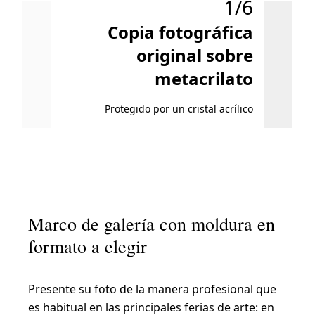
1/6
Copia fotográfica
Co
original sobre
metacrilato
Protegido por un cristal acrílico
Marco de galería con moldura en
formato a elegir
Presente su foto de la manera profesional que
es habitual en las principales ferias de arte: en