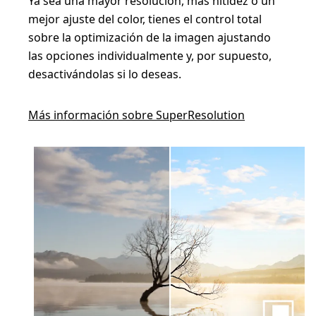
Ya sea una mayor resolución, más nitidez o un
mejor ajuste del color, tienes el control total
sobre la optimización de la imagen ajustando
las opciones individualmente y, por supuesto,
desactivándolas si lo deseas.
Más información sobre SuperResolution