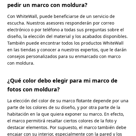
pedir un marco con moldura?
Con WhiteWall, puede beneficiarse de un servicio de
escucha. Nuestros asesores responderán por correo
electrónico o por teléfono a todas sus preguntas sobre el
diseño, la elección del material y los acabados disponibles.
También puede encontrar todos los productos WhiteWall
en las tiendas y conocer a nuestros expertos, que le darán
consejos personalizados para su enmarcado con marco
con moldura.
¿Qué color debo elegir para mi marco de
fotos con moldura?
La elección del color de su marco flotante depende por una
parte de los colores de su diseño, y por otra parte de la
habitación en la que quiera exponer su marco. En efecto,
el marco permitirá resaltar ciertos colores de la foto y
destacar elementos. Por supuesto, el marco también debe
encajar con su interior, especialmente con la pared y los