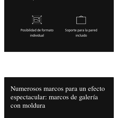
Posibilidad de formato
Soporte para la pared
individual
incluido
Numerosos marcos para un efecto
espectacular: marcos de galería
con moldura