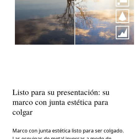
Listo para su presentación: su
marco con junta estética para
colgar
Marco con junta estética listo para ser colgado.
Las esquinas de metal inversas a modo de