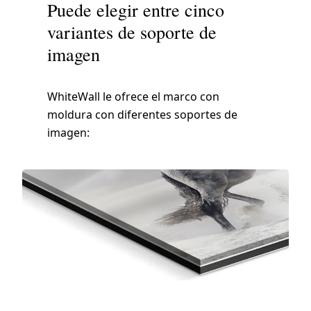
Puede elegir entre cinco
variantes de soporte de
imagen
WhiteWall le ofrece el marco con
moldura con diferentes soportes de
imagen: