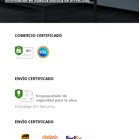
información en nuestra política de privacidad.
COMERCIO CERTIFICADO
ENVÍO CERTIFICADO
ENVÍO CERTIFICADO