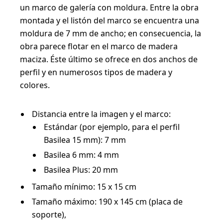
un marco de galería con moldura. Entre la obra
montada y el listón del marco se encuentra una
moldura de 7 mm de ancho; en consecuencia, la
obra parece flotar en el marco de madera
maciza. Éste último se ofrece en dos anchos de
perfil y en numerosos tipos de madera y
colores.
Distancia entre la imagen y el marco:
Estándar (por ejemplo, para el perfil
Basilea 15 mm): 7 mm
Basilea 6 mm: 4 mm
Basilea Plus: 20 mm
Tamaño mínimo: 15 x 15 cm
Tamaño máximo: 190 x 145 cm (placa de
soporte),