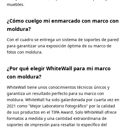
muebles.
¿Cómo cuelgo mi enmarcado con marco con
moldura?
Con el cuadro se entrega un sistema de soportes de pared
para garantizar una exposición óptima de su marco de
fotos con moldura.
¿Por qué elegir WhiteWall para mi marco
con moldura?
WhiteWall tiene unos conocimientos técnicos únicos y
garantiza un resultado perfecto para su marco con
moldura. WhiteWall ha sido galardonada por cuarta vez en
2021 como "Mejor Laboratorio Fotográfico" por la calidad
de sus productos en el TIPA Award. Solo WhiteWall ofrece
formatos a medida y una cantidad extraordinaria de
soportes de impresión para resaltar lo específico del