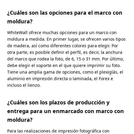
¿Cuáles son las opciones para el marco con
moldura?
WhiteWall ofrece muchas opciones para un marco con
moldura a medida. En primer lugar, se ofrecen varios tipos
de madera, así como diferentes colores para elegir. Por
otra parte, es posible definir el perfil, es decir, la anchura
del marco que rodea la foto, de 6, 15 o 31 mm. Por último,
debe elegir el soporte en el que quiere imprimir su foto.
Tiene una amplia gama de opciones, como el plexiglás, el
aluminio en impresión directa o laminada, el Forex e
incluso el lienzo.
¿Cuáles son los plazos de producción y
entrega para un enmarcado con marco con
moldura?
Para las realizaciones de impresión fotográfica con