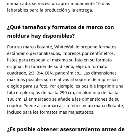
enmarcado, se necesitan aproximadamente 10 días
laborables para la producción y la entrega.
¿Qué tamaños y formatos de marco con
moldura hay disponibles?
Para su marco flotante, WhiteWall le propone formatos
estándar o personalizados, impresos por centímetros,
listos para respetar al máximo su foto en su formato
original. En función de su diseño, elija un formato
cuadrado, 2:3, 3:4, DIN, panorámico… Las dimensiones
máximas posibles son relativas al soporte de impresión
elegido para su foto. Por ejemplo, es posible imprimir una
foto en plexiglás de hasta 290 cm, en aluminio de hasta
180 cm. El enmarcado se añade a las dimensiones de su
cuadro. Puede así enmarcar su foto con un marco flotante,
incluso para los formatos más majestuosos.
¿Es posible obtener asesoramiento antes de