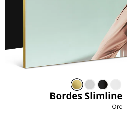
Bordes Slimline
Oro