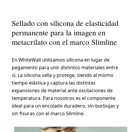
Sellado con silicona de elasticidad
permanente para la imagen en
metacrilato con el marco Slimline
En WhiteWall utilizamos silicona en lugar de
pegamento para unir distintos materiales entre
sí. La silicona sella y protege, siendo al mismo
tiempo elástica y captura las distintas
expansiones de material ante oscilaciones de
temperatura. Para nosotros es el componente
ideal para un encolado duradero, sin burbujas y
sin fisuras con el marco Slimline.