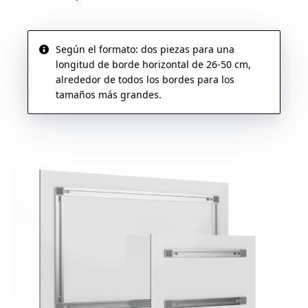
Según el formato: dos piezas para una
longitud de borde horizontal de 26-50 cm,
alrededor de todos los bordes para los
tamaños más grandes.