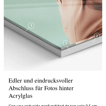
Edler und eindrucksvoller
Abschluss für Fotos hinter
Acrylglas