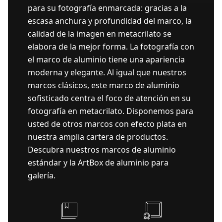
para su fotografía enmarcada: gracias a la
escasa anchura y profundidad del marco, la
calidad de la imagen en metacrilato se
elabora de la mejor forma. La fotografía con
el marco de aluminio tiene una apariencia
moderna y elegante. Al igual que nuestros
marcos clásicos, este marco de aluminio
sofisticado centra el foco de atención en su
fotografía en metacrilato. Disponemos para
usted de otros marcos con efecto plata en
nuestra amplia cartera de productos.
Descubra nuestros marcos de aluminio
estándar y la ArtBox de aluminio para
galería.