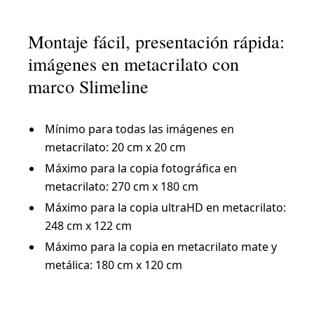
Montaje fácil, presentación rápida:
imágenes en metacrilato con
marco Slimeline
Mínimo para todas las imágenes en
metacrilato: 20 cm x 20 cm
Máximo para la copia fotográfica en
metacrilato: 270 cm x 180 cm
Máximo para la copia ultraHD en metacrilato:
248 cm x 122 cm
Máximo para la copia en metacrilato mate y
metálica: 180 cm x 120 cm