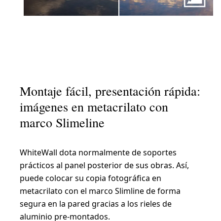
Montaje fácil, presentación rápida:
imágenes en metacrilato con
marco Slimeline
WhiteWall dota normalmente de soportes
prácticos al panel posterior de sus obras. Así,
puede colocar su copia fotográfica en
metacrilato con el marco Slimline de forma
segura en la pared gracias a los rieles de
aluminio pre-montados.