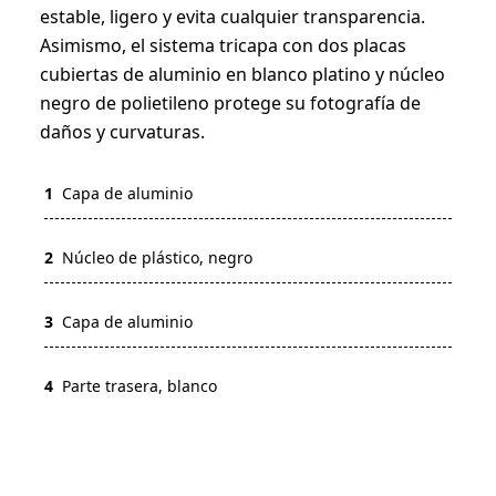
estable, ligero y evita cualquier transparencia.
Asimismo, el sistema tricapa con dos placas
cubiertas de aluminio en blanco platino y núcleo
negro de polietileno protege su fotografía de
daños y curvaturas.
1
Capa de aluminio
2
Núcleo de plástico, negro
3
Capa de aluminio
4
Parte trasera, blanco