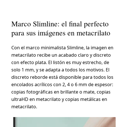
Marco Slimline: el final perfecto
para sus imágenes en metacrilato
Con el marco minimalista Slimline, la imagen en
metacrilato recibe un acabado claro y discreto
con efecto plata. El listón es muy estrecho, de
solo 1 mm, y se adapta a todos los motivos. El
discreto reborde está disponible para todos los
encolados acrílicos con 2, 4 o 6 mm de espesor:
copias fotográficas en brillante o mate, copias
ultraHD en metacrilato y copias metálicas en
metacrilato.