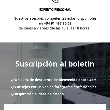
EXPERTO PERSONAL
Nuestros asesores competentes están disponibles
en
+34 91 487 80 63
de lunes a viernes (de las 10 a las 18 horas).
Suscripción al boletín
Un 10 % de descuento de bienvenida desde 45 €
Consejos exclusivos de fotógrafos profesionales
Inspiración e ideas de diseño
Formulario de inscripción al boletín