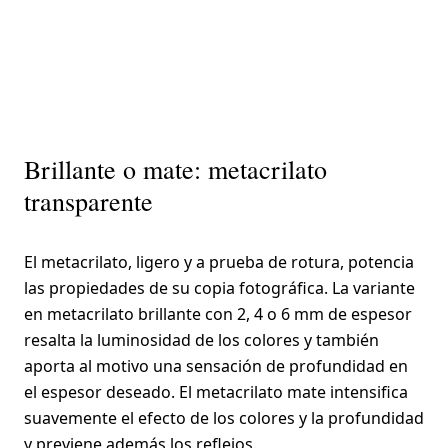
Brillante o mate: metacrilato
transparente
El metacrilato, ligero y a prueba de rotura, potencia
las propiedades de su copia fotográfica. La variante
en metacrilato brillante con 2, 4 o 6 mm de espesor
resalta la luminosidad de los colores y también
aporta al motivo una sensación de profundidad en
el espesor deseado. El metacrilato mate intensifica
suavemente el efecto de los colores y la profundidad
y previene además los reflejos.