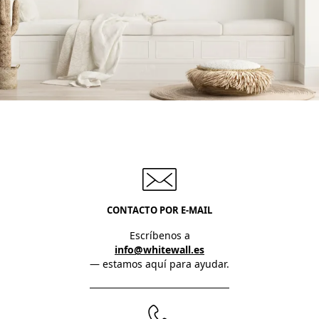
CONTACTO POR E-MAIL
Escríbenos a
info@whitewall.es
— estamos aquí para ayudar.