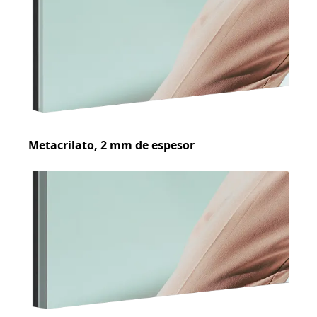
Metacrilato, 2 mm de espesor