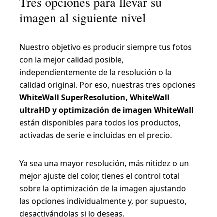
Tres opciones para llevar su
imagen al siguiente nivel
Nuestro objetivo es producir siempre tus fotos
con la mejor calidad posible,
independientemente de la resolución o la
calidad original. Por eso, nuestras tres opciones
WhiteWall SuperResolution, WhiteWall
ultraHD y optimización de imagen WhiteWall
están disponibles para todos los productos,
activadas de serie e incluidas en el precio.
Ya sea una mayor resolución, más nitidez o un
mejor ajuste del color, tienes el control total
sobre la optimización de la imagen ajustando
las opciones individualmente y, por supuesto,
desactivándolas si lo deseas.