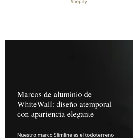
Shopify
Marcos de aluminio de
WhiteWall: diseño atemporal
con apariencia elegante
Nuestro marco Slimline es el todoterreno