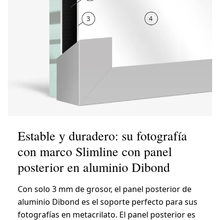
Estable y duradero: su fotografía
con marco Slimline con panel
posterior en aluminio Dibond
Con solo 3 mm de grosor, el panel posterior de
aluminio Dibond es el soporte perfecto para sus
fotografías en metacrilato. El panel posterior es