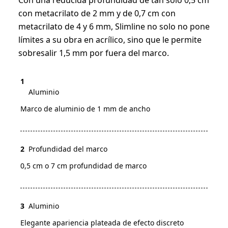
Con una reducida profundidad de tan solo 0,5 cm
con metacrilato de 2 mm y de 0,7 cm con
metacrilato de 4 y 6 mm, Slimline no solo no pone
límites a su obra en acrílico, sino que le permite
sobresalir 1,5 mm por fuera del marco.
1
Aluminio
Marco de aluminio de 1 mm de ancho
2
Profundidad del marco
0,5 cm o 7 cm profundidad de marco
3
Aluminio
Elegante apariencia plateada de efecto discreto