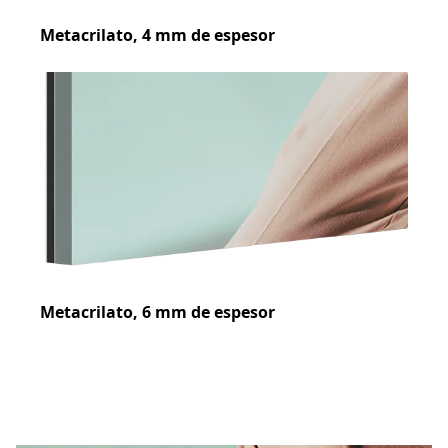
Metacrilato, 4 mm de espesor
Metacrilato, 6 mm de espesor