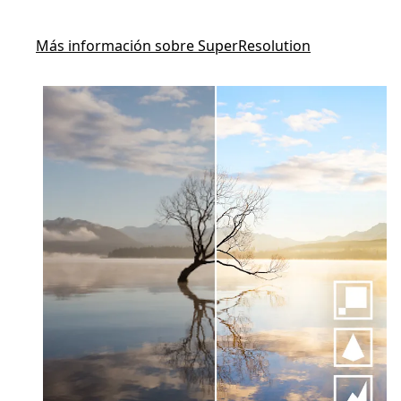
Más información sobre SuperResolution