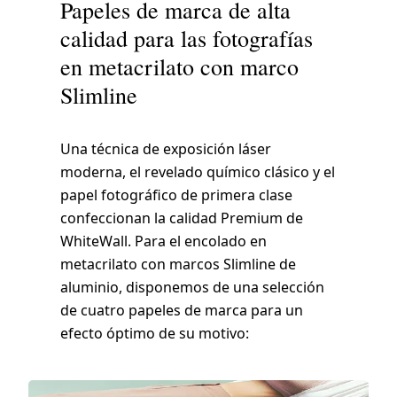
Papeles de marca de alta
calidad para las fotografías
en metacrilato con marco
Slimline
Una técnica de exposición láser
moderna, el revelado químico clásico y el
papel fotográfico de primera clase
confeccionan la calidad Premium de
WhiteWall. Para el encolado en
metacrilato con marcos Slimline de
aluminio, disponemos de una selección
de cuatro papeles de marca para un
efecto óptimo de su motivo: