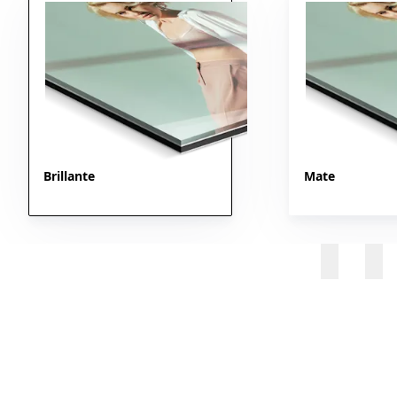
Brillante
Mate