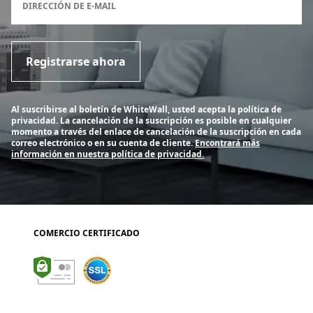
DIRECCIÓN DE E-MAIL
Registrarse ahora
Al suscribirse al boletín de WhiteWall, usted acepta la política de
privacidad. La cancelación de la suscripción es posible en cualquier
momento a través del enlace de cancelación de la suscripción en cada
correo electrónico o en su cuenta de cliente.
Encontrará más
información en nuestra política de privacidad.
COMERCIO CERTIFICADO