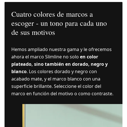
Cuatro colores de marcos a
escoger - un tono para cada uno
de sus motivos
Hemos ampliado nuestra gama y le ofrecemos
ahora el marco Slimline no solo
en color
plateado, sino también en dorado, negro y
blanco
. Los colores dorado y negro con
acabado mate, y el marco blanco con una
superficie brillante. Seleccione el color del
marco en función del motivo o como contraste.