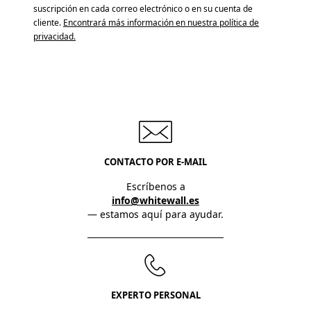
suscripción en cada correo electrónico o en su cuenta de
cliente.
Encontrará más información en nuestra política de
privacidad.
CONTACTO POR E-MAIL
Escríbenos a
info@whitewall.es
— estamos aquí para ayudar.
EXPERTO PERSONAL