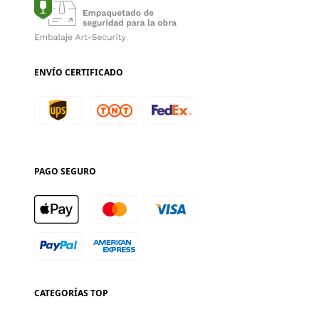
ENVÍO CERTIFICADO
PAGO SEGURO
CATEGORÍAS TOP