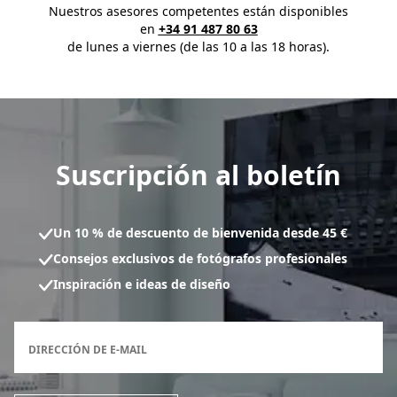
Nuestros asesores competentes están disponibles
en
+34 91 487 80 63
de lunes a viernes (de las 10 a las 18 horas).
Suscripción al boletín
Un 10 % de descuento de bienvenida desde 45 €
Consejos exclusivos de fotógrafos profesionales
Inspiración e ideas de diseño
Formulario de inscripción al boletín
DIRECCIÓN DE E-MAIL