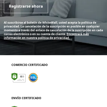
Registrarse ahora
Al suscribirse al boletín de WhiteWall, usted acepta la política de
privacidad. La cancelación de la suscripción es posible en cualquier
momento a través del enlace de cancelación de la suscripción en cada
correo electrónico o en su cuenta de cliente.
Encontrará más
información en nuestra política de privacidad.
COMERCIO CERTIFICADO
ENVÍO CERTIFICADO