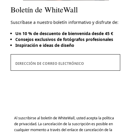
Boletín de WhiteWall
Suscríbase a nuestro boletín informativo y disfrute de:
Un 10 % de descuento de bienvenida desde 45 €
Consejos exclusivos de fotógrafos profesionales
Inspiración e ideas de diseño
Suscripción al boletín
DIRECCIÓN DE CORREO ELECTRÓNICO
Registrarse ahora
Al suscribirse al boletín de WhiteWall, usted acepta la política
de privacidad. La cancelación de la suscripción es posible en
cualquier momento a través del enlace de cancelación de la