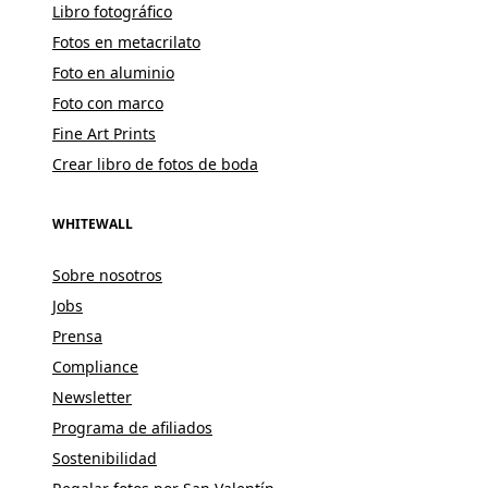
Libro fotográfico
Fotos en metacrilato
Foto en aluminio
Foto con marco
Fine Art Prints
Crear libro de fotos de boda
WHITEWALL
Sobre nosotros
Jobs
Prensa
Compliance
Newsletter
Programa de afiliados
Sostenibilidad