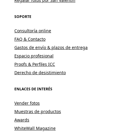
Regalar fotos por San Valentín
SOPORTE
Consultoría online
FAQ & Contacto
Gastos de envío & plazos de entrega
Espacio profesional
Proofs & Perfiles ICC
Derecho de desistimiento
ENLACES DE INTERÉS
Vender fotos
Muestras de productos
Awards
WhiteWall Magazine