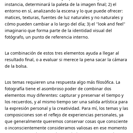
instancia, determinará la paleta de la imagen final; 2) el
entorno en sí, analizando la escena y lo que puede ofrecer:
matices, texturas, fuentes de luz naturales y no naturales y
cómo pueden cambiar a lo largo del día; 3) el "look and feel"
imaginario que forma parte de la identidad visual del
fotógrafo, un punto de referencia interno.
La combinación de estos tres elementos ayuda a llegar al
resultado final, o a evaluar si merece la pena sacar la cámara
de la bolsa.
Los temas requieren una respuesta algo más filosófica. La
fotografía tiene el asombroso poder de combinar dos
elementos muy diferentes: capturar y preservar el tiempo y
los recuerdos, y al mismo tiempo ser una salida artística para
la expresión personal y la creatividad. Para mí, los temas y las
composiciones son el reflejo de experiencias personales, ya
que generalmente queremos conservar cosas que consciente
o inconscientemente consideramos valiosas en ese momento