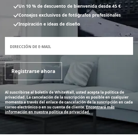
Un 10 % de descuento de bienvenida desde 45 €
Consejos exclusivos de fotógrafos profesionales
Inspiración e ideas de diseño
Formulario de inscripción al boletín
DIRECCIÓN DE E-MAIL
Registrarse ahora
Al suscribirse al boletín de WhiteWall, usted acepta la política de
privacidad. La cancelación de la suscripción es posible en cualquier
momento a través del enlace de cancelación de la suscripción en cada
correo electrónico o en su cuenta de cliente.
Encontrará más
información en nuestra política de privacidad.