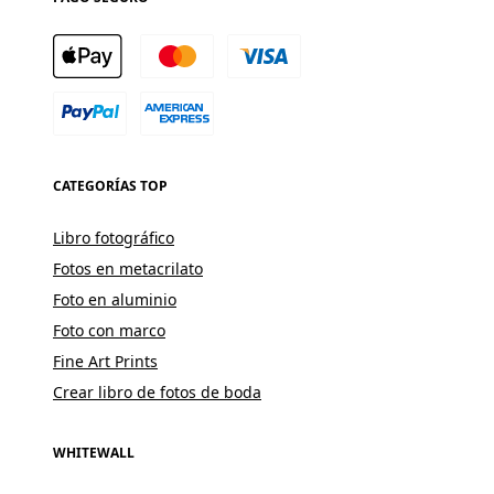
CATEGORÍAS TOP
Libro fotográfico
Fotos en metacrilato
Foto en aluminio
Foto con marco
Fine Art Prints
Crear libro de fotos de boda
WHITEWALL