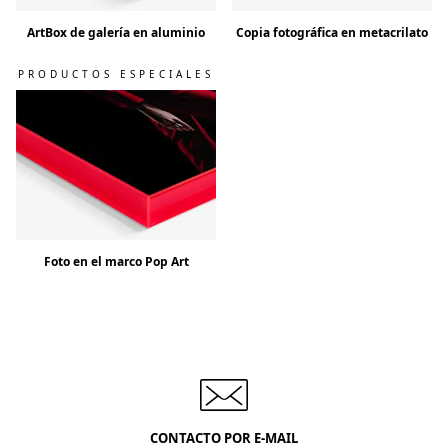
ArtBox de galería en aluminio
Copia fotográfica en metacrilato
PRODUCTOS ESPECIALES
Foto en el marco Pop Art
CONTACTO POR E-MAIL