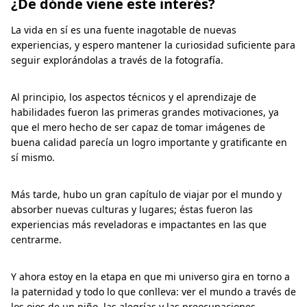
¿De dónde viene este interés?
La vida en sí es una fuente inagotable de nuevas
experiencias, y espero mantener la curiosidad suficiente para
seguir explorándolas a través de la fotografía.
Al principio, los aspectos técnicos y el aprendizaje de
habilidades fueron las primeras grandes motivaciones, ya
que el mero hecho de ser capaz de tomar imágenes de
buena calidad parecía un logro importante y gratificante en
sí mismo.
Más tarde, hubo un gran capítulo de viajar por el mundo y
absorber nuevas culturas y lugares; éstas fueron las
experiencias más reveladoras e impactantes en las que
centrarme.
Y ahora estoy en la etapa en que mi universo gira en torno a
la paternidad y todo lo que conlleva: ver el mundo a través de
los ojos de un niño, las alegrías y las preocupaciones