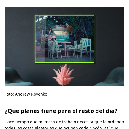
Foto: Andrew Rovenko
¿Qué planes tiene para el resto del día?
Hace tiempo que mi mesa de trabajo necesita que la ordenen
todas las cosas aleatorias que ocupan cada rincón, así que