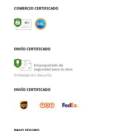
COMERCIO CERTIFICADO
ENVÍO CERTIFICADO
ENVÍO CERTIFICADO
PAGO SEGURO