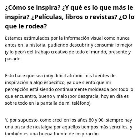
¿Cómo se inspira? ¿Y qué es lo que más le
inspira? ¿Películas, libros o revistas? ¿O lo
que le rodea?
Estamos estimulados por la información visual como nunca
antes en la historia, pudiendo descubrir y consumir lo mejor
(y lo peor) del trabajo creativo de todo el mundo, presente y
pasado.
Esto hace que sea muy difícil atribuir mis fuentes de
inspiración a algo específico, ya que siento que mi
percepción está siendo continuamente moldeada por todo lo
que encuentro, bueno y malo (por desgracia, hoy en día es
sobre todo en la pantalla de mi teléfono).
Y, por supuesto, como crecí en los años 80 y 90, siempre hay
una pizca de nostalgia por aquellos tiempos más sencillos, y
también es una buena fuente de inspiración.