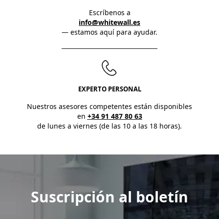
Escríbenos a
info@whitewall.es
— estamos aquí para ayudar.
EXPERTO PERSONAL
Nuestros asesores competentes están disponibles
en
+34 91 487 80 63
de lunes a viernes (de las 10 a las 18 horas).
Suscripción al boletín