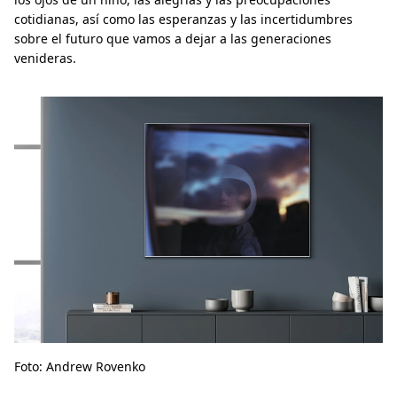
cotidianas, así como las esperanzas y las incertidumbres
sobre el futuro que vamos a dejar a las generaciones
venideras.
Foto: Andrew Rovenko