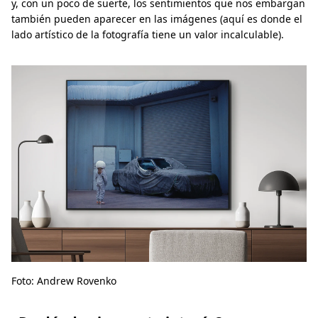
y, con un poco de suerte, los sentimientos que nos embargan
también pueden aparecer en las imágenes (aquí es donde el
lado artístico de la fotografía tiene un valor incalculable).
Foto: Andrew Rovenko