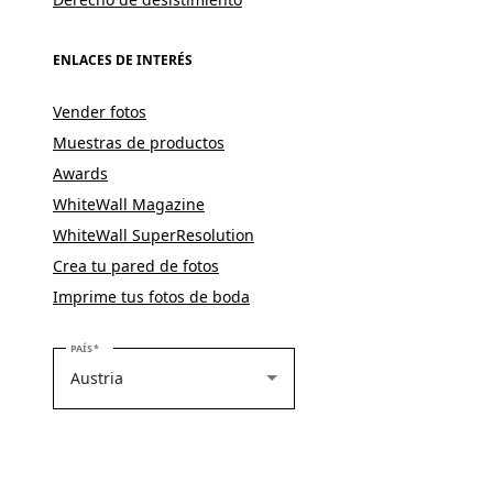
ENLACES DE INTERÉS
Vender fotos
Muestras de productos
Awards
WhiteWall Magazine
WhiteWall SuperResolution
Crea tu pared de fotos
Imprime tus fotos de boda
SELECCIONE SU PAÍS
PAÍS