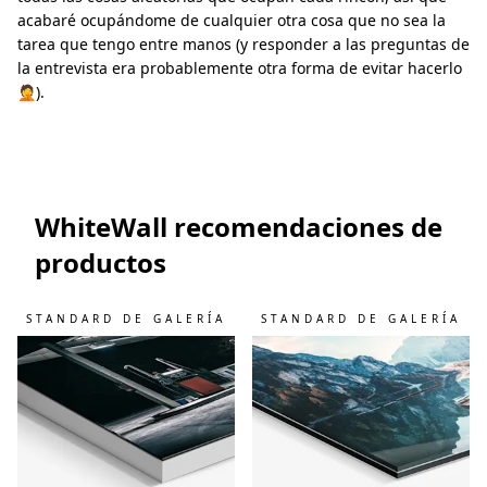
acabaré ocupándome de cualquier otra cosa que no sea la
tarea que tengo entre manos (y responder a las preguntas de
la entrevista era probablemente otra forma de evitar hacerlo
🤦).
WhiteWall recomendaciones de
productos
STANDARD DE GALERÍA
STANDARD DE GALERÍA