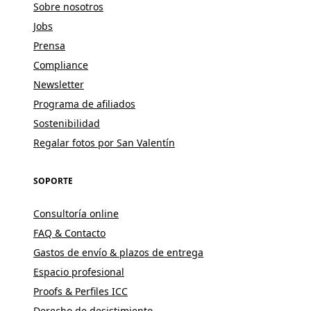
Sobre nosotros
Jobs
Prensa
Compliance
Newsletter
Programa de afiliados
Sostenibilidad
Regalar fotos por San Valentín
SOPORTE
Consultoría online
FAQ & Contacto
Gastos de envío & plazos de entrega
Espacio profesional
Proofs & Perfiles ICC
Derecho de desistimiento