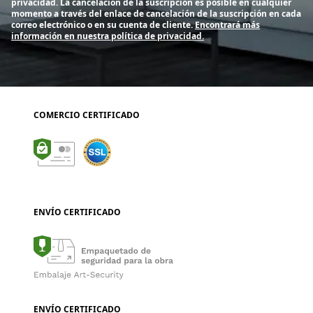
privacidad. La cancelación de la suscripción es posible en cualquier
momento a través del enlace de cancelación de la suscripción en cada
correo electrónico o en su cuenta de cliente.
Encontrará más
información en nuestra política de privacidad.
COMERCIO CERTIFICADO
ENVÍO CERTIFICADO
ENVÍO CERTIFICADO