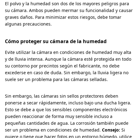
El polvo y la humedad son dos de los mayores peligros para
su cámara. Ambos pueden mermar su funcionalidad y causar
graves daños. Para minimizar estos riesgos, debe tomar
algunas precauciones.
Cómo proteger su cámara de la humedad
Evite utilizar la cámara en condiciones de humedad muy alta
y de lluvia intensa. Aunque la cámara esté protegida en todo
su contorno por precintos según el fabricante, no debe
excederse en caso de duda. Sin embargo, la lluvia ligera no
suele ser un problema para las cámaras selladas.
Sin embargo, las cámaras sin sellos protectores deben
ponerse a secar rápidamente, incluso bajo una ducha ligera.
Esto se debe a que los sensibles componentes electrónicos
pueden reaccionar de forma muy sensible incluso a
pequeñas cantidades de agua. La corrosión también puede
ser un problema en condiciones de humedad.
Consejo:
Si
quiere o tiene que hacer fotos en un entorno húmedo, utilice