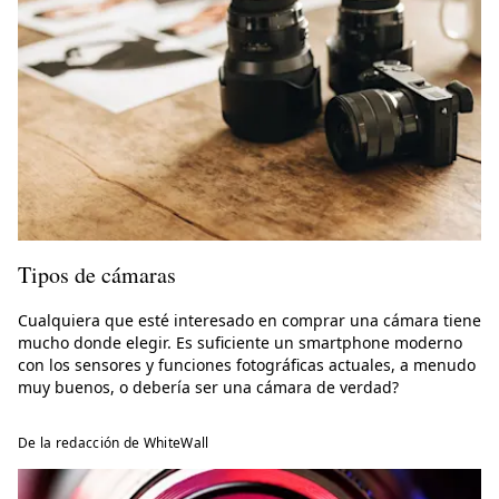
Tipos de cámaras
Cualquiera que esté interesado en comprar una cámara tiene
mucho donde elegir. Es suficiente un smartphone moderno
con los sensores y funciones fotográficas actuales, a menudo
muy buenos, o debería ser una cámara de verdad?
De la redacción de WhiteWall