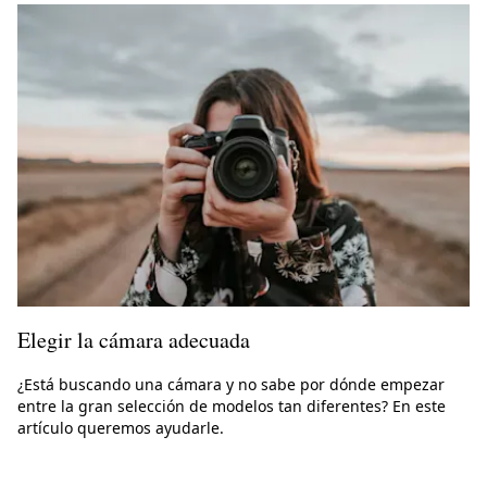
Elegir la cámara adecuada
¿Está buscando una cámara y no sabe por dónde empezar
entre la gran selección de modelos tan diferentes? En este
artículo queremos ayudarle.