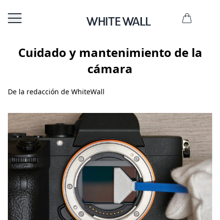
Cuidado y mantenimiento de la
cámara
De la redacción de WhiteWall