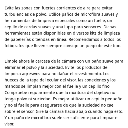
Evite las zonas con fuertes corrientes de aire para evitar
turbulencias de polvo. Utilice paños de microfibra suaves y
herramientas de limpieza especiales como un fuelle, un
cepillo de cerdas suaves y una lupa para sensores. Dichas
herramientas están disponibles en diversos kits de limpieza
de papelerías o tiendas en línea. Recomendamos a todos los
fotógrafos que lleven siempre consigo un juego de este tipo.
Limpie ahora la carcasa de la cámara con un paño suave para
eliminar el polvo y la suciedad. Evite los productos de
limpieza agresivos para no dañar el revestimiento. Los
huecos de la tapa del ocular del visor, las conexiones y los
mandos se limpian mejor con el fuelle y un cepillo fino.
Compruebe regularmente que la montura del objetivo no
tenga polvo ni suciedad. Es mejor utilizar un cepillo pequeño
y no el fuelle para asegurarse de que la suciedad no cae
sobre el sensor. Gire la cámara hacia abajo cuando haga esto.
Y un paño de microfibra suele ser suficiente para limpiar el
visor.