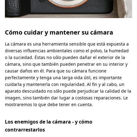
Cómo cuidar y mantener su cámara
La cámara es una herramienta sensible que está expuesta a
diversas influencias ambientales como el polvo, la humedad
o la suciedad. Éstas no sólo pueden dañar el exterior de la
cámara, sino que también pueden penetrar en su interior y
causar daños en él. Para que su cámara funcione
perfectamente y tenga una larga vida útil, es importante
cuidarla y mantenerla con regularidad. Al fin y al cabo, un
aparato descuidado no sólo puede perjudicar la calidad de la
imagen, sino también dar lugar a costosas reparaciones. Le
mostraremos lo que debe tener en cuenta.
Los enemigos de la cámara - y cómo
contrarrestarlos