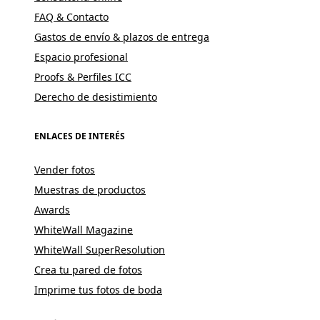
FAQ & Contacto
Gastos de envío & plazos de entrega
Espacio profesional
Proofs & Perfiles ICC
Derecho de desistimiento
ENLACES DE INTERÉS
Vender fotos
Muestras de productos
Awards
WhiteWall Magazine
WhiteWall SuperResolution
Crea tu pared de fotos
Imprime tus fotos de boda