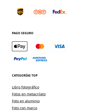
PAGO SEGURO
CATEGORÍAS TOP
Libro fotográfico
Fotos en metacrilato
Foto en aluminio
Foto con marco