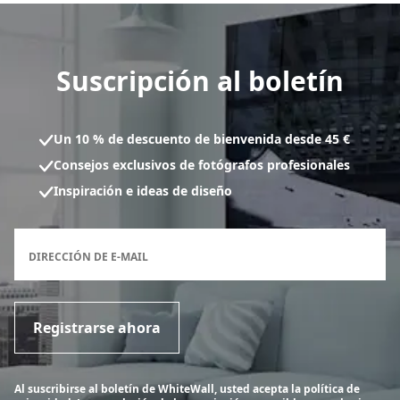
Suscripción al boletín
Un 10 % de descuento de bienvenida desde 45 €
Consejos exclusivos de fotógrafos profesionales
Inspiración e ideas de diseño
Formulario de inscripción al boletín
DIRECCIÓN DE E-MAIL
Registrarse ahora
Al suscribirse al boletín de WhiteWall, usted acepta la política de