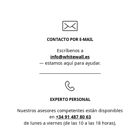
CONTACTO POR E-MAIL
Escríbenos a
info@whitewall.es
— estamos aquí para ayudar.
EXPERTO PERSONAL
Nuestros asesores competentes están disponibles
en
+34 91 487 80 63
de lunes a viernes (de las 10 a las 18 horas).