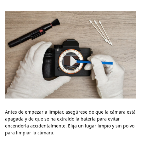
Antes de empezar a limpiar, asegúrese de que la cámara está
apagada y de que se ha extraído la batería para evitar
encenderla accidentalmente. Elija un lugar limpio y sin polvo
para limpiar la cámara.