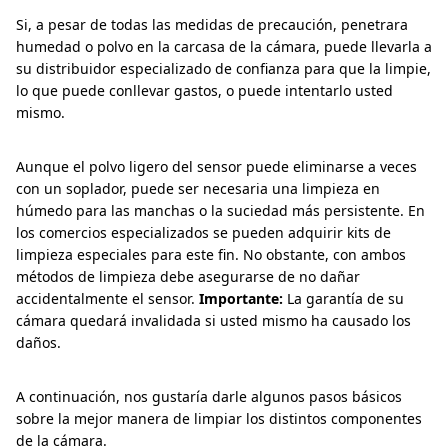
Si, a pesar de todas las medidas de precaución, penetrara
humedad o polvo en la carcasa de la cámara, puede llevarla a
su distribuidor especializado de confianza para que la limpie,
lo que puede conllevar gastos, o puede intentarlo usted
mismo.
Aunque el polvo ligero del sensor puede eliminarse a veces
con un soplador, puede ser necesaria una limpieza en
húmedo para las manchas o la suciedad más persistente. En
los comercios especializados se pueden adquirir kits de
limpieza especiales para este fin. No obstante, con ambos
métodos de limpieza debe asegurarse de no dañar
accidentalmente el sensor.
Importante:
La garantía de su
cámara quedará invalidada si usted mismo ha causado los
daños.
A continuación, nos gustaría darle algunos pasos básicos
sobre la mejor manera de limpiar los distintos componentes
de la cámara.