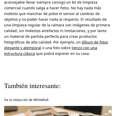
aconsejable llevar siempre consigo un kit de limpieza
comercial cuando salga a hacer fotos. No hay nada más
molesto que manchar de polvo el sensor al cambiar de
objetivo y no poder hacer nada al respecto. El resultado de
una limpieza regular de la cámara son imágenes de primera
calidad, sin molestos artefactos ni limitaciones, y por tanto
un material de partida perfecto para crear productos
fotográficos de alta calidad. Por ejemplo, un
álbum de fotos
elegante y atemporal
o una foto sobre
lienzo con una
estructura clásica
que podrá exponer en su casa.
También interesante:
De la redacción de WhiteWall