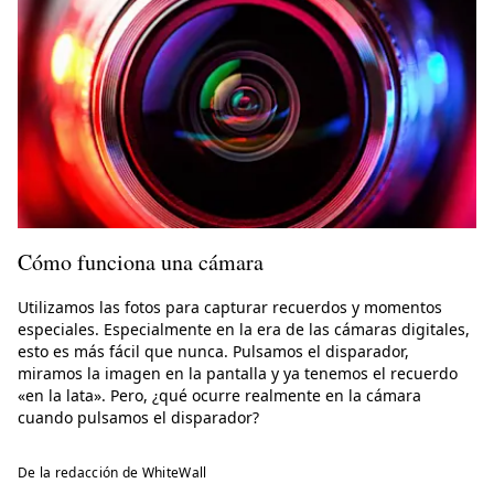
Cómo funciona una cámara
Utilizamos las fotos para capturar recuerdos y momentos
especiales. Especialmente en la era de las cámaras digitales,
esto es más fácil que nunca. Pulsamos el disparador,
miramos la imagen en la pantalla y ya tenemos el recuerdo
«en la lata». Pero, ¿qué ocurre realmente en la cámara
cuando pulsamos el disparador?
De la redacción de WhiteWall