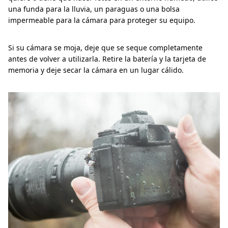
una funda para la lluvia, un paraguas o una bolsa
impermeable para la cámara para proteger su equipo.
Si su cámara se moja, deje que se seque completamente
antes de volver a utilizarla. Retire la batería y la tarjeta de
memoria y deje secar la cámara en un lugar cálido.