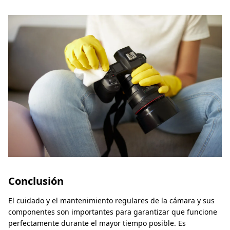
Conclusión
El cuidado y el mantenimiento regulares de la cámara y sus
componentes son importantes para garantizar que funcione
perfectamente durante el mayor tiempo posible. Es