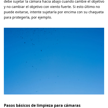
debe sujetar la cámara hacia abajo cuando cambie el objetivo
y no cambiar el objetivo con viento fuerte. Si esto último no
puede evitarse, intente sujetarla por encima con su chaqueta
para protegerla, por ejemplo.
Pasos básicos de limpieza para cámaras