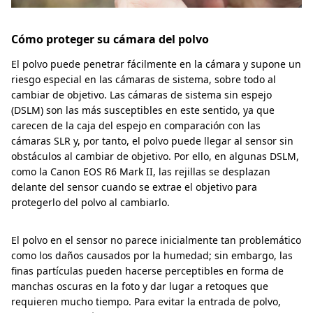
Cómo proteger su cámara del polvo
El polvo puede penetrar fácilmente en la cámara y supone un
riesgo especial en las cámaras de sistema, sobre todo al
cambiar de objetivo. Las cámaras de sistema sin espejo
(DSLM) son las más susceptibles en este sentido, ya que
carecen de la caja del espejo en comparación con las
cámaras SLR y, por tanto, el polvo puede llegar al sensor sin
obstáculos al cambiar de objetivo. Por ello, en algunas DSLM,
como la Canon EOS R6 Mark II, las rejillas se desplazan
delante del sensor cuando se extrae el objetivo para
protegerlo del polvo al cambiarlo.
El polvo en el sensor no parece inicialmente tan problemático
como los daños causados por la humedad; sin embargo, las
finas partículas pueden hacerse perceptibles en forma de
manchas oscuras en la foto y dar lugar a retoques que
requieren mucho tiempo. Para evitar la entrada de polvo,