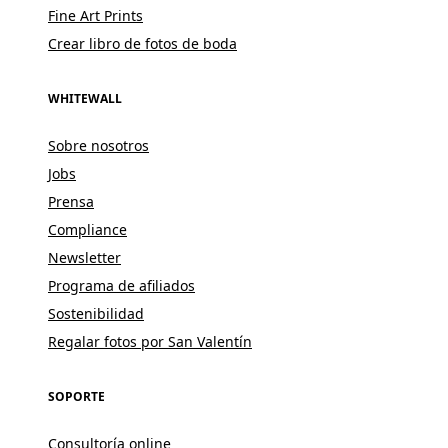
Fine Art Prints
Crear libro de fotos de boda
WHITEWALL
Sobre nosotros
Jobs
Prensa
Compliance
Newsletter
Programa de afiliados
Sostenibilidad
Regalar fotos por San Valentín
SOPORTE
Consultoría online