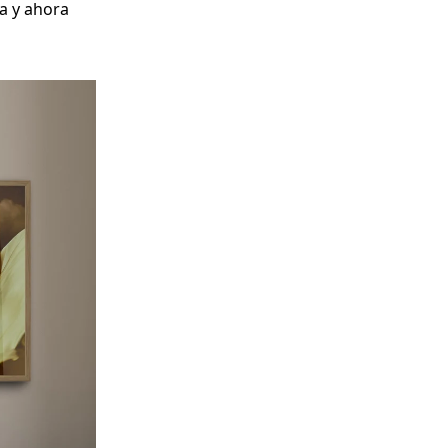
a y ahora