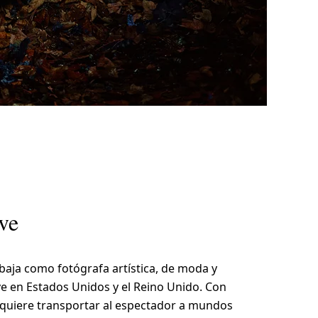
eve
baja como fotógrafa artística, de moda y
ive en Estados Unidos y el Reino Unido. Con
 quiere transportar al espectador a mundos