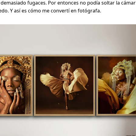
 demasiado fugaces. Por entonces no podía soltar la cámar
o. Y así es cómo me convertí en fotógrafa.