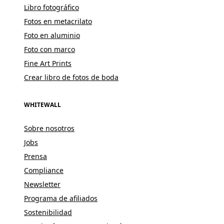
Libro fotográfico
Fotos en metacrilato
Foto en aluminio
Foto con marco
Fine Art Prints
Crear libro de fotos de boda
WHITEWALL
Sobre nosotros
Jobs
Prensa
Compliance
Newsletter
Programa de afiliados
Sostenibilidad