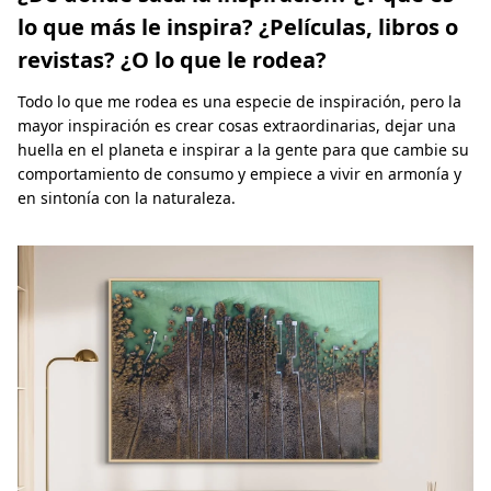
lo que más le inspira? ¿Películas, libros o
revistas? ¿O lo que le rodea?
Todo lo que me rodea es una especie de inspiración, pero la
mayor inspiración es crear cosas extraordinarias, dejar una
huella en el planeta e inspirar a la gente para que cambie su
comportamiento de consumo y empiece a vivir en armonía y
en sintonía con la naturaleza.