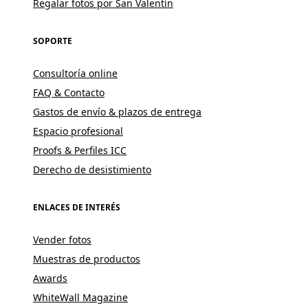
Regalar fotos por San Valentín
SOPORTE
Consultoría online
FAQ & Contacto
Gastos de envío & plazos de entrega
Espacio profesional
Proofs & Perfiles ICC
Derecho de desistimiento
ENLACES DE INTERÉS
Vender fotos
Muestras de productos
Awards
WhiteWall Magazine