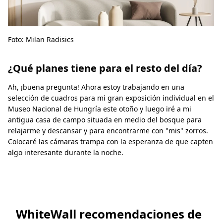
Foto: Milan Radisics
¿Qué planes tiene para el resto del día?
Ah, ¡buena pregunta! Ahora estoy trabajando en una
selección de cuadros para mi gran exposición individual en el
Museo Nacional de Hungría este otoño y luego iré a mi
antigua casa de campo situada en medio del bosque para
relajarme y descansar y para encontrarme con "mis" zorros.
Colocaré las cámaras trampa con la esperanza de que capten
algo interesante durante la noche.
WhiteWall recomendaciones de