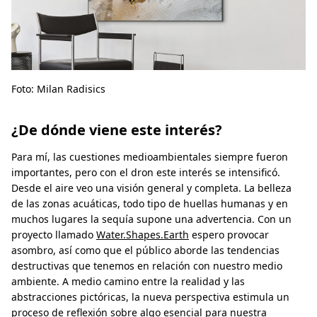
Foto: Milan Radisics
¿De dónde viene este interés?
Para mí, las cuestiones medioambientales siempre fueron
importantes, pero con el dron este interés se intensificó.
Desde el aire veo una visión general y completa. La belleza
de las zonas acuáticas, todo tipo de huellas humanas y en
muchos lugares la sequía supone una advertencia. Con un
proyecto llamado
Water.Shapes.Earth
espero provocar
asombro, así como que el público aborde las tendencias
destructivas que tenemos en relación con nuestro medio
ambiente. A medio camino entre la realidad y las
abstracciones pictóricas, la nueva perspectiva estimula un
proceso de reflexión sobre algo esencial para nuestra