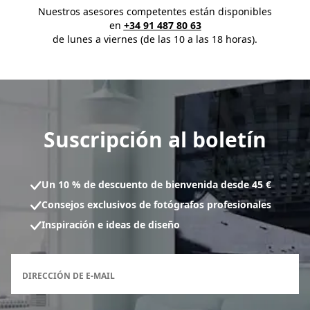
Nuestros asesores competentes están disponibles
en
+34 91 487 80 63
de lunes a viernes (de las 10 a las 18 horas).
Suscripción al boletín
Un 10 % de descuento de bienvenida desde 45 €
Consejos exclusivos de fotógrafos profesionales
Inspiración e ideas de diseño
Formulario de inscripción al boletín
DIRECCIÓN DE E-MAIL