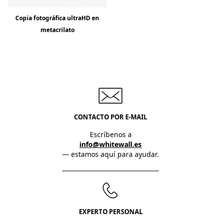
Copia fotográfica ultraHD en
metacrilato
CONTACTO POR E-MAIL
Escríbenos a
info@whitewall.es
— estamos aquí para ayudar.
EXPERTO PERSONAL