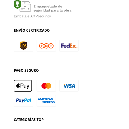
ENVÍO CERTIFICADO
PAGO SEGURO
CATEGORÍAS TOP