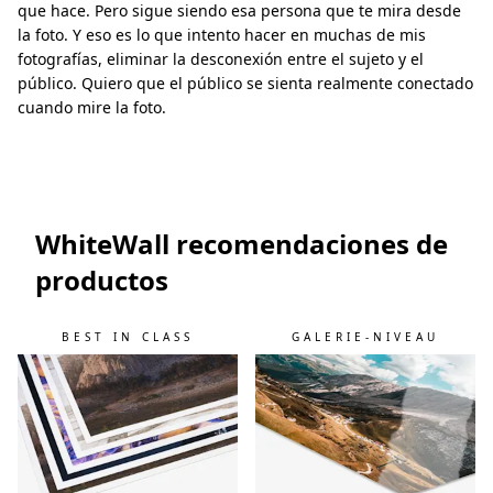
que hace. Pero sigue siendo esa persona que te mira desde
la foto. Y eso es lo que intento hacer en muchas de mis
fotografías, eliminar la desconexión entre el sujeto y el
público. Quiero que el público se sienta realmente conectado
cuando mire la foto.
WhiteWall recomendaciones de
productos
BEST IN CLASS
GALERIE-NIVEAU