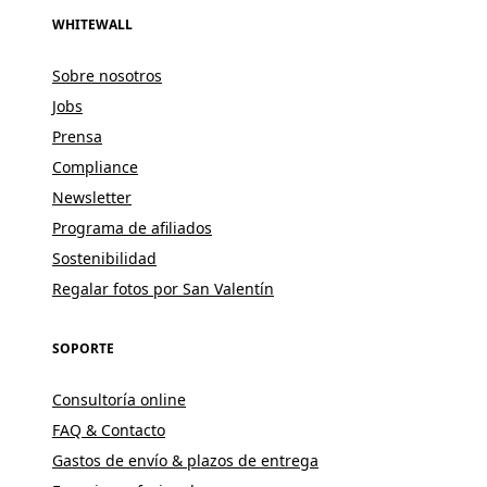
WHITEWALL
Sobre nosotros
Jobs
Prensa
Compliance
Newsletter
Programa de afiliados
Sostenibilidad
Regalar fotos por San Valentín
SOPORTE
Consultoría online
FAQ & Contacto
Gastos de envío & plazos de entrega