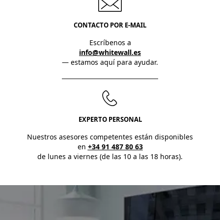
CONTACTO POR E-MAIL
Escríbenos a
info@whitewall.es
— estamos aquí para ayudar.
EXPERTO PERSONAL
Nuestros asesores competentes están disponibles
en
+34 91 487 80 63
de lunes a viernes (de las 10 a las 18 horas).