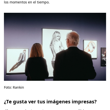
los momentos en el tiempo.
Foto: Rankin
¿Te gusta ver tus imágenes impresas?