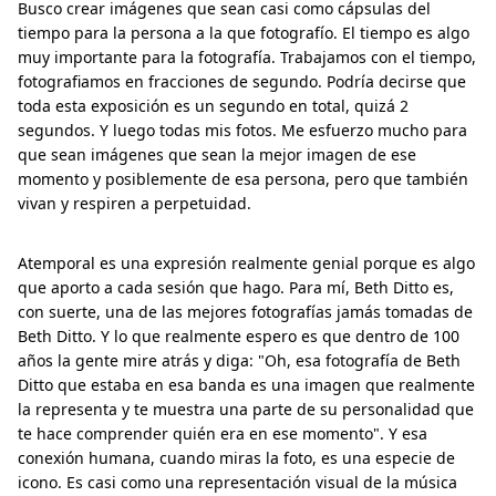
Busco crear imágenes que sean casi como cápsulas del
tiempo para la persona a la que fotografío. El tiempo es algo
muy importante para la fotografía. Trabajamos con el tiempo,
fotografiamos en fracciones de segundo. Podría decirse que
toda esta exposición es un segundo en total, quizá 2
segundos. Y luego todas mis fotos. Me esfuerzo mucho para
que sean imágenes que sean la mejor imagen de ese
momento y posiblemente de esa persona, pero que también
vivan y respiren a perpetuidad.
Atemporal es una expresión realmente genial porque es algo
que aporto a cada sesión que hago. Para mí, Beth Ditto es,
con suerte, una de las mejores fotografías jamás tomadas de
Beth Ditto. Y lo que realmente espero es que dentro de 100
años la gente mire atrás y diga: "Oh, esa fotografía de Beth
Ditto que estaba en esa banda es una imagen que realmente
la representa y te muestra una parte de su personalidad que
te hace comprender quién era en ese momento". Y esa
conexión humana, cuando miras la foto, es una especie de
icono. Es casi como una representación visual de la música