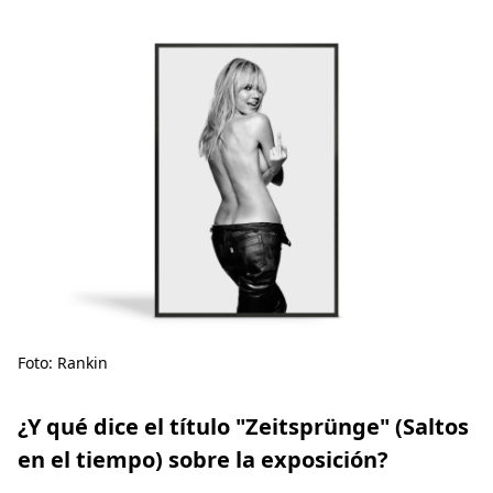
Foto: Rankin
¿Y qué dice el título "Zeitsprünge" (Saltos
en el tiempo) sobre la exposición?