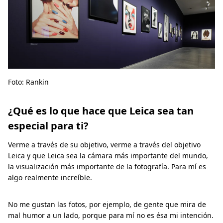
Foto: Rankin
¿Qué es lo que hace que Leica sea tan
especial para ti?
Verme a través de su objetivo, verme a través del objetivo
Leica y que Leica sea la cámara más importante del mundo,
la visualización más importante de la fotografía. Para mí es
algo realmente increíble.
No me gustan las fotos, por ejemplo, de gente que mira de
mal humor a un lado, porque para mí no es ésa mi intención.