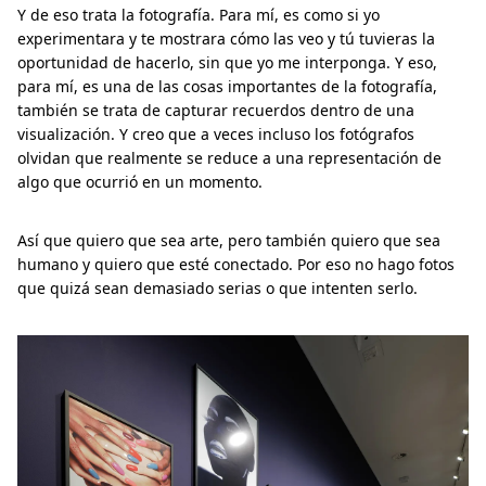
Y de eso trata la fotografía. Para mí, es como si yo
experimentara y te mostrara cómo las veo y tú tuvieras la
oportunidad de hacerlo, sin que yo me interponga. Y eso,
para mí, es una de las cosas importantes de la fotografía,
también se trata de capturar recuerdos dentro de una
visualización. Y creo que a veces incluso los fotógrafos
olvidan que realmente se reduce a una representación de
algo que ocurrió en un momento.
Así que quiero que sea arte, pero también quiero que sea
humano y quiero que esté conectado. Por eso no hago fotos
que quizá sean demasiado serias o que intenten serlo.