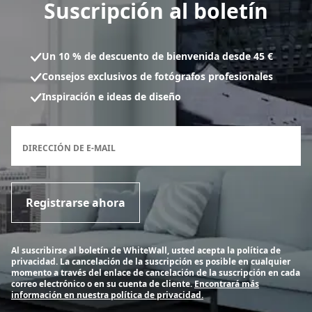
Suscripción al boletín
Un 10 % de descuento de bienvenida desde 45 €
Consejos exclusivos de fotógrafos profesionales
Inspiración e ideas de diseño
Formulario de inscripción al boletín
DIRECCIÓN DE E-MAIL
Registrarse ahora
Al suscribirse al boletín de WhiteWall, usted acepta la política de
privacidad. La cancelación de la suscripción es posible en cualquier
momento a través del enlace de cancelación de la suscripción en cada
correo electrónico o en su cuenta de cliente.
Encontrará más
información en nuestra política de privacidad.