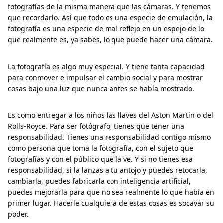
fotografías de la misma manera que las cámaras. Y tenemos
que recordarlo. Así que todo es una especie de emulación, la
fotografía es una especie de mal reflejo en un espejo de lo
que realmente es, ya sabes, lo que puede hacer una cámara.
La fotografía es algo muy especial. Y tiene tanta capacidad
para conmover e impulsar el cambio social y para mostrar
cosas bajo una luz que nunca antes se había mostrado.
Es como entregar a los niños las llaves del Aston Martin o del
Rolls-Royce. Para ser fotógrafo, tienes que tener una
responsabilidad. Tienes una responsabilidad contigo mismo
como persona que toma la fotografía, con el sujeto que
fotografías y con el público que la ve. Y si no tienes esa
responsabilidad, si la lanzas a tu antojo y puedes retocarla,
cambiarla, puedes fabricarla con inteligencia artificial,
puedes mejorarla para que no sea realmente lo que había en
primer lugar. Hacerle cualquiera de estas cosas es socavar su
poder.