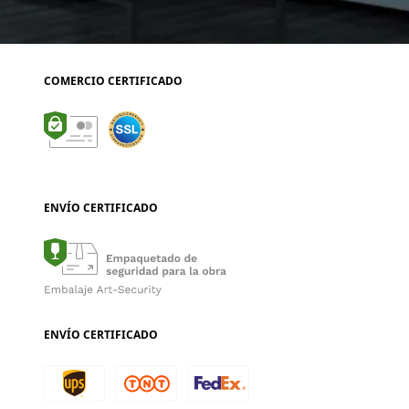
COMERCIO CERTIFICADO
ENVÍO CERTIFICADO
ENVÍO CERTIFICADO