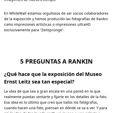
En WhiteWall estamos orgullosos de ser socios colaboradores
de la exposición y hemos producido las fotografías de Rankin
como impresiones artísticas o impresiones ultraHD
exclusivamente para “Zeitsprünge”.
5 PREGUNTAS A RANKIN
¿Qué hace que la exposición del Museo
Ernst Leitz sea tan especial?
La idea de que sea a gran escala en una pared en la que
realmente puedas sentarte y fijarte en los detalles de la foto.
Esa idea es lo último que creo que todos los fotógrafos,
cuando hacen una foto, piensan en dónde se va a ver. Y para