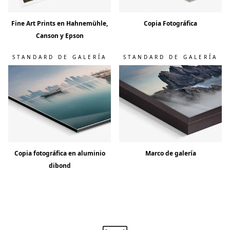
Fine Art Prints en Hahnemühle,
Copia Fotográfica
Canson y Epson
STANDARD DE GALERÍA
STANDARD DE GALERÍA
Copia fotográfica en aluminio
Marco de galería
dibond