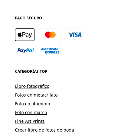
PAGO SEGURO
CATEGORÍAS TOP
Libro fotográfico
Fotos en metacrilato
Foto en aluminio
Foto con marco
Fine Art Prints
Crear libro de fotos de boda