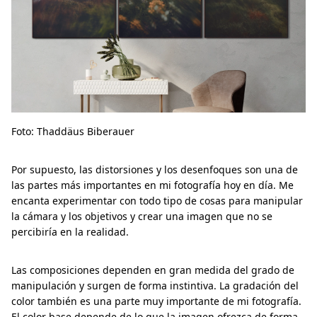
Foto: Thaddäus Biberauer
Por supuesto, las distorsiones y los desenfoques son una de
las partes más importantes en mi fotografía hoy en día. Me
encanta experimentar con todo tipo de cosas para manipular
la cámara y los objetivos y crear una imagen que no se
percibiría en la realidad.
Las composiciones dependen en gran medida del grado de
manipulación y surgen de forma instintiva. La gradación del
color también es una parte muy importante de mi fotografía.
El color base depende de lo que la imagen ofrezca de forma