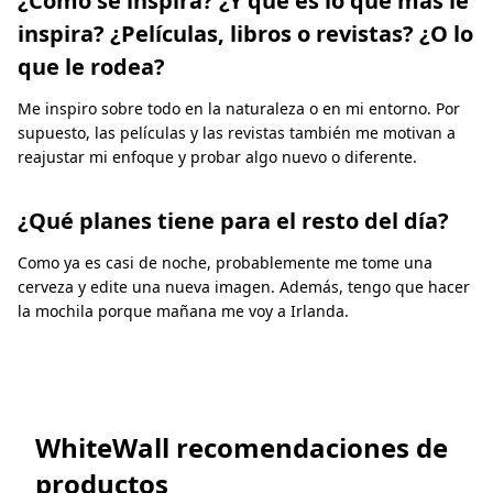
¿Cómo se inspira? ¿Y qué es lo que más le
inspira? ¿Películas, libros o revistas? ¿O lo
que le rodea?
Me inspiro sobre todo en la naturaleza o en mi entorno. Por
supuesto, las películas y las revistas también me motivan a
reajustar mi enfoque y probar algo nuevo o diferente.
¿Qué planes tiene para el resto del día?
Como ya es casi de noche, probablemente me tome una
cerveza y edite una nueva imagen. Además, tengo que hacer
la mochila porque mañana me voy a Irlanda.
WhiteWall recomendaciones de
productos