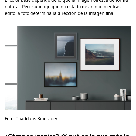
natural. Pero supongo que mi estado de ánimo mientras
edito la foto determina la dirección de la imagen final.
Foto: Thaddäus Biberauer