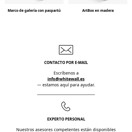
Marco de galería con paspartú
ArtBox en madera
CONTACTO POR E-MAIL
Escríbenos a
info@whitewall.es
— estamos aquí para ayudar.
EXPERTO PERSONAL
Nuestros asesores competentes están disponibles