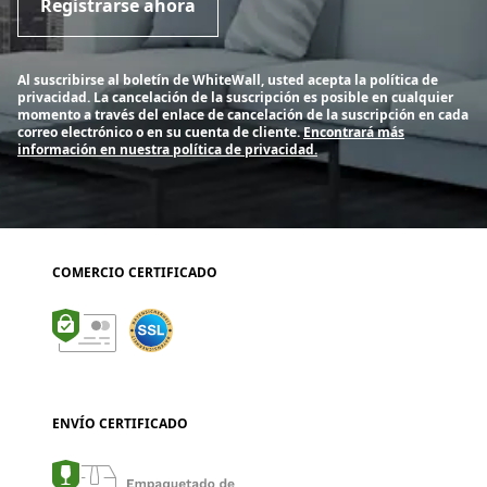
Registrarse ahora
Al suscribirse al boletín de WhiteWall, usted acepta la política de
privacidad. La cancelación de la suscripción es posible en cualquier
momento a través del enlace de cancelación de la suscripción en cada
correo electrónico o en su cuenta de cliente.
Encontrará más
información en nuestra política de privacidad.
COMERCIO CERTIFICADO
ENVÍO CERTIFICADO