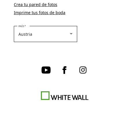
Crea tu pared de fotos
Imprime tus fotos de boda
SELECCIONE SU PAÍS
PAÍS