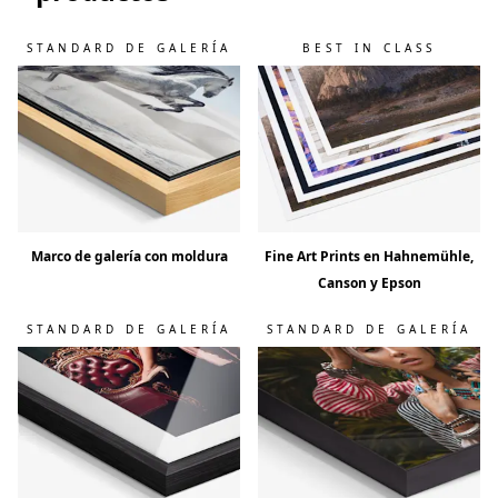
STANDARD DE GALERÍA
BEST IN CLASS
Marco de galería con moldura
Fine Art Prints en Hahnemühle,
Canson y Epson
STANDARD DE GALERÍA
STANDARD DE GALERÍA