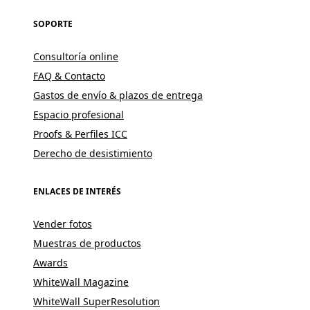
SOPORTE
Consultoría online
FAQ & Contacto
Gastos de envío & plazos de entrega
Espacio profesional
Proofs & Perfiles ICC
Derecho de desistimiento
ENLACES DE INTERÉS
Vender fotos
Muestras de productos
Awards
WhiteWall Magazine
WhiteWall SuperResolution