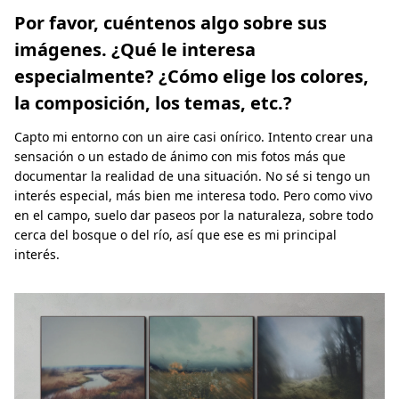
Por favor, cuéntenos algo sobre sus
imágenes. ¿Qué le interesa
especialmente? ¿Cómo elige los colores,
la composición, los temas, etc.?
Capto mi entorno con un aire casi onírico. Intento crear una
sensación o un estado de ánimo con mis fotos más que
documentar la realidad de una situación. No sé si tengo un
interés especial, más bien me interesa todo. Pero como vivo
en el campo, suelo dar paseos por la naturaleza, sobre todo
cerca del bosque o del río, así que ese es mi principal
interés.