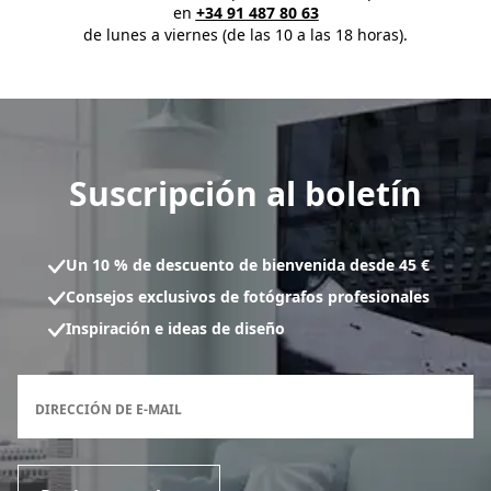
en
+34 91 487 80 63
de lunes a viernes (de las 10 a las 18 horas).
Suscripción al boletín
Un 10 % de descuento de bienvenida desde 45 €
Consejos exclusivos de fotógrafos profesionales
Inspiración e ideas de diseño
Formulario de inscripción al boletín
DIRECCIÓN DE E-MAIL