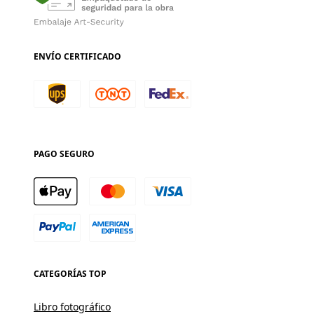
ENVÍO CERTIFICADO
PAGO SEGURO
CATEGORÍAS TOP
Libro fotográfico