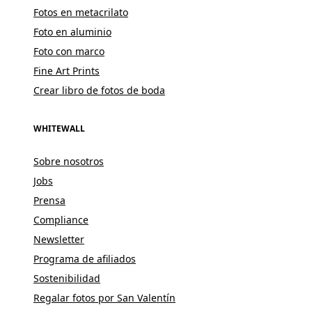
Fotos en metacrilato
Foto en aluminio
Foto con marco
Fine Art Prints
Crear libro de fotos de boda
WHITEWALL
Sobre nosotros
Jobs
Prensa
Compliance
Newsletter
Programa de afiliados
Sostenibilidad
Regalar fotos por San Valentín