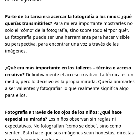
Parte de tu tarea era acercar la fotografía a los niños: ¿qué
querías transmitirles?
Para mí era importante mostrarles no
solo el “cómo” de la fotografía, sino sobre todo el “por qué”.
La fotografía puede ser una herramienta para hacer visible
su perspectiva, para encontrar una voz a través de las
imágenes.
¿Qué era más importante en los talleres – técnica o acceso
creativo?
Definitivamente el acceso creativo. La técnica es un
medio, pero lo decisivo es la propia mirada. Quería animarles
a ser valientes y fotografiar lo que realmente significa algo
para ellos.
Fotografía a través de los ojos de los niños: ¿qué hace
especial su mirada?
Los niños observan sin reglas ni
expectativas. No fotografían “como se debe”, sino como
sienten. Esto hace que sus imágenes sean honestas, directas
e increíblemente poderosas.