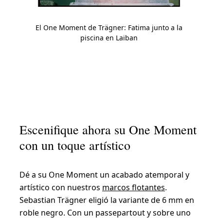
El One Moment de Trägner: Fatima junto a la
piscina en Laiban
Slide 1
Slide 2
Slide 3
Escenifique ahora su One Moment
con un toque artístico
Dé a su One Moment un acabado atemporal y
artístico con nuestros
marcos flotantes
.
Sebastian Trägner eligió la variante de 6 mm en
roble negro. Con un passepartout y sobre uno