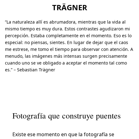
TRÄGNER
“La naturaleza allí es abrumadora, mientras que la vida al
mismo tiempo es muy dura. Estos contrastes agudizaron mi
percepción. Estaba completamente en el momento. Eso es lo
especial: no piensas, sientes. En lugar de dejar que el caos
me estrese, me tomo el tiempo para observar con atención. A
menudo, las imágenes más intensas surgen precisamente
cuando uno se ve obligado a aceptar el momento tal como
es.” – Sebastian Trägner
Fotografía que construye puentes
Existe ese momento en que la fotografía se