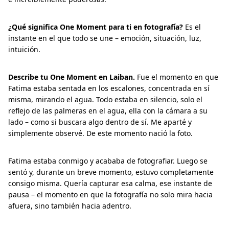
¿Qué significa One Moment para ti en fotografía?
Es el
instante en el que todo se une – emoción, situación, luz,
intuición.
Describe tu One Moment en Laiban.
Fue el momento en que
Fatima estaba sentada en los escalones, concentrada en sí
misma, mirando el agua. Todo estaba en silencio, solo el
reflejo de las palmeras en el agua, ella con la cámara a su
lado – como si buscara algo dentro de sí. Me aparté y
simplemente observé. De este momento nació la foto.
Fatima estaba conmigo y acababa de fotografiar. Luego se
sentó y, durante un breve momento, estuvo completamente
consigo misma. Quería capturar esa calma, ese instante de
pausa – el momento en que la fotografía no solo mira hacia
afuera, sino también hacia adentro.