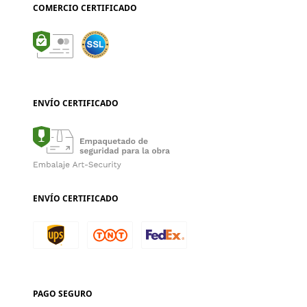
COMERCIO CERTIFICADO
ENVÍO CERTIFICADO
ENVÍO CERTIFICADO
PAGO SEGURO