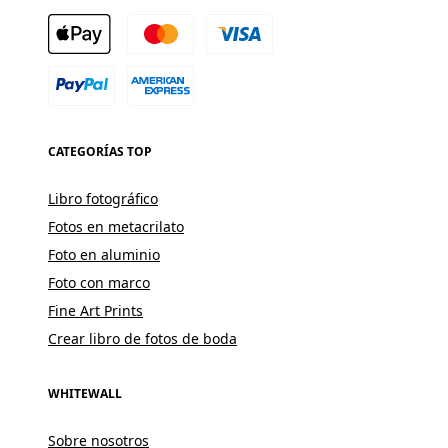
CATEGORÍAS TOP
Libro fotográfico
Fotos en metacrilato
Foto en aluminio
Foto con marco
Fine Art Prints
Crear libro de fotos de boda
WHITEWALL
Sobre nosotros