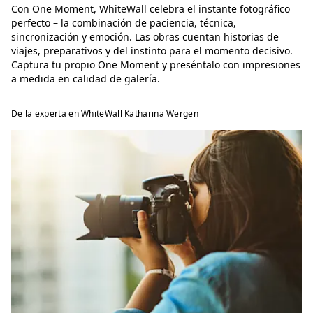
Con One Moment, WhiteWall celebra el instante fotográfico
perfecto – la combinación de paciencia, técnica,
sincronización y emoción. Las obras cuentan historias de
viajes, preparativos y del instinto para el momento decisivo.
Captura tu propio One Moment y preséntalo con impresiones
a medida en calidad de galería.
De la experta en WhiteWall Katharina Wergen