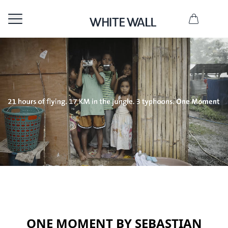
ONE MOMENT BY SEBASTIAN