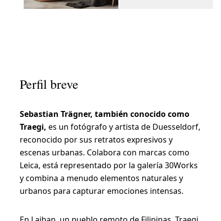
Perfil breve
Sebastian Trägner, también conocido como
Traegi,
es un fotógrafo y artista de Duesseldorf,
reconocido por sus retratos expresivos y
escenas urbanas. Colabora con marcas como
Leica, está representado por la galería 30Works
y combina a menudo elementos naturales y
urbanos para capturar emociones intensas.
En Laiban, un pueblo remoto de Filipinas, Traegi