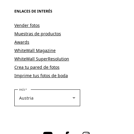
ENLACES DE INTERÉS
Vender fotos
Muestras de productos
Awards
WhiteWall Magazine
WhiteWall SuperResolution
Crea tu pared de fotos
Imprime tus fotos de boda
SELECCIONE SU PAÍS
PAÍS