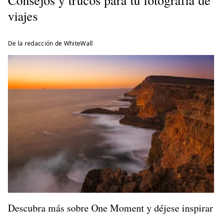
Consejos y trucos para tu fotografía de
viajes
De la redacción de WhiteWall
Descubra más sobre One Moment y déjese inspirar