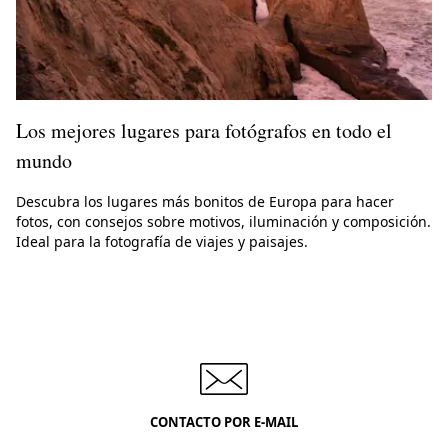
Los mejores lugares para fotógrafos en todo el
mundo
Descubra los lugares más bonitos de Europa para hacer
fotos, con consejos sobre motivos, iluminación y composición.
Ideal para la fotografía de viajes y paisajes.
CONTACTO POR E-MAIL