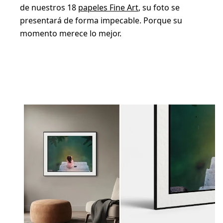
de nuestros 18
papeles Fine Art
, su foto se
presentará de forma impecable. Porque su
momento merece lo mejor.
Tu One Moment, perfectamente enmarcado