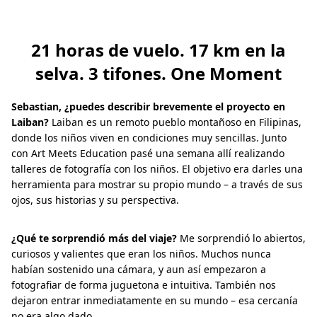
21 horas de vuelo. 17 km en la
selva. 3 tifones. One Moment
Sebastian, ¿puedes describir brevemente el proyecto en
Laiban?
Laiban es un remoto pueblo montañoso en Filipinas,
donde los niños viven en condiciones muy sencillas. Junto
con Art Meets Education pasé una semana allí realizando
talleres de fotografía con los niños. El objetivo era darles una
herramienta para mostrar su propio mundo – a través de sus
ojos, sus historias y su perspectiva.
¿Qué te sorprendió más del viaje?
Me sorprendió lo abiertos,
curiosos y valientes que eran los niños. Muchos nunca
habían sostenido una cámara, y aun así empezaron a
fotografiar de forma juguetona e intuitiva. También nos
dejaron entrar inmediatamente en su mundo – esa cercanía
no era algo dado.