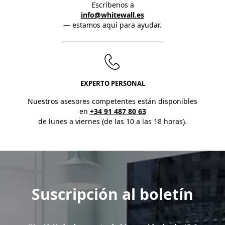
Escríbenos a
info@whitewall.es
— estamos aquí para ayudar.
EXPERTO PERSONAL
Nuestros asesores competentes están disponibles
en
+34 91 487 80 63
de lunes a viernes (de las 10 a las 18 horas).
Suscripción al boletín