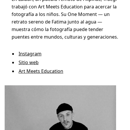
trabajó con Art Meets Education para acercar la
fotografía a los niños. Su One Moment — un
retrato sereno de Fatima junto al agua —
muestra cómo la fotografía puede tender
puentes entre mundos, culturas y generaciones.
Instagram
Sitio web
Art Meets Education