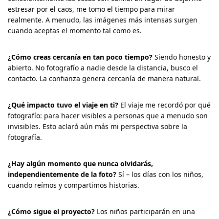
estresar por el caos, me tomo el tiempo para mirar
realmente. A menudo, las imágenes más intensas surgen
cuando aceptas el momento tal como es.
¿Cómo creas cercanía en tan poco tiempo?
Siendo honesto y
abierto. No fotografío a nadie desde la distancia, busco el
contacto. La confianza genera cercanía de manera natural.
¿Qué impacto tuvo el viaje en ti?
El viaje me recordó por qué
fotografío: para hacer visibles a personas que a menudo son
invisibles. Esto aclaró aún más mi perspectiva sobre la
fotografía.
¿Hay algún momento que nunca olvidarás,
independientemente de la foto?
Sí – los días con los niños,
cuando reímos y compartimos historias.
¿Cómo sigue el proyecto?
Los niños participarán en una