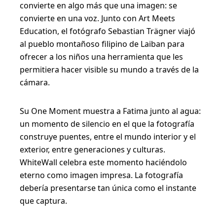
convierte en algo más que una imagen: se
convierte en una voz. Junto con Art Meets
Education, el fotógrafo Sebastian Trägner viajó
al pueblo montañoso filipino de Laiban para
ofrecer a los niños una herramienta que les
permitiera hacer visible su mundo a través de la
cámara.
Su One Moment muestra a Fatima junto al agua:
un momento de silencio en el que la fotografía
construye puentes, entre el mundo interior y el
exterior, entre generaciones y culturas.
WhiteWall celebra este momento haciéndolo
eterno como imagen impresa. La fotografía
debería presentarse tan única como el instante
que captura.