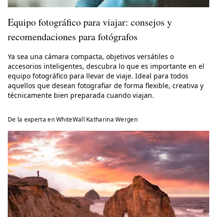
Equipo fotográfico para viajar: consejos y
recomendaciones para fotógrafos
Ya sea una cámara compacta, objetivos versátiles o
accesorios inteligentes, descubra lo que es importante en el
equipo fotográfico para llevar de viaje. Ideal para todos
aquellos que desean fotografiar de forma flexible, creativa y
técnicamente bien preparada cuando viajan.
De la experta en WhiteWall Katharina Wergen