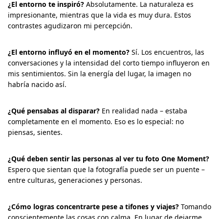
¿El entorno te inspiró?
Absolutamente. La naturaleza es
impresionante, mientras que la vida es muy dura. Estos
contrastes agudizaron mi percepción.
¿El entorno influyó en el momento?
Sí. Los encuentros, las
conversaciones y la intensidad del corto tiempo influyeron en
mis sentimientos. Sin la energía del lugar, la imagen no
habría nacido así.
¿Qué pensabas al disparar?
En realidad nada – estaba
completamente en el momento. Eso es lo especial: no
piensas, sientes.
¿Qué deben sentir las personas al ver tu foto One Moment?
Espero que sientan que la fotografía puede ser un puente –
entre culturas, generaciones y personas.
¿Cómo logras concentrarte pese a tifones y viajes?
Tomando
conscientemente las cosas con calma. En lugar de dejarme