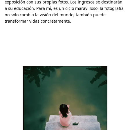
exposición con sus propias fotos. Los ingresos se destinarán
a su educación. Para mí, es un ciclo maravilloso: la fotografía
no solo cambia la visión del mundo, también puede
transformar vidas concretamente.