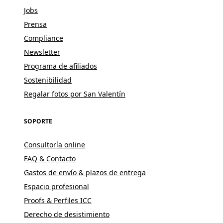
Jobs
Prensa
Compliance
Newsletter
Programa de afiliados
Sostenibilidad
Regalar fotos por San Valentín
SOPORTE
Consultoría online
FAQ & Contacto
Gastos de envío & plazos de entrega
Espacio profesional
Proofs & Perfiles ICC
Derecho de desistimiento