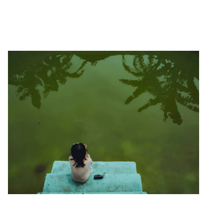
Configura su One Moment