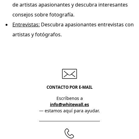
de artistas apasionantes y descubra interesantes
consejos sobre fotografía.
Entrevistas:
Descubra apasionantes entrevistas con
artistas y fotógrafos.
CONTACTO POR E-MAIL
Escríbenos a
info@whitewall.es
— estamos aquí para ayudar.