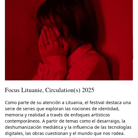
Focus Lituanie, Circulation(s) 2025
Como parte de su atención a Lituania, el festival destaca una
serie de series que exploran las nociones de identidad,
memoria y realidad a través de enfoques artísticos
contemporáneos. A partir de temas como el desarraigo, la
deshumanización mediática y la influencia de las tecnologías
digitales, las obras cuestionan y el mundo que nos rodea.