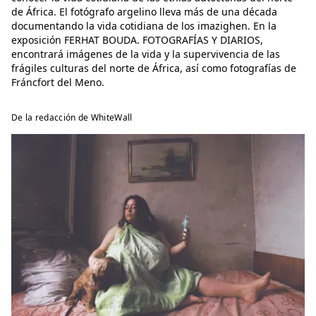
de África. El fotógrafo argelino lleva más de una década
documentando la vida cotidiana de los imazighen. En la
exposición FERHAT BOUDA. FOTOGRAFÍAS Y DIARIOS,
encontrará imágenes de la vida y la supervivencia de las
frágiles culturas del norte de África, así como fotografías de
Fráncfort del Meno.
De la redacción de WhiteWall