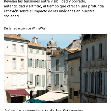
Revelan las tensiones entre visibilidad y borrado,
autenticidad y artificio, al tiempo que ofrecen una profunda
reflexión sobre el impacto de las imágenes en nuestra
sociedad.
De la redacción de WhiteWall
Arles, la esperada cita de los fotógrafos