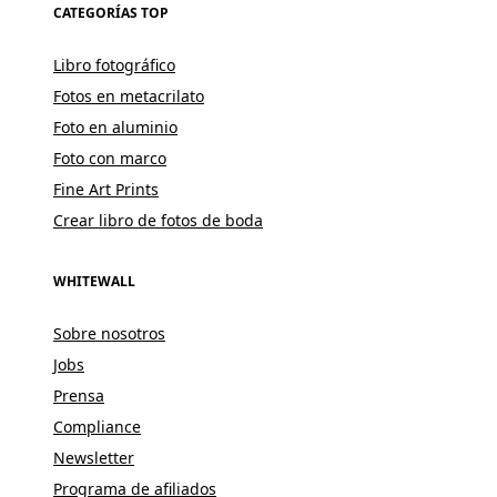
CATEGORÍAS TOP
Libro fotográfico
Fotos en metacrilato
Foto en aluminio
Foto con marco
Fine Art Prints
Crear libro de fotos de boda
WHITEWALL
Sobre nosotros
Jobs
Prensa
Compliance
Newsletter
Programa de afiliados