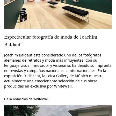
Espectacular fotografía de moda de Joachim
Baldauf
Joachim Baldauf está considerado uno de los fotógrafos
alemanes de retratos y moda más influyentes. Con su
lenguaje visual innovador y visionario, ha dejado su impronta
en revistas y campañas nacionales e internacionales. En la
exposición Iridiscent, la Leica Gallery de Múnich muestra
actualmente una emocionante selección de sus obras,
producidas en exclusiva por WhiteWall.
De la redacción de WhiteWall