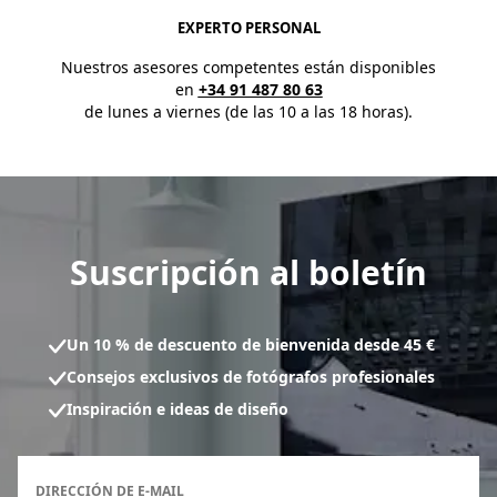
EXPERTO PERSONAL
Nuestros asesores competentes están disponibles
en
+34 91 487 80 63
de lunes a viernes (de las 10 a las 18 horas).
Suscripción al boletín
Un 10 % de descuento de bienvenida desde 45 €
Consejos exclusivos de fotógrafos profesionales
Inspiración e ideas de diseño
Formulario de inscripción al boletín
DIRECCIÓN DE E-MAIL