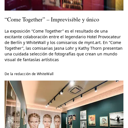
“Come Together” – Imprevisible y único
La exposición “Come Together” es el resultado de una
excitante colaboración entre el legendario Hotel Provocateur
de Berlín y WhiteWall y los comisarios de mynt.art. En “Come
Together”, las comisarias Jasna Lohr y Kathy Thorn presentan
una cuidada selección de fotografías que crean un mundo
visual de fantasías artísticas
De la redacción de WhiteWall