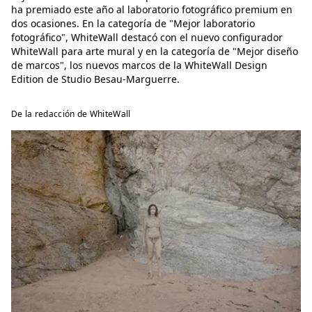
ha premiado este año al laboratorio fotográfico premium en
dos ocasiones. En la categoría de "Mejor laboratorio
fotográfico", WhiteWall destacó con el nuevo configurador
WhiteWall para arte mural y en la categoría de "Mejor diseño
de marcos", los nuevos marcos de la WhiteWall Design
Edition de Studio Besau-Marguerre.
De la redacción de WhiteWall