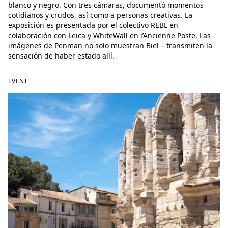
blanco y negro. Con tres cámaras, documentó momentos
cotidianos y crudos, así como a personas creativas. La
exposición es presentada por el colectivo REBL en
colaboración con Leica y WhiteWall en l’Ancienne Poste. Las
imágenes de Penman no solo muestran Biel – transmiten la
sensación de haber estado allí.
EVENT