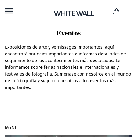
Eventos
Exposiciones de arte y vernissages importantes: aquí
encontrará anuncios importantes e informes detallados de
seguimiento de los acontecimientos más destacados. Le
informamos sobre ferias nacionales e internacionales y
festivales de fotografía. Sumérjase con nosotros en el mundo
de la fotografía y viaje con nosotros a los eventos más
importantes.
EVENT