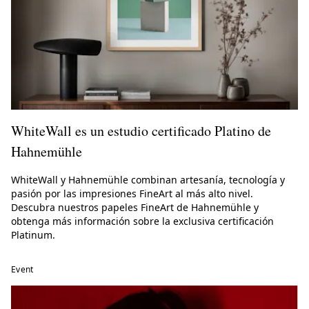
WhiteWall es un estudio certificado Platino de
Hahnemühle
WhiteWall y Hahnemühle combinan artesanía, tecnología y
pasión por las impresiones FineArt al más alto nivel.
Descubra nuestros papeles FineArt de Hahnemühle y
obtenga más información sobre la exclusiva certificación
Platinum.
Event