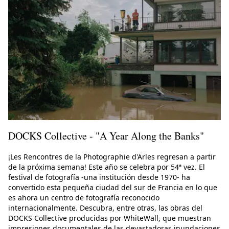
DOCKS Collective - "A Year Along the Banks"
¡Les Rencontres de la Photographie d'Arles regresan a partir
de la próxima semana! Este año se celebra por 54ª vez. El
festival de fotografía -una institución desde 1970- ha
convertido esta pequeña ciudad del sur de Francia en lo que
es ahora un centro de fotografía reconocido
internacionalmente. Descubra, entre otras, las obras del
DOCKS Collective producidas por WhiteWall, que muestran
impresiones documentales de las devastadoras inundaciones