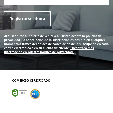
Registrarse ahora
Al suscribirse al boletín de WhiteWall, usted acepta la política de
privacidad. La cancelación de la suscripción es posible en cualquier
momento a través del enlace de cancelación de la suscripción en cada
correo electrónico o en su cuenta de cliente.
Encontrará más
información en nuestra política de privacidad.
COMERCIO CERTIFICADO