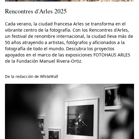
Rencontres d'Arles 2025
Cada verano, la ciudad francesa Arles se transforma en el
vibrante centro de la fotografía. Con los Rencontres d'Arles,
un festival de renombre internacional, la ciudad lleva más de
50 años atrayendo a artistas, fotógrafos y aficionados a la
fotografía de todo el mundo. Descubra los proyectos
apoyados en el marco de las exposiciones FOTOHAUS ARLES
de la Fundación Manuel Rivera-Ortiz.
De la redacción de WhiteWall