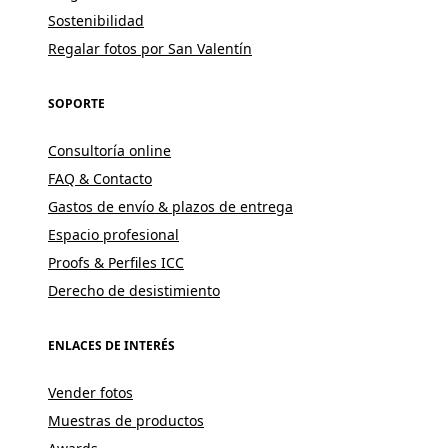
Sostenibilidad
Regalar fotos por San Valentín
SOPORTE
Consultoría online
FAQ & Contacto
Gastos de envío & plazos de entrega
Espacio profesional
Proofs & Perfiles ICC
Derecho de desistimiento
ENLACES DE INTERÉS
Vender fotos
Muestras de productos