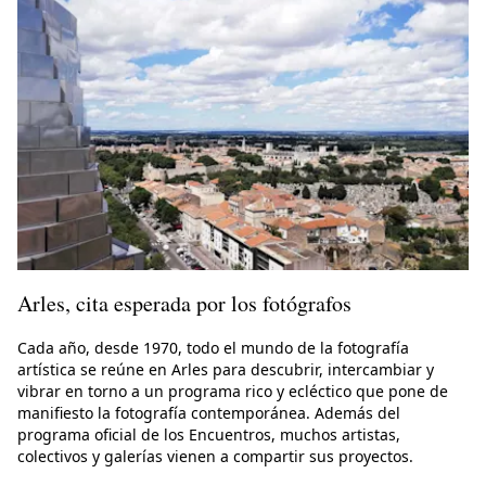
Arles, cita esperada por los fotógrafos
Cada año, desde 1970, todo el mundo de la fotografía
artística se reúne en Arles para descubrir, intercambiar y
vibrar en torno a un programa rico y ecléctico que pone de
manifiesto la fotografía contemporánea. Además del
programa oficial de los Encuentros, muchos artistas,
colectivos y galerías vienen a compartir sus proyectos.