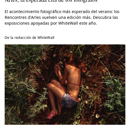
El acontecimiento fotográfico más esperado del verano: los
Rencontres d'Arles vuelven una edición más. Descubra las
exposiciones apoyadas por WhiteWall este año.
De la redacción de WhiteWall