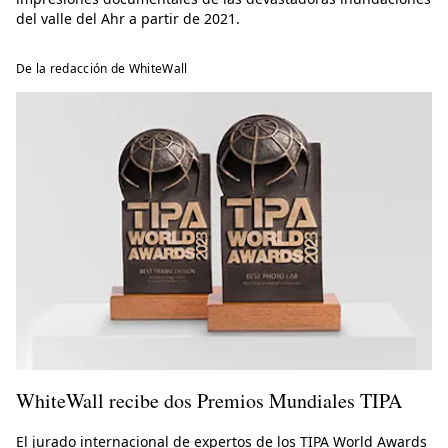
del valle del Ahr a partir de 2021.
De la redacción de WhiteWall
WhiteWall recibe dos Premios Mundiales TIPA
El jurado internacional de expertos de los TIPA World Awards