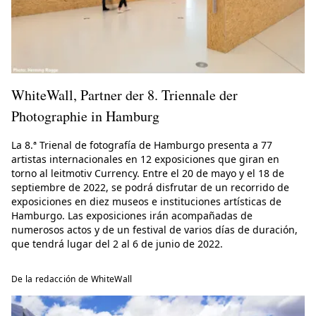
WhiteWall, Partner der 8. Triennale der
Photographie in Hamburg
La 8.ª Trienal de fotografía de Hamburgo presenta a 77
artistas internacionales en 12 exposiciones que giran en
torno al leitmotiv Currency. Entre el 20 de mayo y el 18 de
septiembre de 2022, se podrá disfrutar de un recorrido de
exposiciones en diez museos e instituciones artísticas de
Hamburgo. Las exposiciones irán acompañadas de
numerosos actos y de un festival de varios días de duración,
que tendrá lugar del 2 al 6 de junio de 2022.
De la redacción de WhiteWall