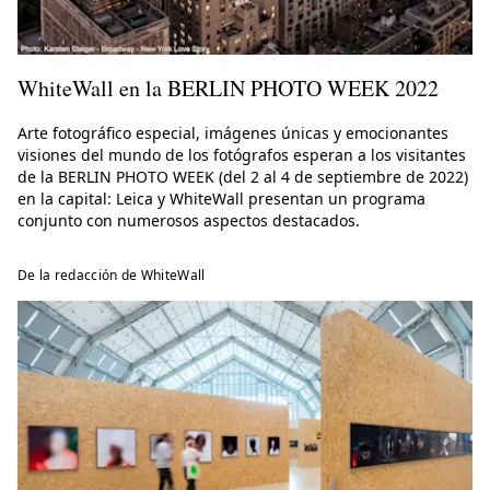
WhiteWall en la BERLIN PHOTO WEEK 2022
Arte fotográfico especial, imágenes únicas y emocionantes
visiones del mundo de los fotógrafos esperan a los visitantes
de la BERLIN PHOTO WEEK (del 2 al 4 de septiembre de 2022)
en la capital: Leica y WhiteWall presentan un programa
conjunto con numerosos aspectos destacados.
De la redacción de WhiteWall