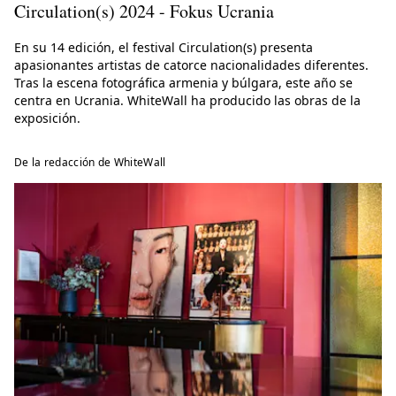
Circulation(s) 2024 - Fokus Ucrania
En su 14 edición, el festival Circulation(s) presenta
apasionantes artistas de catorce nacionalidades diferentes.
Tras la escena fotográfica armenia y búlgara, este año se
centra en Ucrania. WhiteWall ha producido las obras de la
exposición.
De la redacción de WhiteWall