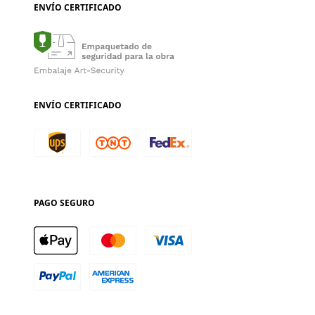
ENVÍO CERTIFICADO
ENVÍO CERTIFICADO
PAGO SEGURO