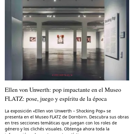
Ellen von Unwerth: pop impactante en el Museo
FLATZ: pose, juego y espíritu de la época
La exposición «Ellen von Unwerth – Shocking Pop» se
presenta en el Museo FLATZ de Dornbirn. Descubra sus obras
en tres secciones temáticas que juegan con los roles de
género y los clichés visuales. Obtenga ahora toda la