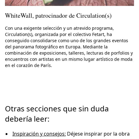
WhiteWall, patrocinador de Circulation(s)
Con una exigente selección y un atrevido programa,
Circulation(s), organizada por el colectivo Fetart, ha
conseguido consolidarse como uno de los grandes eventos
del panorama fotográfico en Europa. Mediante la
combinación de exposiciones, talleres, lecturas de porfolios y
encuentros con artistas en un mismo lugar artístico de moda
en el corazón de París.
Otras secciones que sin duda
debería leer:
Inspiración y consejos:
Déjese inspirar por la obra