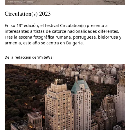
Circulation(s) 2023
En su 13ª edición, el festival Circulation(s) presenta a
interesantes artistas de catorce nacionalidades diferentes.
Tras la escena fotográfica rumana, portuguesa, bielorrusa y
armenia, este año se centra en Bulgaria.
De la redacción de WhiteWall