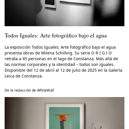
Todos Iguales: Arte fotográfico bajo el agua
La exposición Todos Iguales: Arte fotográfico bajo el agua
presenta obras de Milena Schilling. Su serie O R I G I O
retrata a 45 personas en el lago de Constanza. Más allá de
las normas corporales y la identidad – todos son iguales.
Disponible del 12 de abril al 12 de julio de 2025 en la Galería
Leica de Constanza.
De la redacción de WhiteWall