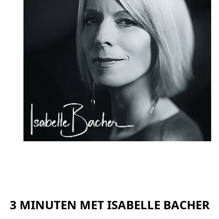
3 MINUTEN MET ISABELLE BACHER