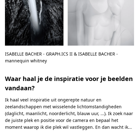
ISABELLE BACHER - GRAPH.ICS II & ISABELLE BACHER -
mannequin whitney
Waar haal je de inspiratie voor je beelden
vandaan?
Ik haal veel inspiratie uit ongerepte natuur en
zeelandschappen met wisselende lichtomstandigheden
(daglicht, maanlicht, noorderlicht, blauw uur, ...). Ik zoek naar
de juiste plek en positie voor de camera en bepaal het
moment waarop ik die plek wil vastleggen. En dan wacht ik...