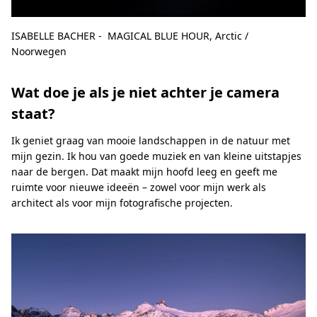
ISABELLE BACHER - MAGICAL BLUE HOUR, Arctic /
Noorwegen
Wat doe je als je niet achter je camera
staat?
Ik geniet graag van mooie landschappen in de natuur met
mijn gezin. Ik hou van goede muziek en van kleine uitstapjes
naar de bergen. Dat maakt mijn hoofd leeg en geeft me
ruimte voor nieuwe ideeën – zowel voor mijn werk als
architect als voor mijn fotografische projecten.