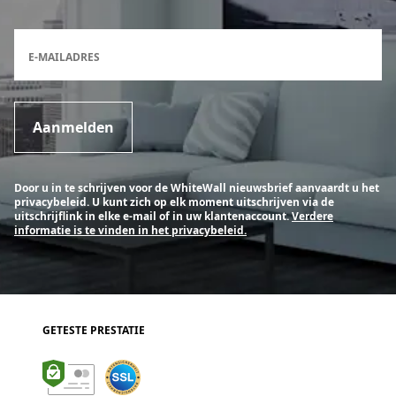
Inschrijfformulier voor de nieuwsbrief
E-MAILADRES
Aanmelden
Door u in te schrijven voor de WhiteWall nieuwsbrief aanvaardt u het
privacybeleid. U kunt zich op elk moment uitschrijven via de
uitschrijflink in elke e-mail of in uw klantenaccount.
Verdere
informatie is te vinden in het privacybeleid.
GETESTE PRESTATIE