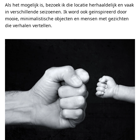
Als het mogelijk is, bezoek ik die locatie herhaaldelijk en vaak
in verschillende seizoenen. Ik word ook geïnspireerd door
mooie, minimalistische objecten en mensen met gezichten
die verhalen vertellen.