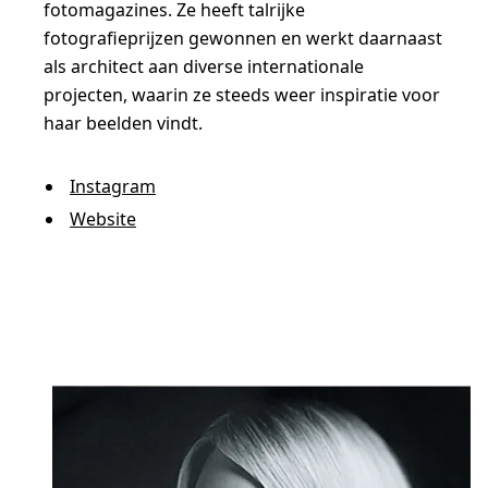
fotomagazines. Ze heeft talrijke
fotografieprijzen gewonnen en werkt daarnaast
als architect aan diverse internationale
projecten, waarin ze steeds weer inspiratie voor
haar beelden vindt.
Instagram
Website