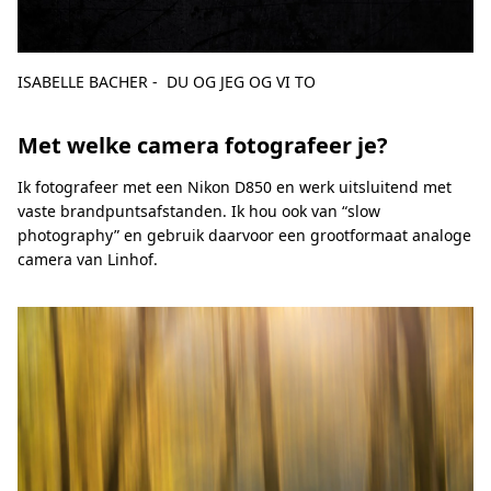
ISABELLE BACHER - DU OG JEG OG VI TO
Met welke camera fotografeer je?
Ik fotografeer met een Nikon D850 en werk uitsluitend met
vaste brandpuntsafstanden. Ik hou ook van “slow
photography” en gebruik daarvoor een grootformaat analoge
camera van Linhof.