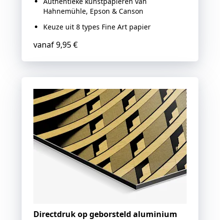
Authentieke kunstpapieren van
Hahnemühle, Epson & Canson
Keuze uit 8 types Fine Art papier
vanaf
9,95 €
Directdruk op geborsteld aluminium