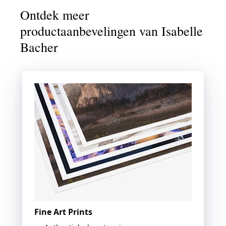
Ontdek meer
productaanbevelingen van Isabelle
Bacher
Fine Art Prints