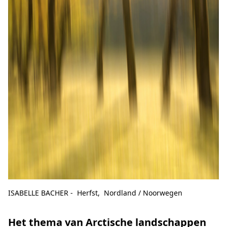
ISABELLE BACHER - Herfst, Nordland / Noorwegen
Het thema van Arctische landschappen