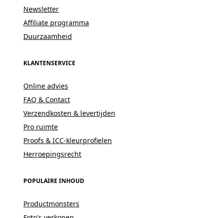
Newsletter
Affiliate programma
Duurzaamheid
KLANTENSERVICE
Online advies
FAQ & Contact
Verzendkosten & levertijden
Pro ruimte
Proofs & ICC-kleurprofielen
Herroepingsrecht
POPULAIRE INHOUD
Productmonsters
Foto's verkopen