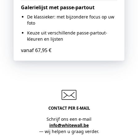
Galerielijst met passe-partout
De klassieker: met bijzondere focus op uw
foto
Keuze uit verschillende passe-partout-
kleuren en lijsten
vanaf
67,95 €
CONTACT PER E-MAIL
Schrijf ons een e-mail
info@whitewall.be
— wij helpen u graag verder.