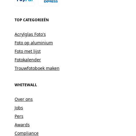
TOP CATEGORIEËN
Acrylglas Foto's
Foto op aluminium
Foto met lijst
Fotokalender
Trouwfotoboek maken
WHITEWALL
Over ons
Jobs
Pers
Awards
Compliance