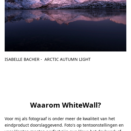
ISABELLE BACHER - ARCTIC AUTUMN LIGHT
Waarom WhiteWall?
Voor mij als fotograaf is onder meer de kwaliteit van het
eindproduct doorslaggevend. Foto's op tentoonstellingen en