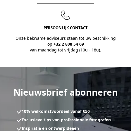
PERSOONLIJK CONTACT
Onze bekwame adviseurs staan tot uw beschikking
op
+32 2 808 54 69
van maandag tot vrijdag (10u - 18u).
Nieuwsbrief abonneren
10% welkomstvoordeel vanaf €50
Exclusieve tips van professionele fotografen
Inspiratie en ontwerpideeën