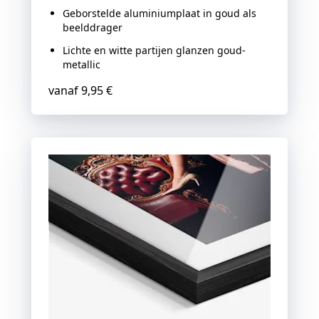
Geborstelde aluminiumplaat in goud als
beelddrager
Lichte en witte partijen glanzen goud-
metallic
vanaf
9,95 €