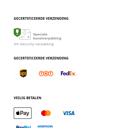
GECERTIFICEERDE VERZENDING
GECERTIFICEERDE VERZENDING
VEILIG BETALEN