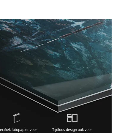
ecifiek fotopapier voor
Tijdloos design ook voor