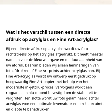
Wat is het verschil tussen een directe
afdruk op acrylglas en Fine Art-acrylglas?
Bij een directe afdruk op acrylglas wordt uw foto
rechtstreeks op het acrylglas afgedrukt. Dit heeft meestal
nadelen voor de kleurweergave en de duurzaamheid van
uw afdruk. Daarom bieden wij alleen lamineringen van
fotoafdrukken of Fine Art-prints achter acrylglas aan. Bij
Fine Art-acrylglas wordt uw ontwerp eerst gedrukt op
hoogwaardig Fine Art-papier met behulp van het
modernste inkjetdrukproces. Vervolgens wordt een
rugpaneel in alu-dibond bevestigd om de stabiliteit te
vergroten. Ten slotte wordt uw foto gelamineerd achter
acrylglas voor een optimale levensduur en om kleurruimte
en diepte te benadrukken.