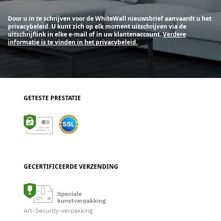
Door u in te schrijven voor de WhiteWall nieuwsbrief aanvaardt u het
privacybeleid. U kunt zich op elk moment uitschrijven via de
uitschrijflink in elke e-mail of in uw klantenaccount.
Verdere
informatie is te vinden in het privacybeleid.
GETESTE PRESTATIE
GECERTIFICEERDE VERZENDING