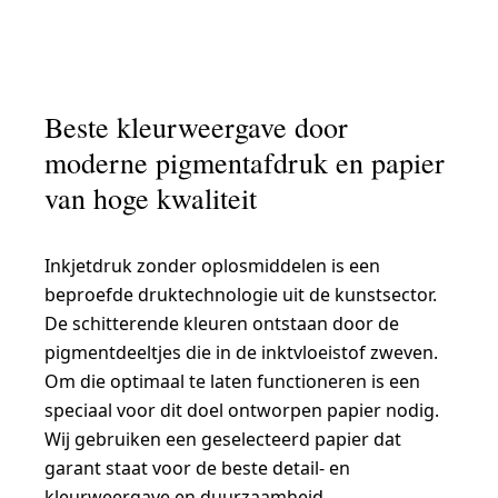
Beste kleurweergave door
moderne pigmentafdruk en papier
van hoge kwaliteit
Inkjetdruk zonder oplosmiddelen is een
beproefde druktechnologie uit de kunstsector.
De schitterende kleuren ontstaan door de
pigmentdeeltjes die in de inktvloeistof zweven.
Om die optimaal te laten functioneren is een
speciaal voor dit doel ontworpen papier nodig.
Wij gebruiken een geselecteerd papier dat
garant staat voor de beste detail- en
kleurweergave en duurzaamheid.