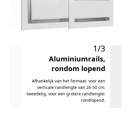
1/3
Aluminiumrails,
rondom lopend
Afhankelijk van het formaat: voor een
verticale randlengte van 26-50 cm:
tweedelig, voor een grotere randlengte:
rondlopend.