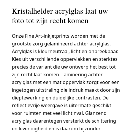
Kristalhelder acrylglas laat uw
foto tot zijn recht komen
Onze Fine Art-inkjetprints worden met de
grootste zorg gelamineerd achter acrylglas.
Acrylglas is kleurneutraal, licht en onbreekbaar.
Kies uit verschillende oppervlakken en sterktes
precies de variant die uw ontwerp het best tot
zijn recht laat komen. Laminering achter
acrylglas met een mat oppervlak zorgt voor een
ingetogen uitstraling die indruk maakt door zijn
dieptewerking en duidelijke contrasten. De
reflectievrije weergave is uitermate geschikt
voor ruimten met veel lichtinval. Glanzend
acrylglas daarentegen versterkt de schittering
en levendigheid en is daarom bijzonder