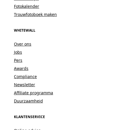
Fotokalender
Trouwfotoboek maken
WHITEWALL
Over ons
Jobs
Pers
Awards
Compliance
Newsletter
Affiliate programma
Duurzaamheid
KLANTENSERVICE