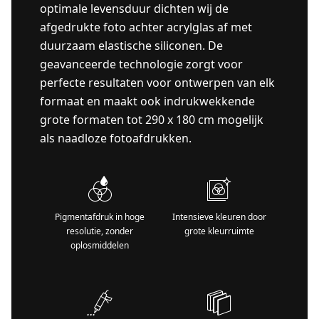
optimale levensduur dichten wij de
afgedrukte foto achter acrylglas af met
duurzaam elastische siliconen. De
geavanceerde technologie zorgt voor
perfecte resultaten voor ontwerpen van elk
formaat en maakt ook indrukwekkende
grote formaten tot 290 x 180 cm mogelijk
als naadloze fotoafdrukken.
Pigmentafdruk in hoge
Intensieve kleuren door
resolutie, zonder
grote kleurruimte
oplosmiddelen