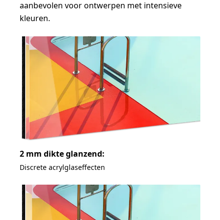
aanbevolen voor ontwerpen met intensieve
kleuren.
2 mm dikte glanzend:
Discrete acrylglaseffecten