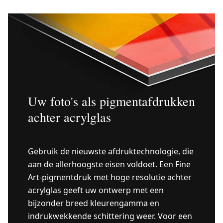
Uw foto's als pigmentafdrukken
achter acrylglas
Gebruik de nieuwste afdruktechnologie, die
aan de allerhoogste eisen voldoet. Een Fine
Art-pigmentdruk met hoge resolutie achter
acrylglas geeft uw ontwerp met een
bijzonder breed kleurengamma en
indrukwekkende schittering weer. Voor een