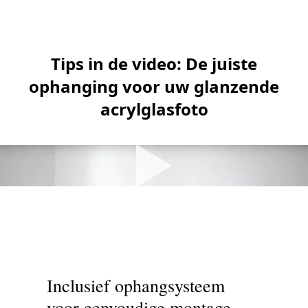
Tips in de video: De juiste
ophanging voor uw glanzende
acrylglasfoto
Inclusief ophangsysteem
voor eenvoudige montage