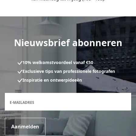
Nieuwsbrief abonneren
10% welkomstvoordeel vanaf €50
Exclusieve tips van professionele fotografen
Inspiratie en ontwerpideeën
Inschrijfformulier voor de nieuwsbrief
E-MAILADRES
Aanmelden