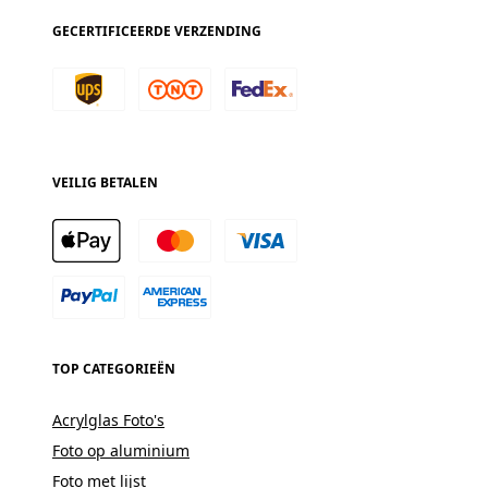
GECERTIFICEERDE VERZENDING
VEILIG BETALEN
TOP CATEGORIEËN
Acrylglas Foto's
Foto op aluminium
Foto met lijst