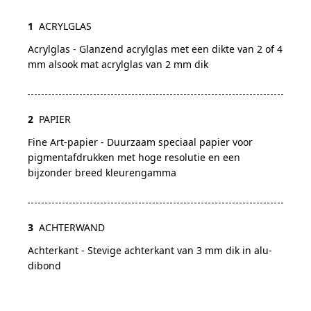
1
ACRYLGLAS
Acrylglas - Glanzend acrylglas met een dikte van 2 of 4
mm alsook mat acrylglas van 2 mm dik
2
PAPIER
Fine Art-papier - Duurzaam speciaal papier voor
pigmentafdrukken met hoge resolutie en een
bijzonder breed kleurengamma
3
ACHTERWAND
Achterkant - Stevige achterkant van 3 mm dik in alu-
dibond