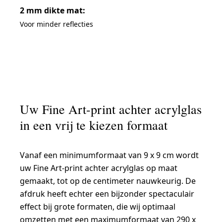
2 mm dikte mat:
Voor minder reflecties
Uw Fine Art-print achter acrylglas
in een vrij te kiezen formaat
Vanaf een minimumformaat van 9 x 9 cm wordt
uw Fine Art-print achter acrylglas op maat
gemaakt, tot op de centimeter nauwkeurig. De
afdruk heeft echter een bijzonder spectaculair
effect bij grote formaten, die wij optimaal
omzetten met een maximumformaat van 290 x