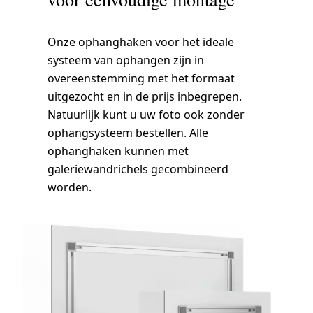
Onze ophanghaken voor het ideale
systeem van ophangen zijn in
overeenstemming met het formaat
uitgezocht en in de prijs inbegrepen.
Natuurlijk kunt u uw foto ook zonder
ophangsysteem bestellen. Alle
ophanghaken kunnen met
galeriewandrichels gecombineerd
worden.