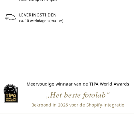
LEVERINGSTIJDEN
ca. 10 werkdagen (ma - vr)
Meervoudige winnaar van de TIPA World Awards
„Het beste fotolab“
Bekroond in 2026 voor de Shopify-integratie