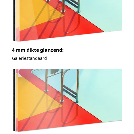
4 mm dikte glanzend:
Galeriestandaard