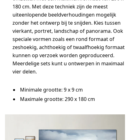
180 cm. Met deze techniek zijn de meest
uiteenlopende beeldverhoudingen mogelijk
zonder het ontwerp bij te snijden. Kies tussen
vierkant, portret, landschap of panorama. Ook
speciale vormen zoals een rond formaat of
zeshoekig, achthoekig of twaalfhoekig formaat
kunnen op verzoek worden geproduceerd.
Meerdelige sets kunt u ontwerpen in maximaal
vier delen.
Minimale grootte: 9 x 9 cm
Maximale grootte: 290 x 180 cm