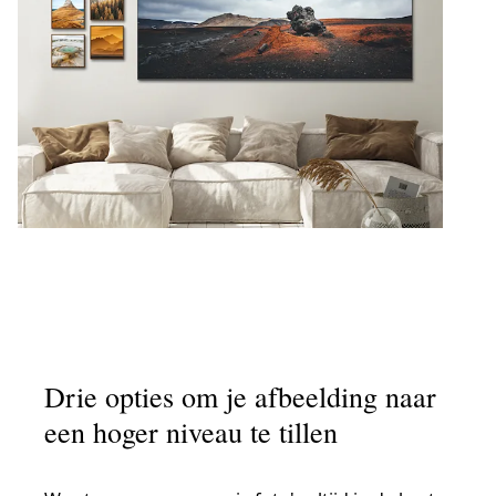
Drie opties om je afbeelding naar
een hoger niveau te tillen