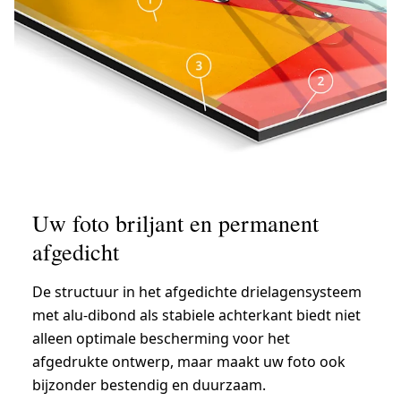
Uw foto briljant en permanent
afgedicht
De structuur in het afgedichte drielagensysteem
met alu-dibond als stabiele achterkant biedt niet
alleen optimale bescherming voor het
afgedrukte ontwerp, maar maakt uw foto ook
bijzonder bestendig en duurzaam.