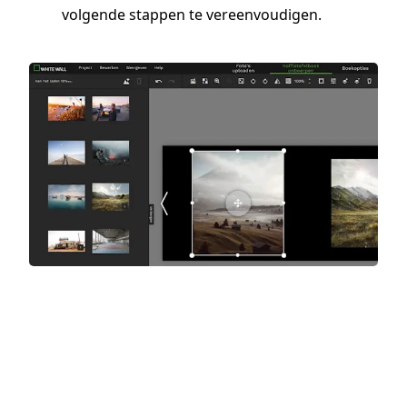
volgende stappen te vereenvoudigen.