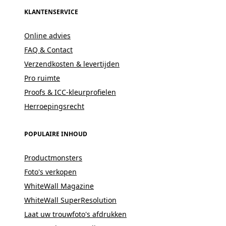
KLANTENSERVICE
Online advies
FAQ & Contact
Verzendkosten & levertijden
Pro ruimte
Proofs & ICC-kleurprofielen
Herroepingsrecht
POPULAIRE INHOUD
Productmonsters
Foto's verkopen
WhiteWall Magazine
WhiteWall SuperResolution
Laat uw trouwfoto's afdrukken