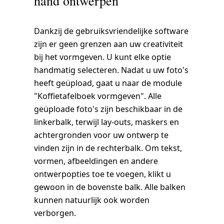
hand ontwerpen
ormgeven
Dankzij de gebruiksvriendelijke software
zijn er geen grenzen aan uw creativiteit
bij het vormgeven. U kunt elke optie
handmatig selecteren. Nadat u uw foto's
heeft geüpload, gaat u naar de module
"Koffietafelboek vormgeven". Alle
geüploade foto's zijn beschikbaar in de
linkerbalk, terwijl lay-outs, maskers en
achtergronden voor uw ontwerp te
vinden zijn in de rechterbalk. Om tekst,
vormen, afbeeldingen en andere
ontwerpopties toe te voegen, klikt u
gewoon in de bovenste balk. Alle balken
kunnen natuurlijk ook worden
verborgen.