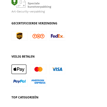
GECERTIFICEERDE VERZENDING
VEILIG BETALEN
TOP CATEGORIEËN