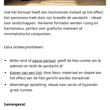
Ook het formaat heeft een beslissende invloed op het effect.
Een panorama trekt door zijn breedte de aandacht – ideaal
voor landschappen. Vierkante formaten werken rustig en
harmonieus, perfect voor grafische motieven of
minimalistische composities.
Extra ontwerpmiddelen:
Witte rand of
passe-partout
: geeft de foto ruimte om te
ademen en leidt de aandacht af
Kiezen van een lijst
: door kleur, materiaal en diepte kan
het effect van de foto gericht worden benadrukt
Meerdelige opstelling: ideaal voor series of bijzonder
grote ruimtes
Samengevat: