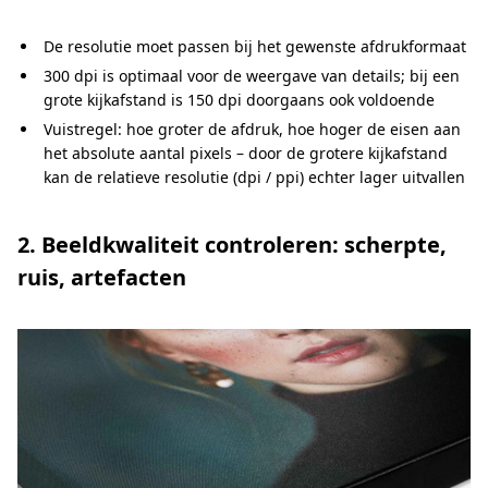
De resolutie moet passen bij het gewenste afdrukformaat
300 dpi is optimaal voor de weergave van details; bij een
grote kijkafstand is 150 dpi doorgaans ook voldoende
Vuistregel: hoe groter de afdruk, hoe hoger de eisen aan
het absolute aantal pixels – door de grotere kijkafstand
kan de relatieve resolutie (dpi / ppi) echter lager uitvallen
2. Beeldkwaliteit controleren: scherpte,
ruis, artefacten