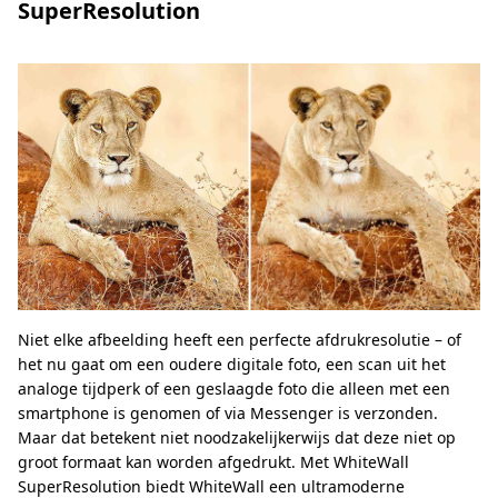
SuperResolution
Niet elke afbeelding heeft een perfecte afdrukresolutie – of
het nu gaat om een oudere digitale foto, een scan uit het
analoge tijdperk of een geslaagde foto die alleen met een
smartphone is genomen of via Messenger is verzonden.
Maar dat betekent niet noodzakelijkerwijs dat deze niet op
groot formaat kan worden afgedrukt. Met WhiteWall
SuperResolution biedt WhiteWall een ultramoderne