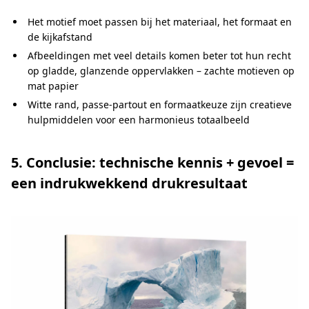
Het motief moet passen bij het materiaal, het formaat en
de kijkafstand
Afbeeldingen met veel details komen beter tot hun recht
op gladde, glanzende oppervlakken – zachte motieven op
mat papier
Witte rand, passe-partout en formaatkeuze zijn creatieve
hulpmiddelen voor een harmonieus totaalbeeld
5. Conclusie: technische kennis + gevoel =
een indrukwekkend drukresultaat