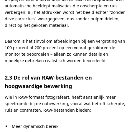
automatische beeldoptimalisaties die onscherpte en ruis
verbergen. Bij het afdrukken wordt het beeld echter "zonder
deze correcties" weergegeven, dus zonder hulpmiddelen,
direct op het gekozen materiaal.
Daarom is het zinvol om afbeeldingen bij een vergroting van
100 procent of 200 procent op een vooraf gekalibreerde
monitor te beoordelen – alleen zo kunnen details en
mogelijke gebreken realistisch worden beoordeeld.
2.3 De rol van RAW-bestanden en
hoogwaardige bewerking
Wie in RAW-formaat fotografeert, heeft aanzienlijk meer
speelruimte bij de nabewerking, vooral wat betreft scherpte,
ruis en contrasten. RAW-bestanden bieden:
Meer dynamisch bereik