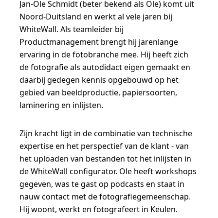
Jan-Ole Schmidt (beter bekend als Ole) komt uit
Noord-Duitsland en werkt al vele jaren bij
WhiteWall. Als teamleider bij
Productmanagement brengt hij jarenlange
ervaring in de fotobranche mee. Hij heeft zich
de fotografie als autodidact eigen gemaakt en
daarbij gedegen kennis opgebouwd op het
gebied van beeldproductie, papiersoorten,
laminering en inlijsten.
Zijn kracht ligt in de combinatie van technische
expertise en het perspectief van de klant - van
het uploaden van bestanden tot het inlijsten in
de WhiteWall configurator. Ole heeft workshops
gegeven, was te gast op podcasts en staat in
nauw contact met de fotografiegemeenschap.
Hij woont, werkt en fotografeert in Keulen.