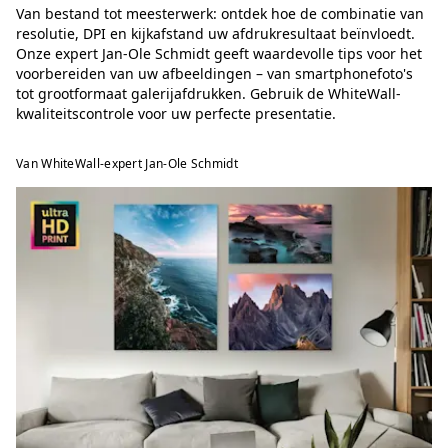
Van bestand tot meesterwerk: ontdek hoe de combinatie van
resolutie, DPI en kijkafstand uw afdrukresultaat beïnvloedt.
Onze expert Jan-Ole Schmidt geeft waardevolle tips voor het
voorbereiden van uw afbeeldingen – van smartphonefoto's
tot grootformaat galerijafdrukken. Gebruik de WhiteWall-
kwaliteitscontrole voor uw perfecte presentatie.
Van WhiteWall-expert Jan-Ole Schmidt