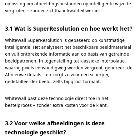
oplossing om afbeeldingsbestanden op intelligente wijze te
vergroten – zonder zichtbaar kwaliteitsverlies.
3.1 Wat is SuperResolution en hoe werkt het?
WhiteWall SuperResolution is gebaseerd op kunstmatige
intelligentie. Het analyseert het beschikbare beeldmateriaal
en vult ontbrekende informatie aan op basis van getrainde
beeldpatronen. In tegenstelling tot klassieke interpolatie,
waarbij pixels eenvoudigweg worden vergroot, genereert de
AI nieuwe details – en zorgt zo voor een scherper,
gedetailleerder beeld, zelfs bij groot formaat.
WhiteWall past deze technologie direct toe in het
bestelproces – zonder extra kosten voor de klant.
3.2 Voor welke afbeeldingen is deze
technologie geschikt?