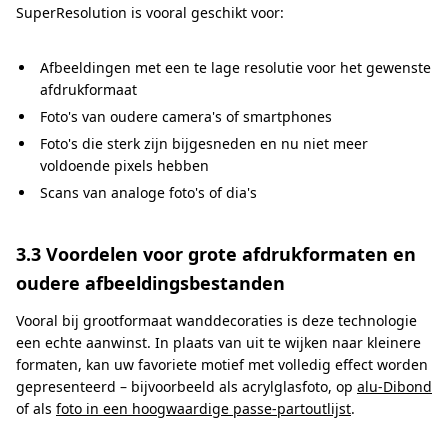
SuperResolution is vooral geschikt voor:
Afbeeldingen met een te lage resolutie voor het gewenste
afdrukformaat
Foto's van oudere camera's of smartphones
Foto's die sterk zijn bijgesneden en nu niet meer
voldoende pixels hebben
Scans van analoge foto's of dia's
3.3 Voordelen voor grote afdrukformaten en
oudere afbeeldingsbestanden
Vooral bij grootformaat wanddecoraties is deze technologie
een echte aanwinst. In plaats van uit te wijken naar kleinere
formaten, kan uw favoriete motief met volledig effect worden
gepresenteerd – bijvoorbeeld als acrylglasfoto, op
alu-Dibond
of als
foto in een hoogwaardige passe-partoutlijst
.