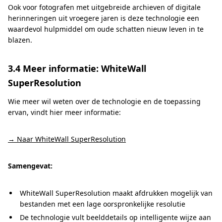
Ook voor fotografen met uitgebreide archieven of digitale
herinneringen uit vroegere jaren is deze technologie een
waardevol hulpmiddel om oude schatten nieuw leven in te
blazen.
3.4 Meer informatie: WhiteWall
SuperResolution
Wie meer wil weten over de technologie en de toepassing
ervan, vindt hier meer informatie:
→ Naar WhiteWall SuperResolution
Samengevat:
WhiteWall SuperResolution maakt afdrukken mogelijk van
bestanden met een lage oorspronkelijke resolutie
De technologie vult beelddetails op intelligente wijze aan