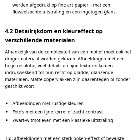
worden afgedrukt op
fine art-papier
– met een
fluweelzachte uitstraling en een ingetogen glans.
4.2 Detailrijkdom en kleureffect op
verschillende materialen
Afhankelijk van de complexiteit van een motief moet ook het
dragermateriaal worden gekozen. Afbeeldingen met een
hoge resolutie, veel details en fijne texturen komen
indrukwekkend tot hun recht op gladde, glanzende
materialen. Matte oppervlakken zijn daarentegen bijzonder
geschikt voor:
Afbeeldingen met rustige kleuren
Foto's met een fijne korrel of zacht contrast
Zwart-witmotieven met een klassieke uitstraling
Tip: afbeeldingen met een sterk bokeh-effect of bewuste