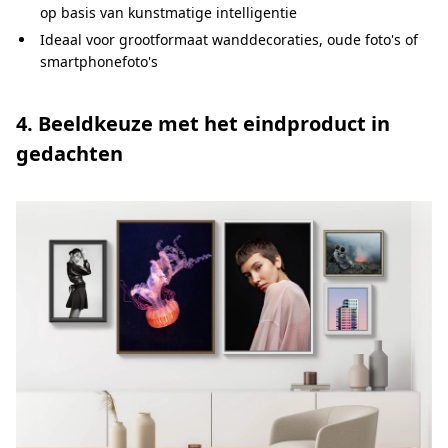
op basis van kunstmatige intelligentie
Ideaal voor grootformaat wanddecoraties, oude foto's of
smartphonefoto's
4. Beeldkeuze met het eindproduct in
gedachten