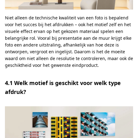
Niet alleen de technische kwaliteit van een foto is bepalend
voor het succes bij het afdrukken – ook het motief zelf en het
visuele effect ervan op het gekozen materiaal spelen een
belangrijke rol. Vooral bij presentatie aan de muur krijgt elke
foto een andere uitstraling, afhankelijk van hoe deze is
ontworpen, vergroot en ingelijst. Daarom is het de moeite
waard om niet alleen de resolutie te controleren, maar ook de
geschiktheid voor het gewenste eindproduct.
4.1 Welk motief is geschikt voor welk type
afdruk?