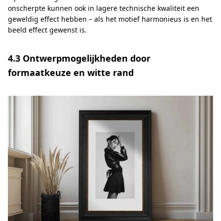
onscherpte kunnen ook in lagere technische kwaliteit een
geweldig effect hebben – als het motief harmonieus is en het
beeld effect gewenst is.
4.3 Ontwerpmogelijkheden door
formaatkeuze en witte rand