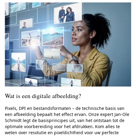
Wat is een digitale afbeelding?
Pixels, DPI en bestandsformaten – de technische basis van
een afbeelding bepaalt het effect ervan. Onze expert Jan-Ole
Schmidt legt de basisprincipes uit, van het ontstaan tot de
optimale voorbereiding voor het afdrukken. Kom alles te
weten over resolutie en pixeldichtheid voor uw perfecte