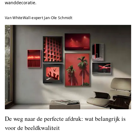
wanddecoratie.
Van WhiteWall-expert Jan-Ole Schmidt
De weg naar de perfecte afdruk: wat belangrijk is
voor de beeldkwaliteit