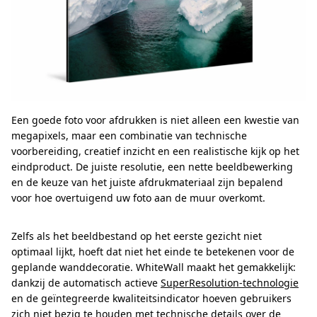
Een goede foto voor afdrukken is niet alleen een kwestie van
megapixels, maar een combinatie van technische
voorbereiding, creatief inzicht en een realistische kijk op het
eindproduct. De juiste resolutie, een nette beeldbewerking
en de keuze van het juiste afdrukmateriaal zijn bepalend
voor hoe overtuigend uw foto aan de muur overkomt.
Zelfs als het beeldbestand op het eerste gezicht niet
optimaal lijkt, hoeft dat niet het einde te betekenen voor de
geplande wanddecoratie. WhiteWall maakt het gemakkelijk:
dankzij de automatisch actieve
SuperResolution-technologie
en de geïntegreerde kwaliteitsindicator hoeven gebruikers
zich niet bezig te houden met technische details over de