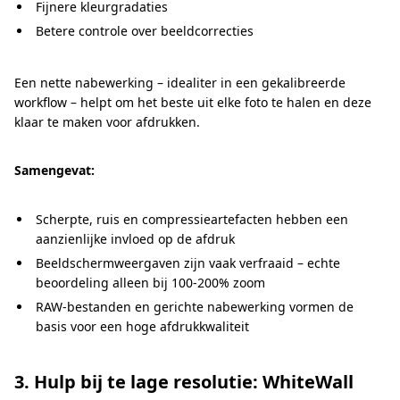
Fijnere kleurgradaties
Betere controle over beeldcorrecties
Een nette nabewerking – idealiter in een gekalibreerde
workflow – helpt om het beste uit elke foto te halen en deze
klaar te maken voor afdrukken.
Samengevat:
Scherpte, ruis en compressieartefacten hebben een
aanzienlijke invloed op de afdruk
Beeldschermweergaven zijn vaak verfraaid – echte
beoordeling alleen bij 100-200% zoom
RAW-bestanden en gerichte nabewerking vormen de
basis voor een hoge afdrukkwaliteit
3. Hulp bij te lage resolutie: WhiteWall