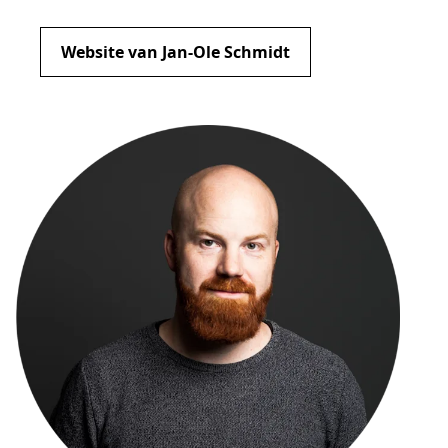
Website van Jan-Ole Schmidt