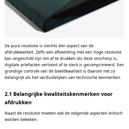
De pure resolutie is slechts één aspect van de
afdrukkwaliteit. Zelfs een afbeelding met een hoge resolutie
kan ongeschikt zijn om af te drukken als deze onscherp is,
digitale artefacten vertoont of te sterk is gecomprimeerd. Een
grondige controle van de beeldkwaliteit is daarom net zo
belangrijk als het verduidelijken van technische kenmerken.
2.1 Belangrijke kwaliteitskenmerken voor
afdrukken
Naast de resolutie moeten ook de volgende aspecten kritisch
worden bekeken: