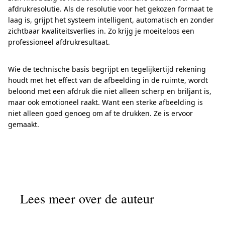
afdrukresolutie. Als de resolutie voor het gekozen formaat te
laag is, grijpt het systeem intelligent, automatisch en zonder
zichtbaar kwaliteitsverlies in. Zo krijg je moeiteloos een
professioneel afdrukresultaat.
Wie de technische basis begrijpt en tegelijkertijd rekening
houdt met het effect van de afbeelding in de ruimte, wordt
beloond met een afdruk die niet alleen scherp en briljant is,
maar ook emotioneel raakt. Want een sterke afbeelding is
niet alleen goed genoeg om af te drukken. Ze is ervoor
gemaakt.
Lees meer over de auteur