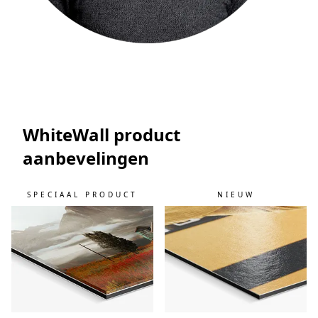
WhiteWall product
aanbevelingen
SPECIAAL PRODUCT
NIEUW