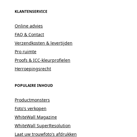
KLANTENSERVICE
Online advies
FAQ & Contact
Verzendkosten & levertijden
Pro ruimte
Proofs & ICC-kleurprofielen
Herroepingsrecht
POPULAIRE INHOUD
Productmonsters
Foto's verkopen
WhiteWall Magazine
WhiteWall SuperResolution
Laat uw trouwfoto's afdrukken