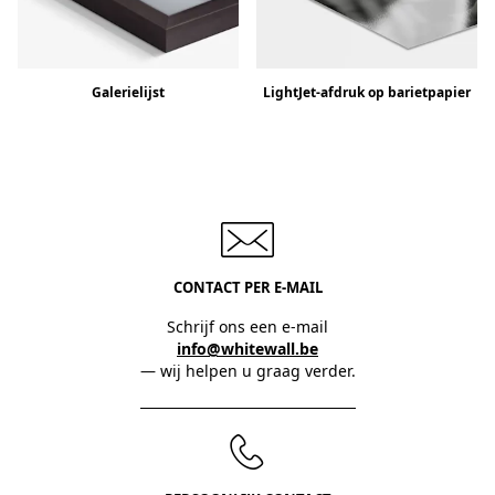
Galerielijst
LightJet-afdruk op barietpapier
CONTACT PER E-MAIL
Schrijf ons een e-mail
info@whitewall.be
— wij helpen u graag verder.