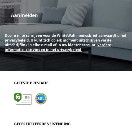
Aanmelden
Door u in te schrijven voor de WhiteWall nieuwsbrief aanvaardt u het
privacybeleid. U kunt zich op elk moment uitschrijven via de
uitschrijflink in elke e-mail of in uw klantenaccount.
Verdere
informatie is te vinden in het privacybeleid.
GETESTE PRESTATIE
GECERTIFICEERDE VERZENDING