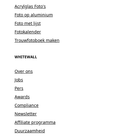
Acrylglas Foto's
Foto op aluminium
Foto met lijst
Fotokalender
Trouwfotoboek maken
WHITEWALL
Over ons
Jobs
Pers
Awards
Compliance
Newsletter
Affiliate programma
Duurzaamheid