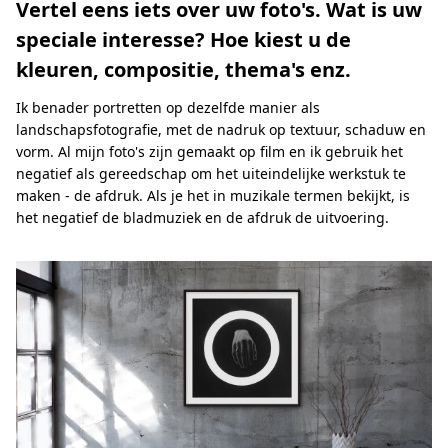
Vertel eens iets over uw foto's. Wat is uw
speciale interesse? Hoe kiest u de
kleuren, compositie, thema's enz.
Ik benader portretten op dezelfde manier als
landschapsfotografie, met de nadruk op textuur, schaduw en
vorm. Al mijn foto's zijn gemaakt op film en ik gebruik het
negatief als gereedschap om het uiteindelijke werkstuk te
maken - de afdruk. Als je het in muzikale termen bekijkt, is
het negatief de bladmuziek en de afdruk de uitvoering.