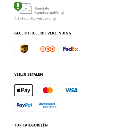
GECERTIFICEERDE VERZENDING
VEILIG BETALEN
TOP CATEGORIEËN