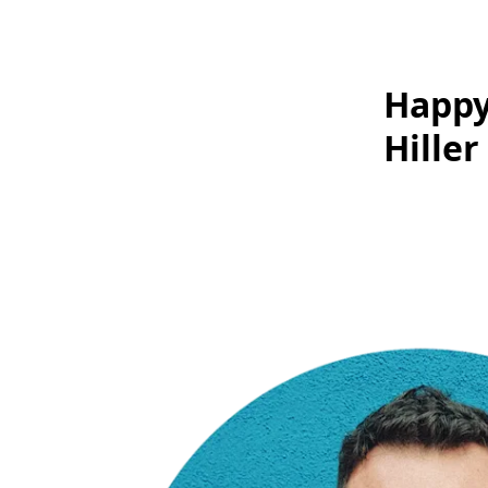
Happy
Hiller