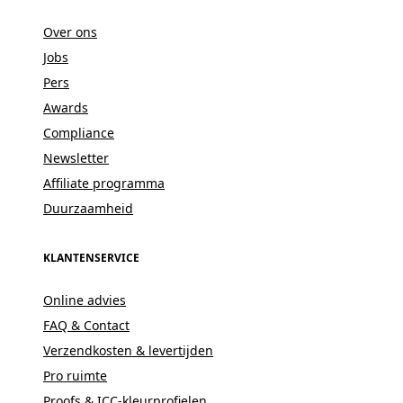
Over ons
Jobs
Pers
Awards
Compliance
Newsletter
Affiliate programma
Duurzaamheid
KLANTENSERVICE
Online advies
FAQ & Contact
Verzendkosten & levertijden
Pro ruimte
Proofs & ICC-kleurprofielen