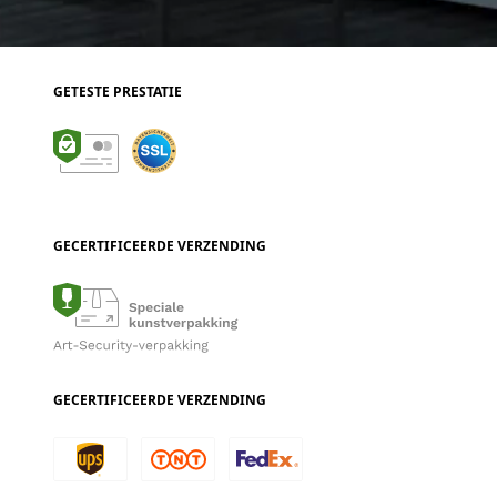
GETESTE PRESTATIE
GECERTIFICEERDE VERZENDING
GECERTIFICEERDE VERZENDING