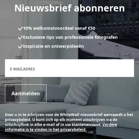
Nieuwsbrief abonneren
10% welkomstvoordeel vanaf €50
Exclusieve tips van professionele fotografen
Inspiratie en ontwerpideeën
Inschrijfformulier voor de nieuwsbrief
E-MAILADRES
Aanmelden
Door u in te schrijven voor de WhiteWall nieuwsbrief aanvaardt u het
privacybeleid. U kunt zich op elk moment uitschrijven via de
uitschrijflink in elke e-mail of in uw klantenaccount.
Verdere
informatie is te vinden in het privacybeleid.