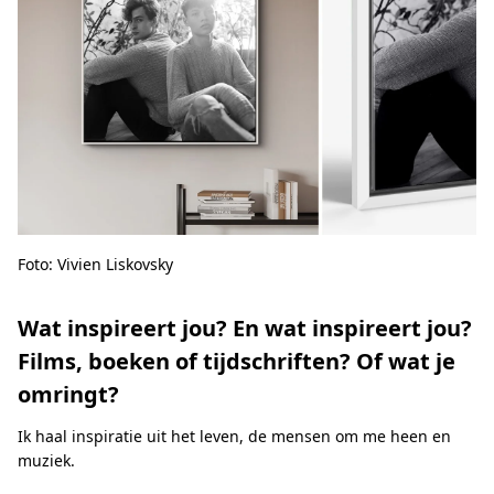
Foto: Vivien Liskovsky
Wat inspireert jou? En wat inspireert jou?
Films, boeken of tijdschriften? Of wat je
omringt?
Ik haal inspiratie uit het leven, de mensen om me heen en
muziek.