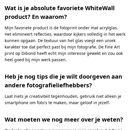
Wat is je absolute favoriete WhiteWall
product? En waarom?
Mijn favoriete product is de fotoprint onder mat acrylglas.
Het elimineert reflecties, waardoor kijkers volledig in het werk
kunnen opgaan. De textuur van het glas voegt een uniek
karakter toe dat perfect past bij mijn fotografie. De Fine Art
print op Dibond heeft echt mijn interesse gewekt en zou ook
heel goed bij mijn werk passen.
Heb je nog tips die je wilt doorgeven aan
andere fotografieliefhebbers?
Laat niets je creativiteit tegenhouden, gebruik niet alleen je
smartphone om foto's te maken, maar geloof in jezelf.
Wat moeten we nog meer over je weten?