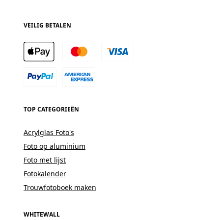
VEILIG BETALEN
TOP CATEGORIEËN
Acrylglas Foto's
Foto op aluminium
Foto met lijst
Fotokalender
Trouwfotoboek maken
WHITEWALL