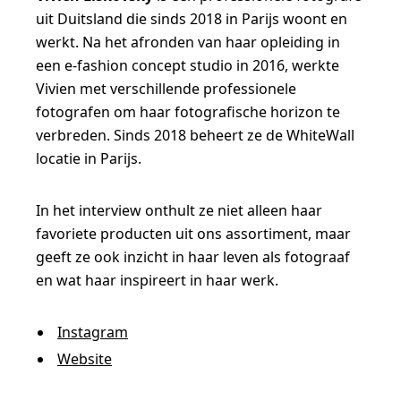
uit Duitsland die sinds 2018 in Parijs woont en
werkt. Na het afronden van haar opleiding in
een e-fashion concept studio in 2016, werkte
Vivien met verschillende professionele
fotografen om haar fotografische horizon te
verbreden. Sinds 2018 beheert ze de WhiteWall
locatie in Parijs.
In het interview onthult ze niet alleen haar
favoriete producten uit ons assortiment, maar
geeft ze ook inzicht in haar leven als fotograaf
en wat haar inspireert in haar werk.
Instagram
Website