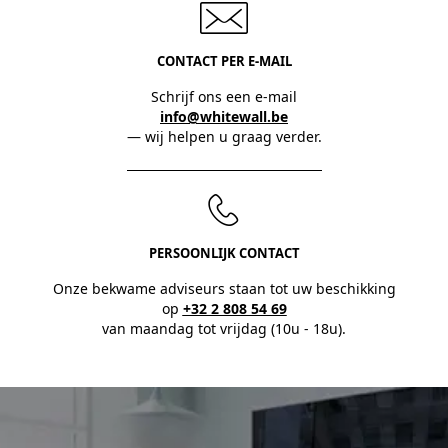
CONTACT PER E-MAIL
Schrijf ons een e-mail
info@whitewall.be
— wij helpen u graag verder.
PERSOONLIJK CONTACT
Onze bekwame adviseurs staan tot uw beschikking
op
+32 2 808 54 69
van maandag tot vrijdag (10u - 18u).