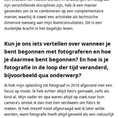
zijn verschillende disciplines zijn, heb ik een manier
gevonden om ze te combineren op een complementaire
manier, waarbij ik zowel een artistieke als technische
dimensie toevoeg aan mijn klantconsultaties. Dit is een
duidelijke kracht in het dagelijks leven.
Kun je ons iets vertellen over wanneer je
bent begonnen met fotograferen en hoe
je daarmee bent begonnen? En hoe is je
fotografie in de loop der tijd veranderd,
bijvoorbeeld qua onderwerp?
Ik heb mijn opleiding tot fotograaf in 2016 afgerond met een
focus op mode. Ik heb echter altijd foto's gemaakt, zelfs als
kind al. Mijn vader en opa waren altijd op zoek naar hun
camera's omdat ik dan met hen verdween om foto's te
maken. Ik heb mezelf nooit afgevraagd wat ik later wilde
worden, want fotografie heeft altijd gevoeld als een natuurlijk